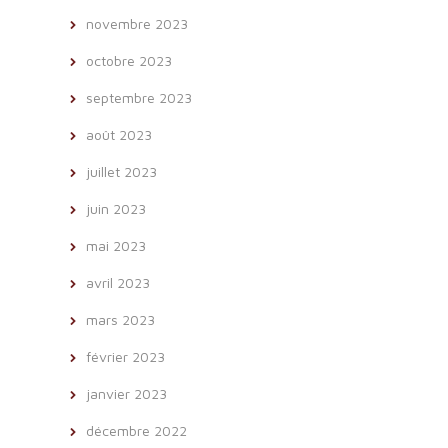
novembre 2023
octobre 2023
septembre 2023
août 2023
juillet 2023
juin 2023
mai 2023
avril 2023
mars 2023
février 2023
janvier 2023
décembre 2022