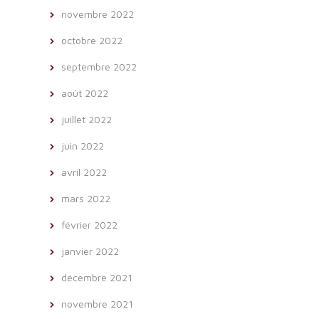
novembre 2022
octobre 2022
septembre 2022
août 2022
juillet 2022
juin 2022
avril 2022
mars 2022
février 2022
janvier 2022
décembre 2021
novembre 2021