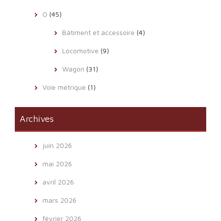
O
(45)
Bâtiment et accessoire
(4)
Locomotive
(9)
Wagon
(31)
Voie métrique
(1)
Archives
juin 2026
mai 2026
avril 2026
mars 2026
février 2026