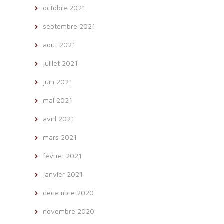
octobre 2021
septembre 2021
août 2021
juillet 2021
juin 2021
mai 2021
avril 2021
mars 2021
février 2021
janvier 2021
décembre 2020
novembre 2020