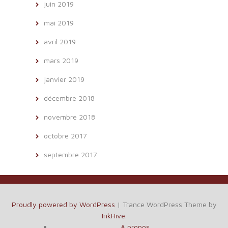
juin 2019
mai 2019
avril 2019
mars 2019
janvier 2019
décembre 2018
novembre 2018
octobre 2017
septembre 2017
Proudly powered by WordPress
|
Trance WordPress Theme by
InkHive
.
A propos