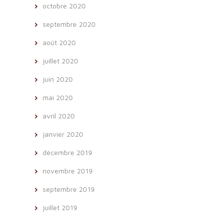
octobre 2020
septembre 2020
août 2020
juillet 2020
juin 2020
mai 2020
avril 2020
janvier 2020
décembre 2019
novembre 2019
septembre 2019
juillet 2019