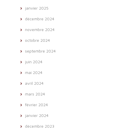
janvier 2025
décembre 2024
novembre 2024
octobre 2024
septembre 2024
juin 2024
mai 2024
avril 2024
mars 2024
février 2024
janvier 2024
décembre 2023