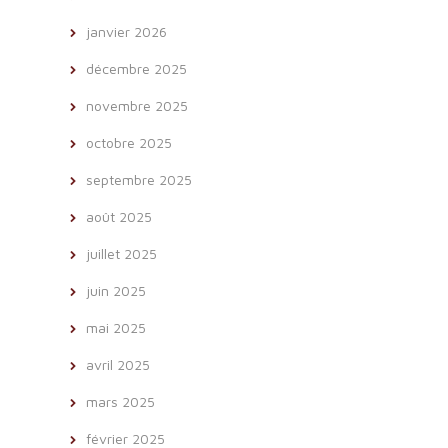
janvier 2026
décembre 2025
novembre 2025
octobre 2025
septembre 2025
août 2025
juillet 2025
juin 2025
mai 2025
avril 2025
mars 2025
février 2025