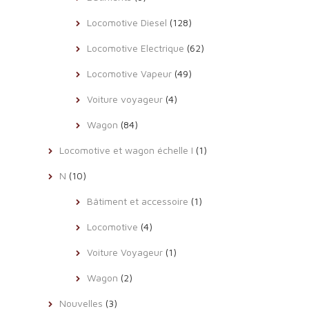
Locomotive Diesel
(128)
Locomotive Electrique
(62)
Locomotive Vapeur
(49)
Voiture voyageur
(4)
Wagon
(84)
Locomotive et wagon échelle I
(1)
N
(10)
Bâtiment et accessoire
(1)
Locomotive
(4)
Voiture Voyageur
(1)
Wagon
(2)
Nouvelles
(3)