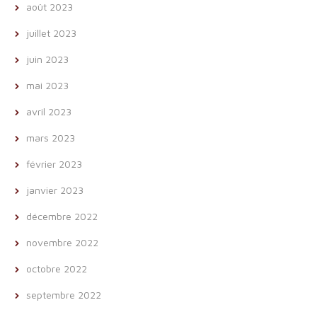
août 2023
juillet 2023
juin 2023
mai 2023
avril 2023
mars 2023
février 2023
janvier 2023
décembre 2022
novembre 2022
octobre 2022
septembre 2022