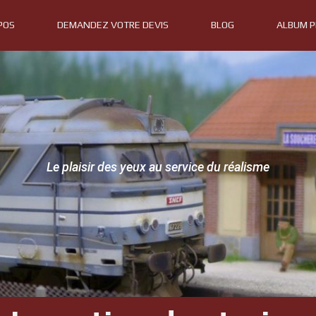
POS
DEMANDEZ VOTRE DEVIS
BLOG
ALBUM 
Le plaisir des yeux au service du réalisme