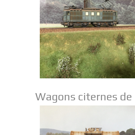
Wagons citernes de 