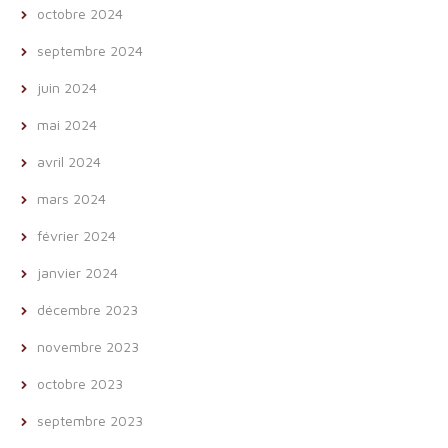
octobre 2024
septembre 2024
juin 2024
mai 2024
avril 2024
mars 2024
février 2024
janvier 2024
décembre 2023
novembre 2023
octobre 2023
septembre 2023