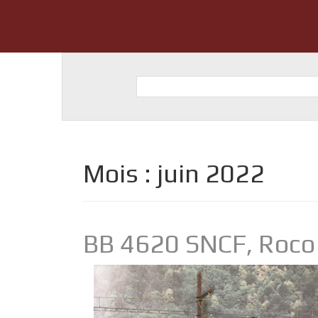
Mois :
juin 2022
BB 4620 SNCF, Roco