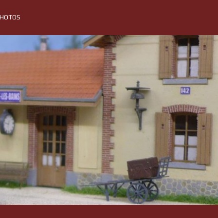
PHOTOS