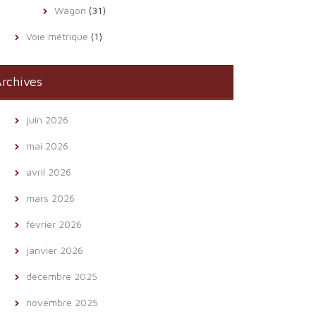
Wagon
(31)
Voie métrique
(1)
rchives
juin 2026
mai 2026
avril 2026
mars 2026
février 2026
janvier 2026
décembre 2025
novembre 2025