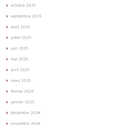
octobre 2025
septembre 2025
août 2025
juillet 2025
juin 2025
mai 2025
avril 2025
mars 2025
février 2025
janvier 2025
décembre 2024
novembre 2024