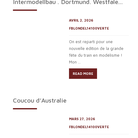
Intermodellbau . Dortmund. Westfale...
AVRIL 2, 2026
FBLONDEL14100VERTE
On est reparti pour une
nouvelle édition de la grande
fête du train en modélisme !
Mon ...
READ MORE
Coucou d’Australie
MARS 27, 2026
FBLONDEL14100VERTE