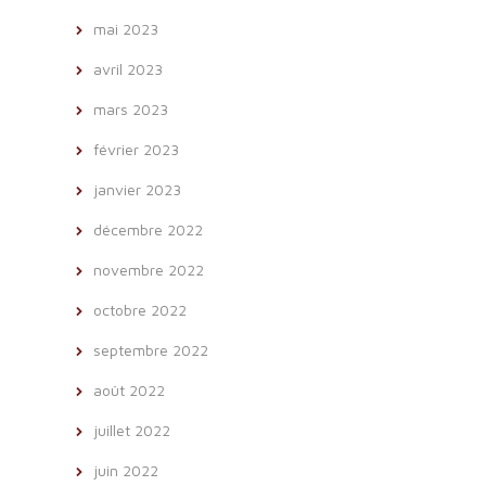
mai 2023
avril 2023
mars 2023
février 2023
janvier 2023
décembre 2022
novembre 2022
octobre 2022
septembre 2022
août 2022
juillet 2022
juin 2022