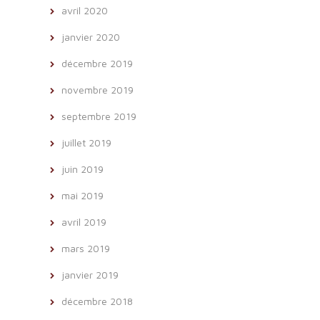
avril 2020
janvier 2020
décembre 2019
novembre 2019
septembre 2019
juillet 2019
juin 2019
mai 2019
avril 2019
mars 2019
janvier 2019
décembre 2018