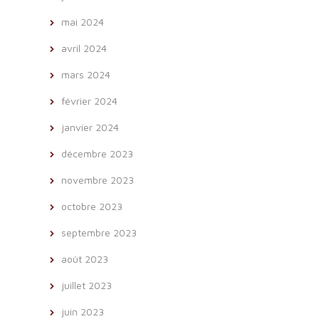
mai 2024
avril 2024
mars 2024
février 2024
janvier 2024
décembre 2023
novembre 2023
octobre 2023
septembre 2023
août 2023
juillet 2023
juin 2023