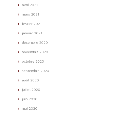
avril 2021
mars 2021
février 2021
janvier 2021
décembre 2020
novembre 2020
octobre 2020
septembre 2020
août 2020
juillet 2020
juin 2020
mai 2020