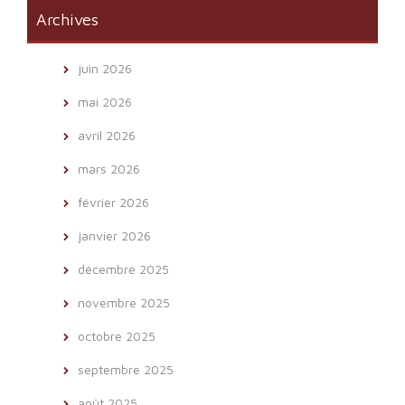
Archives
juin 2026
mai 2026
avril 2026
mars 2026
février 2026
janvier 2026
décembre 2025
novembre 2025
octobre 2025
septembre 2025
août 2025