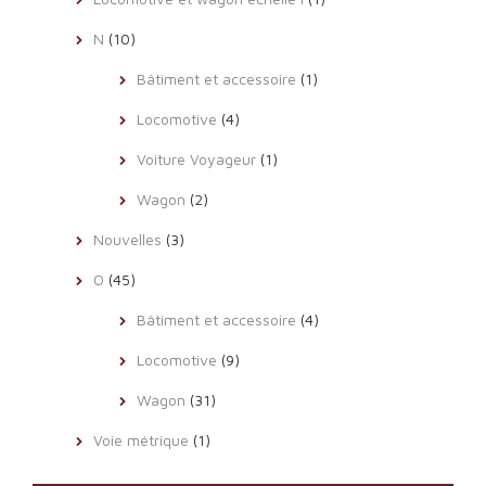
N
(10)
Bâtiment et accessoire
(1)
Locomotive
(4)
Voiture Voyageur
(1)
Wagon
(2)
Nouvelles
(3)
O
(45)
Bâtiment et accessoire
(4)
Locomotive
(9)
Wagon
(31)
Voie métrique
(1)