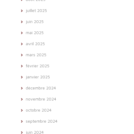
juillet 2025
juin 2025
mai 2025
avril 2025
mars 2025
février 2025
janvier 2025
décembre 2024
novembre 2024
octobre 2024
septembre 2024
juin 2024