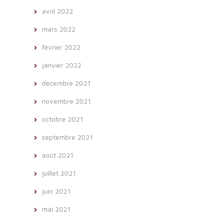
avril 2022
mars 2022
février 2022
janvier 2022
décembre 2021
novembre 2021
octobre 2021
septembre 2021
août 2021
juillet 2021
juin 2021
mai 2021