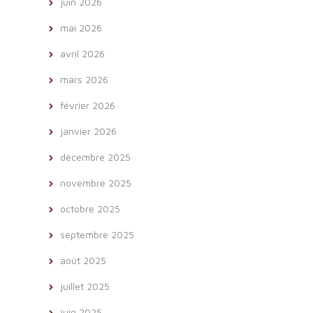
juin 2026
mai 2026
avril 2026
mars 2026
février 2026
janvier 2026
décembre 2025
novembre 2025
octobre 2025
septembre 2025
août 2025
juillet 2025
juin 2025