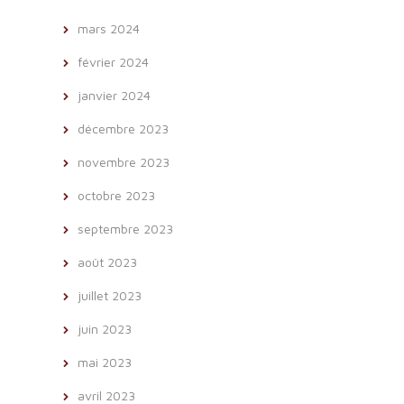
mars 2024
février 2024
janvier 2024
décembre 2023
novembre 2023
octobre 2023
septembre 2023
août 2023
juillet 2023
juin 2023
mai 2023
avril 2023