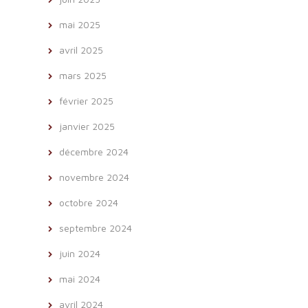
mai 2025
avril 2025
mars 2025
février 2025
janvier 2025
décembre 2024
novembre 2024
octobre 2024
septembre 2024
juin 2024
mai 2024
avril 2024