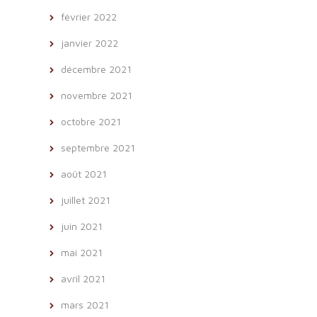
février 2022
janvier 2022
décembre 2021
novembre 2021
octobre 2021
septembre 2021
août 2021
juillet 2021
juin 2021
mai 2021
avril 2021
mars 2021