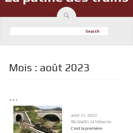
Search
Mois :
août 2023
...
août 31, 2023
fBLONDEL14100verte
C’est la première