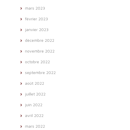
mars 2023
février 2023
janvier 2023
décembre 2022
novembre 2022
octobre 2022
septembre 2022
août 2022
juillet 2022
juin 2022
avril 2022
mars 2022