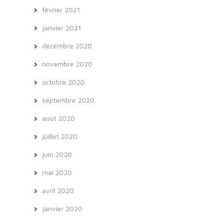
février 2021
janvier 2021
décembre 2020
novembre 2020
octobre 2020
septembre 2020
août 2020
juillet 2020
juin 2020
mai 2020
avril 2020
janvier 2020