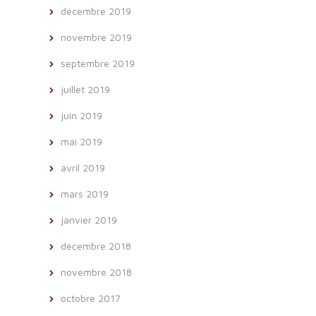
décembre 2019
novembre 2019
septembre 2019
juillet 2019
juin 2019
mai 2019
avril 2019
mars 2019
janvier 2019
décembre 2018
novembre 2018
octobre 2017