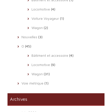
Locomotive
(4)
Voiture Voyageur
(1)
Wagon
(2)
Nouvelles
(3)
O
(45)
Bâtiment et accessoire
(4)
Locomotive
(9)
Wagon
(31)
Voie métrique
(1)
Archives