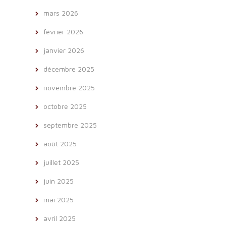
mars 2026
février 2026
janvier 2026
décembre 2025
novembre 2025
octobre 2025
septembre 2025
août 2025
juillet 2025
juin 2025
mai 2025
avril 2025