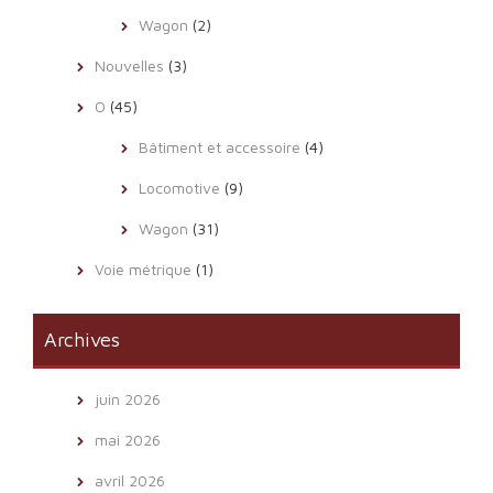
Wagon
(2)
Nouvelles
(3)
O
(45)
Bâtiment et accessoire
(4)
Locomotive
(9)
Wagon
(31)
Voie métrique
(1)
Archives
juin 2026
mai 2026
avril 2026