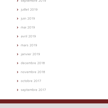
septembre 2019
juillet 2019
juin 2019
mai 2019
avril 2019
mars 2019
janvier 2019
décembre 2018
novembre 2018
octobre 2017
septembre 2017