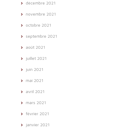
décembre 2021
novembre 2021
octobre 2021
septembre 2021
août 2021
juillet 2021
juin 2021
mai 2021
avril 2021
mars 2021
février 2021
janvier 2021