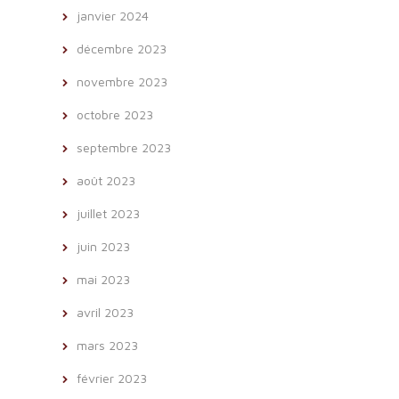
janvier 2024
décembre 2023
novembre 2023
octobre 2023
septembre 2023
août 2023
juillet 2023
juin 2023
mai 2023
avril 2023
mars 2023
février 2023