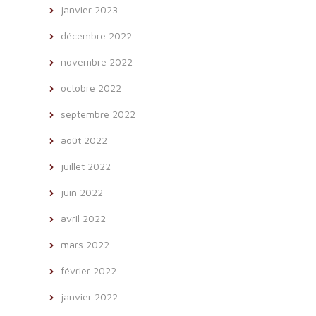
janvier 2023
décembre 2022
novembre 2022
octobre 2022
septembre 2022
août 2022
juillet 2022
juin 2022
avril 2022
mars 2022
février 2022
janvier 2022