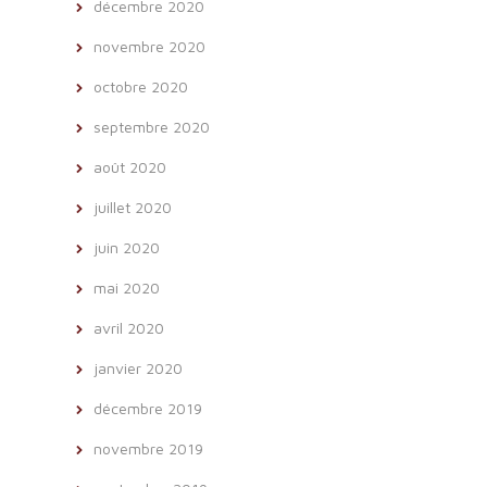
décembre 2020
novembre 2020
octobre 2020
septembre 2020
août 2020
juillet 2020
juin 2020
mai 2020
avril 2020
janvier 2020
décembre 2019
novembre 2019