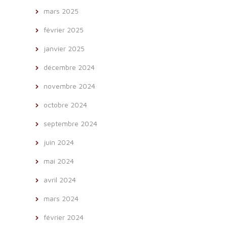
mars 2025
février 2025
janvier 2025
décembre 2024
novembre 2024
octobre 2024
septembre 2024
juin 2024
mai 2024
avril 2024
mars 2024
février 2024