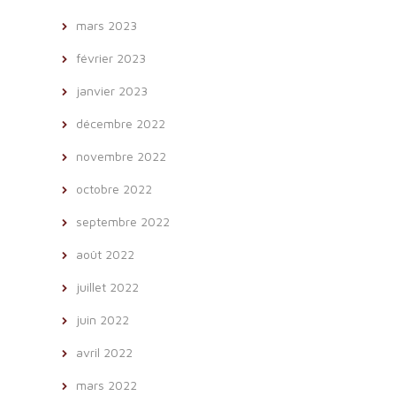
mars 2023
février 2023
janvier 2023
décembre 2022
novembre 2022
octobre 2022
septembre 2022
août 2022
juillet 2022
juin 2022
avril 2022
mars 2022