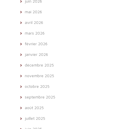
juin 2026
mai 2026
avril 2026
mars 2026
février 2026
janvier 2026
décembre 2025
novembre 2025
octobre 2025
septembre 2025
août 2025
juillet 2025
juin 2025