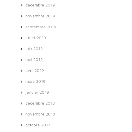
décembre 2019
novembre 2019
septembre 2019
juillet 2019
juin 2019
mai 2019
avril 2019
mars 2019
janvier 2019
décembre 2018
novembre 2018
octobre 2017