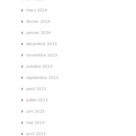
mars 2024
février 2024
janvier 2024
décembre 2023
novembre 2023
octobre 2023
septembre 2023
août 2023
juillet 2023
juin 2023
mai 2023
avril 2023