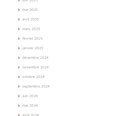
mai 2025
avril 2025
mars 2025
février 2025
janvier 2025
décembre 2024
novembre 2024
octobre 2024
septembre 2024
juin 2024
mai 2024
avril 2024