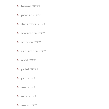
février 2022
janvier 2022
décembre 2021
novembre 2021
octobre 2021
septembre 2021
août 2021
juillet 2021
juin 2021
mai 2021
avril 2021
mars 2021