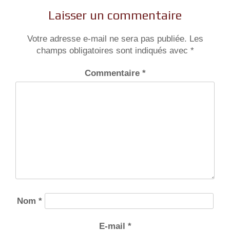
l’article
Laisser un commentaire
Votre adresse e-mail ne sera pas publiée.
Les
champs obligatoires sont indiqués avec
*
Commentaire
*
Nom
*
E-mail
*