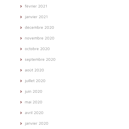
février 2021
janvier 2021
décembre 2020
novembre 2020
octobre 2020
septembre 2020
août 2020
juillet 2020
juin 2020
mai 2020
avril 2020
janvier 2020