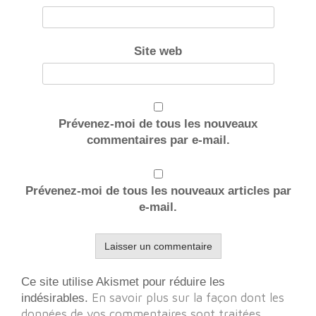
Site web
Prévenez-moi de tous les nouveaux
commentaires par e-mail.
Prévenez-moi de tous les nouveaux articles par
e-mail.
Ce site utilise Akismet pour réduire les
En savoir plus sur la façon dont les
indésirables.
données de vos commentaires sont traitées
.