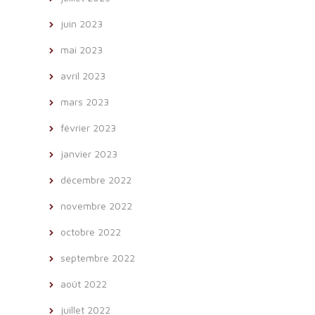
juin 2023
mai 2023
avril 2023
mars 2023
février 2023
janvier 2023
décembre 2022
novembre 2022
octobre 2022
septembre 2022
août 2022
juillet 2022