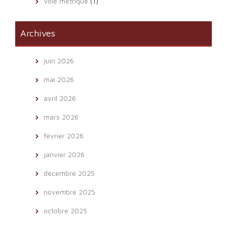
Voie métrique
(1)
Archives
juin 2026
mai 2026
avril 2026
mars 2026
février 2026
janvier 2026
décembre 2025
novembre 2025
octobre 2025