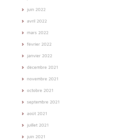
juin 2022
avril 2022
mars 2022
février 2022
janvier 2022
décembre 2021
novembre 2021
octobre 2021
septembre 2021
août 2021
juillet 2021
juin 2021