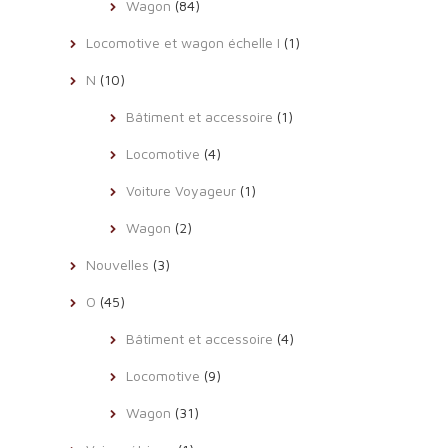
Wagon
(84)
Locomotive et wagon échelle I
(1)
N
(10)
Bâtiment et accessoire
(1)
Locomotive
(4)
Voiture Voyageur
(1)
Wagon
(2)
Nouvelles
(3)
O
(45)
Bâtiment et accessoire
(4)
Locomotive
(9)
Wagon
(31)