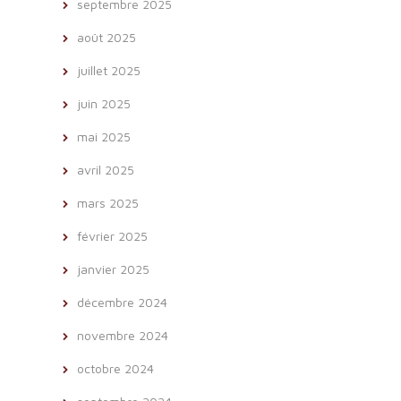
septembre 2025
août 2025
juillet 2025
juin 2025
mai 2025
avril 2025
mars 2025
février 2025
janvier 2025
décembre 2024
novembre 2024
octobre 2024