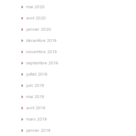
mai 2020
avril 2020
janvier 2020
décembre 2019
novembre 2019
septembre 2019
juillet 2019
juin 2019
mai 2019
avril 2019
mars 2019
janvier 2019