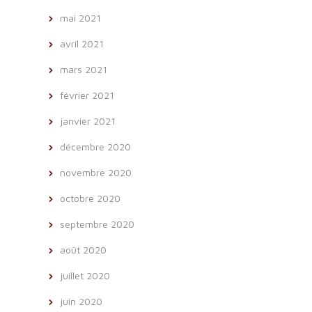
mai 2021
avril 2021
mars 2021
février 2021
janvier 2021
décembre 2020
novembre 2020
octobre 2020
septembre 2020
août 2020
juillet 2020
juin 2020