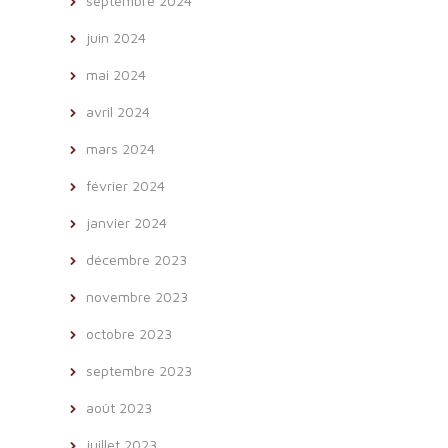
septembre 2024
juin 2024
mai 2024
avril 2024
mars 2024
février 2024
janvier 2024
décembre 2023
novembre 2023
octobre 2023
septembre 2023
août 2023
juillet 2023