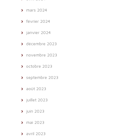
mars 2024
février 2024
janvier 2024
décembre 2023
novembre 2023
octobre 2023
septembre 2023
août 2023
juillet 2023
juin 2023
mai 2023
avril 2023