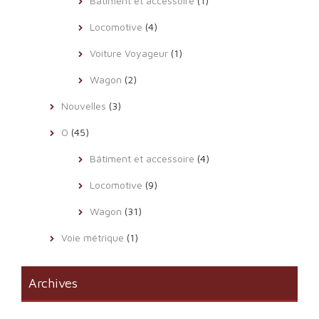
Bâtiment et accessoire
(1)
Locomotive
(4)
Voiture Voyageur
(1)
Wagon
(2)
Nouvelles
(3)
O
(45)
Bâtiment et accessoire
(4)
Locomotive
(9)
Wagon
(31)
Voie métrique
(1)
Archives