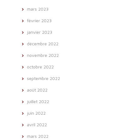
mars 2023
février 2023
janvier 2023
décembre 2022
novembre 2022
octobre 2022
septembre 2022
août 2022
juillet 2022
juin 2022
avril 2022
mars 2022