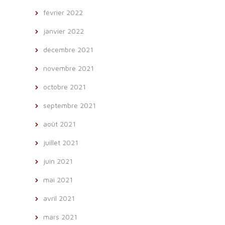
février 2022
janvier 2022
décembre 2021
novembre 2021
octobre 2021
septembre 2021
août 2021
juillet 2021
juin 2021
mai 2021
avril 2021
mars 2021