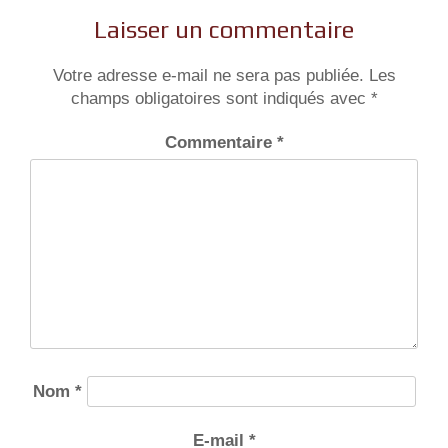
l’article
Laisser un commentaire
Votre adresse e-mail ne sera pas publiée.
Les
champs obligatoires sont indiqués avec
*
Commentaire
*
Nom
*
E-mail
*