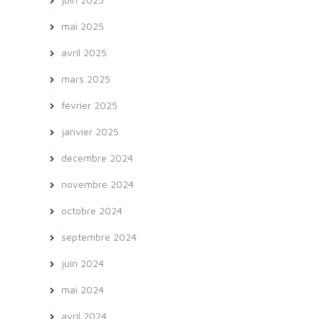
mai 2025
avril 2025
mars 2025
février 2025
janvier 2025
décembre 2024
novembre 2024
octobre 2024
septembre 2024
juin 2024
mai 2024
avril 2024