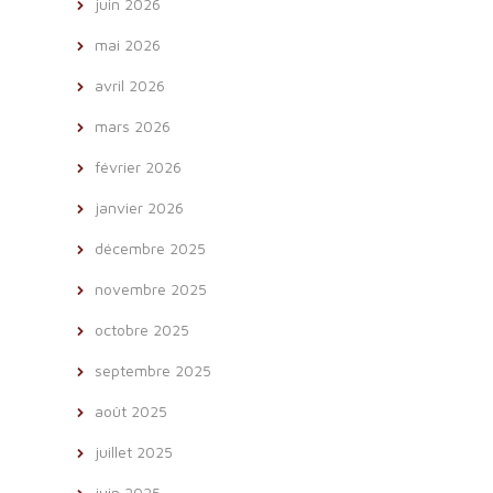
juin 2026
mai 2026
avril 2026
mars 2026
février 2026
janvier 2026
décembre 2025
novembre 2025
octobre 2025
septembre 2025
août 2025
juillet 2025
juin 2025