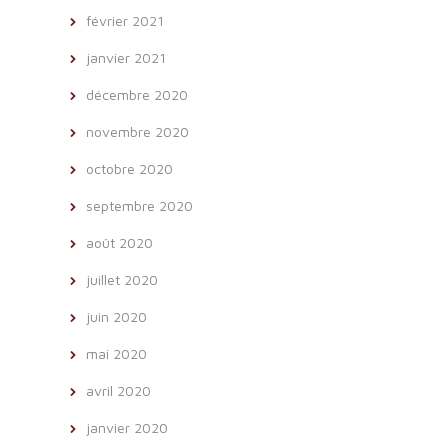
février 2021
janvier 2021
décembre 2020
novembre 2020
octobre 2020
septembre 2020
août 2020
juillet 2020
juin 2020
mai 2020
avril 2020
janvier 2020