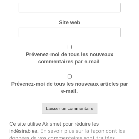
Site web
Prévenez-moi de tous les nouveaux
commentaires par e-mail.
Prévenez-moi de tous les nouveaux articles par
e-mail.
Ce site utilise Akismet pour réduire les
En savoir plus sur la façon dont les
indésirables.
données de vos commentaires sont traitées
.