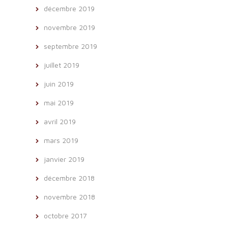
décembre 2019
novembre 2019
septembre 2019
juillet 2019
juin 2019
mai 2019
avril 2019
mars 2019
janvier 2019
décembre 2018
novembre 2018
octobre 2017