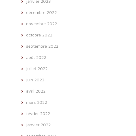
janvier 2023
décembre 2022
novembre 2022
octobre 2022
septembre 2022
août 2022
juillet 2022
juin 2022
avril 2022
mars 2022
février 2022
janvier 2022
décembre 2021