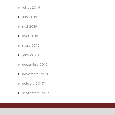
juillet 2019
juin 2019
mai 2019
avril 2019
mars 2019
janvier 2019
décembre 2018
novembre 2018
octobre 2017
septembre 2017