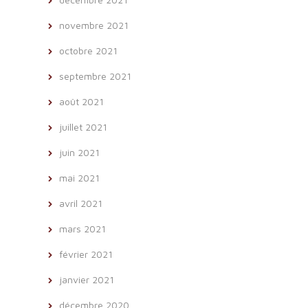
novembre 2021
octobre 2021
septembre 2021
août 2021
juillet 2021
juin 2021
mai 2021
avril 2021
mars 2021
février 2021
janvier 2021
décembre 2020