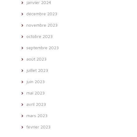
janvier 2024
décembre 2023
novembre 2023
octobre 2023
septembre 2023
août 2023
juillet 2023
juin 2023
mai 2023
avril 2023
mars 2023
février 2023