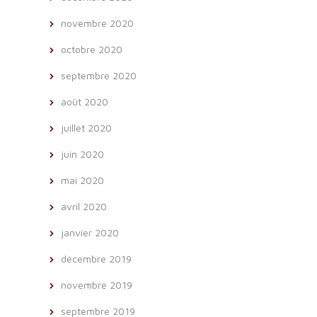
novembre 2020
octobre 2020
septembre 2020
août 2020
juillet 2020
juin 2020
mai 2020
avril 2020
janvier 2020
décembre 2019
novembre 2019
septembre 2019