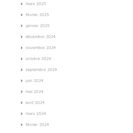
mars 2025
février 2025
janvier 2025
décembre 2024
novembre 2024
octobre 2024
septembre 2024
juin 2024
mai 2024
avril 2024
mars 2024
février 2024