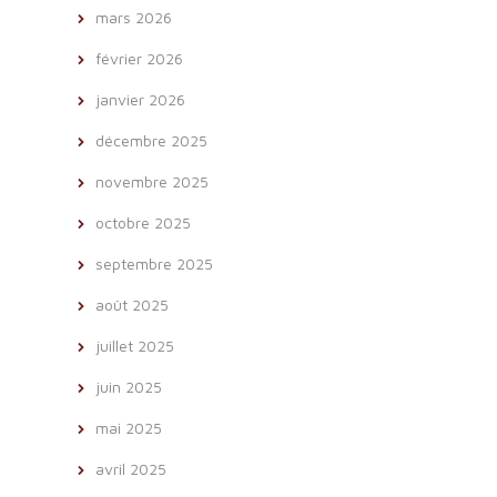
mars 2026
février 2026
janvier 2026
décembre 2025
novembre 2025
octobre 2025
septembre 2025
août 2025
juillet 2025
juin 2025
mai 2025
avril 2025