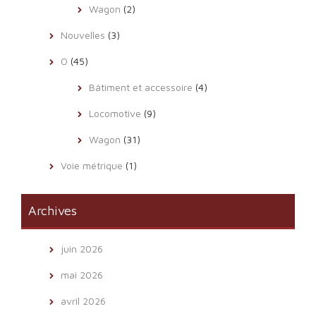
Wagon
(2)
Nouvelles
(3)
O
(45)
Bâtiment et accessoire
(4)
Locomotive
(9)
Wagon
(31)
Voie métrique
(1)
Archives
juin 2026
mai 2026
avril 2026