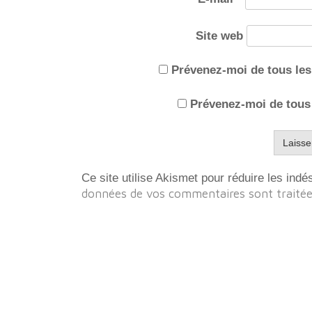
Site web
Prévenez-moi de tous le
Prévenez-moi de tous 
Ce site utilise Akismet pour réduire les indé
données de vos commentaires sont traité