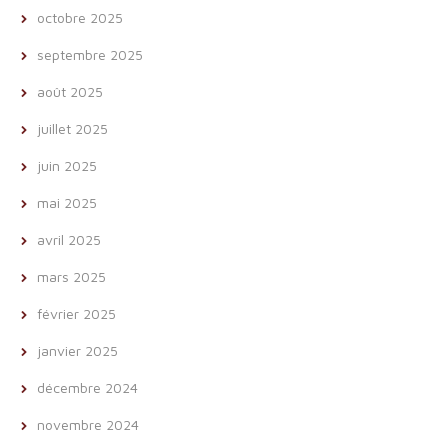
octobre 2025
septembre 2025
août 2025
juillet 2025
juin 2025
mai 2025
avril 2025
mars 2025
février 2025
janvier 2025
décembre 2024
novembre 2024