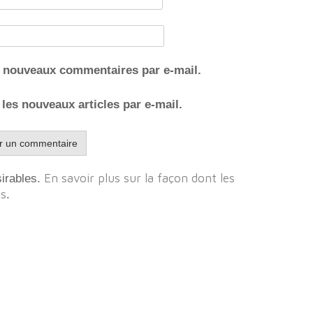
s nouveaux commentaires par e-mail.
les nouveaux articles par e-mail.
En savoir plus sur la façon dont les
sirables.
es
.