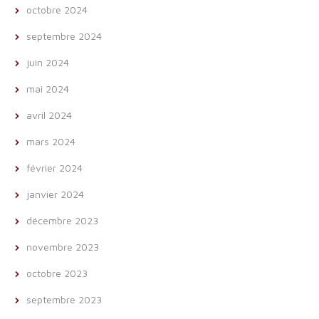
octobre 2024
septembre 2024
juin 2024
mai 2024
avril 2024
mars 2024
février 2024
janvier 2024
décembre 2023
novembre 2023
octobre 2023
septembre 2023