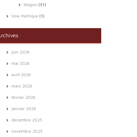
Wagon
(31)
Voie métrique
(1)
rchives
juin 2026
mai 2026
avril 2026
mars 2026
février 2026
janvier 2026
décembre 2025
novembre 2025