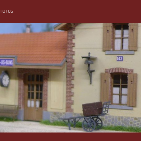
PHOTOS