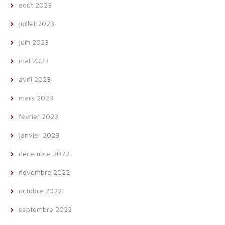
août 2023
juillet 2023
juin 2023
mai 2023
avril 2023
mars 2023
février 2023
janvier 2023
décembre 2022
novembre 2022
octobre 2022
septembre 2022