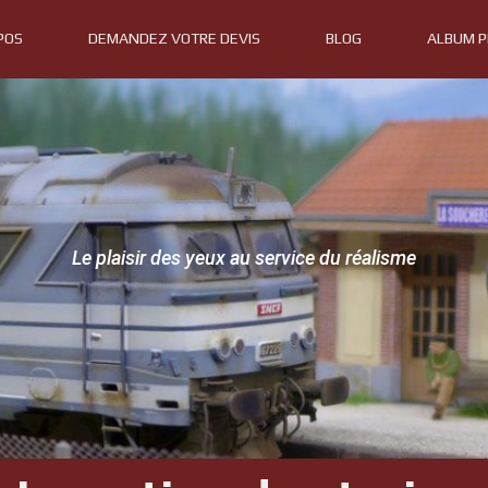
POS
DEMANDEZ VOTRE DEVIS
BLOG
ALBUM 
Le plaisir des yeux au service du réalisme