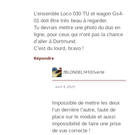
L’ensemble Loco 030 TU et wagon Gs4-
01 doit être très beau à regarder.
Tu devrais mettre une photo du duo en
ligne, pour ceux qui n’ont pas la chance
d’aller à Dortmund.
C’est du lourd, bravo !
Répondre
fBLONDEL14100verte
avril 4, 2025
Impossible de mettre les deux
l’un derrière l’autre, faute de
place sur le module et aussi
impossibilité de faire une prise
de vue correcte !