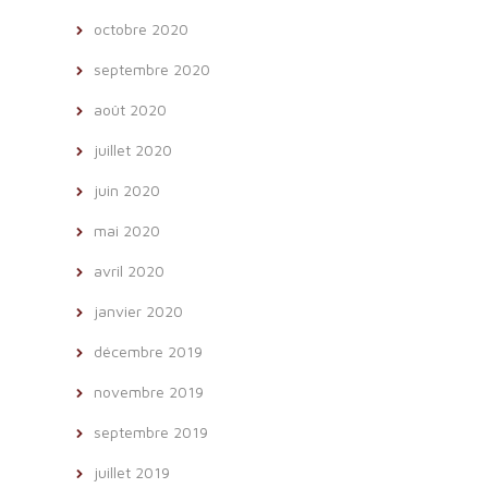
octobre 2020
septembre 2020
août 2020
juillet 2020
juin 2020
mai 2020
avril 2020
janvier 2020
décembre 2019
novembre 2019
septembre 2019
juillet 2019