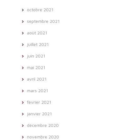
octobre 2021
septembre 2021
août 2021
juillet 2021
juin 2021
mai 2021
avril 2021
mars 2021
février 2021
janvier 2021
décembre 2020
novembre 2020