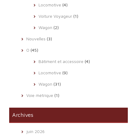
Locomotive
(4)
Voiture Voyageur
(1)
Wagon
(2)
Nouvelles
(3)
O
(45)
Bâtiment et accessoire
(4)
Locomotive
(9)
Wagon
(31)
Voie métrique
(1)
Archives
juin 2026