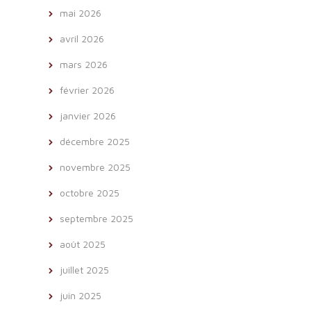
mai 2026
avril 2026
mars 2026
février 2026
janvier 2026
décembre 2025
novembre 2025
octobre 2025
septembre 2025
août 2025
juillet 2025
juin 2025