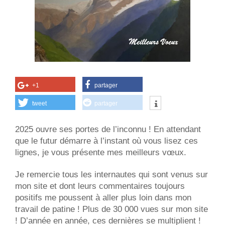
+1
partager
tweet
partager
2025 ouvre ses portes de l’inconnu ! En attendant
que le futur démarre à l’instant où vous lisez ces
lignes, je vous présente mes meilleurs vœux.
Je remercie tous les internautes qui sont venus sur
mon site et dont leurs commentaires toujours
positifs me poussent à aller plus loin dans mon
travail de patine ! Plus de 30 000 vues sur mon site
! D’année en année, ces dernières se multiplient !