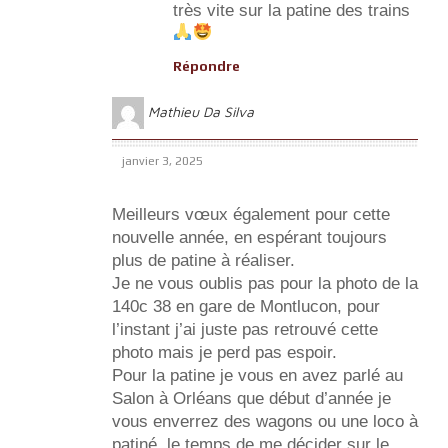
très vite sur la patine des trains
Répondre
Mathieu Da Silva
janvier 3, 2025
Meilleurs vœux également pour cette
nouvelle année, en espérant toujours
plus de patine à réaliser.
Je ne vous oublis pas pour la photo de la
140c 38 en gare de Montlucon, pour
l’instant j’ai juste pas retrouvé cette
photo mais je perd pas espoir.
Pour la patine je vous en avez parlé au
Salon à Orléans que début d’année je
vous enverrez des wagons ou une loco à
patiné, le temps de me décider sur le