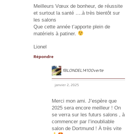
Meilleurs Vœux de bonheur, de réussite
et surtout la santé ….à très bientôt sur
les salons
Que cette année t’apporte plein de
matériels à patiner.
Lionel
Répondre
fBLONDEL14100verte
janvier 2, 2025
Merci mon ami. J’espère que
2025 sera encore meilleur ! On
se verra sur les futurs salons , à
commencer par l’inoubliable
salon de Dortmund ! À très vite