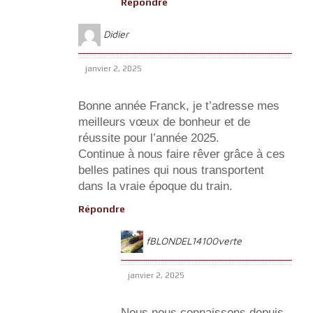
Répondre
Didier
janvier 2, 2025
Bonne année Franck, je t’adresse mes
meilleurs vœux de bonheur et de
réussite pour l’année 2025.
Continue à nous faire rêver grâce à ces
belles patines qui nous transportent
dans la vraie époque du train.
Répondre
fBLONDEL14100verte
janvier 2, 2025
Nous nous connaissons depuis