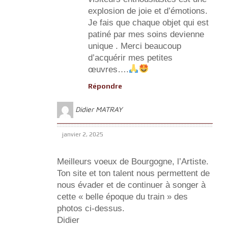
explosion de joie et d’émotions.
Je fais que chaque objet qui est
patiné par mes soins devienne
unique . Merci beaucoup
d’acquérir mes petites
œuvres….
Répondre
Didier MATRAY
janvier 2, 2025
Meilleurs voeux de Bourgogne, l’Artiste.
Ton site et ton talent nous permettent de
nous évader et de continuer à songer à
cette « belle époque du train » des
photos ci-dessus.
Didier