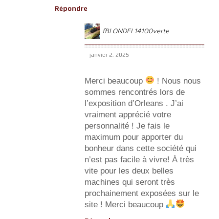
Répondre
fBLONDEL14100verte
janvier 2, 2025
Merci beaucoup
! Nous nous
sommes rencontrés lors de
l’exposition d’Orleans . J’ai
vraiment apprécié votre
personnalité ! Je fais le
maximum pour apporter du
bonheur dans cette société qui
n’est pas facile à vivre! À très
vite pour les deux belles
machines qui seront très
prochainement exposées sur le
site ! Merci beaucoup