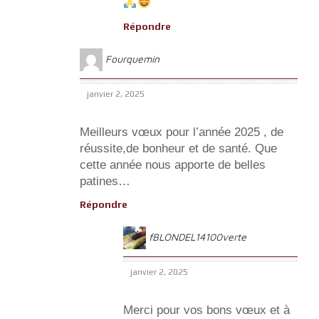
Répondre
Fourquemin
janvier 2, 2025
Meilleurs vœux pour l’année 2025 , de
réussite,de bonheur et de santé. Que
cette année nous apporte de belles
patines…
Répondre
fBLONDEL14100verte
janvier 2, 2025
Merci pour vos bons vœux et à