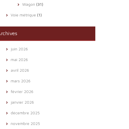
Wagon
(31)
Voie métrique
(1)
rchives
juin 2026
mai 2026
avril 2026
mars 2026
février 2026
janvier 2026
décembre 2025
novembre 2025