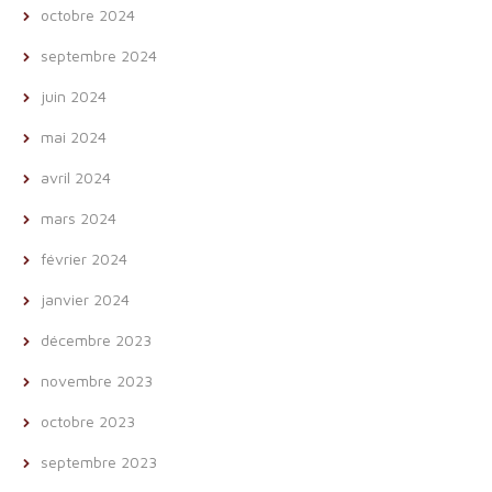
octobre 2024
septembre 2024
juin 2024
mai 2024
avril 2024
mars 2024
février 2024
janvier 2024
décembre 2023
novembre 2023
octobre 2023
septembre 2023