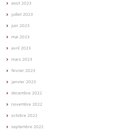
août 2023
juillet 2023
juin 2023
mai 2023
avril 2023
mars 2023
février 2023
janvier 2023
décembre 2022
novembre 2022
octobre 2022
septembre 2022