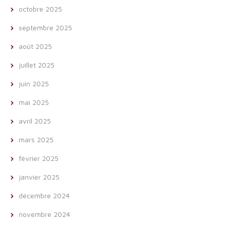
octobre 2025
septembre 2025
août 2025
juillet 2025
juin 2025
mai 2025
avril 2025
mars 2025
février 2025
janvier 2025
décembre 2024
novembre 2024