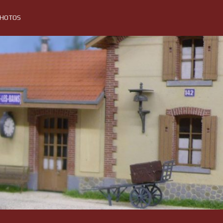
PHOTOS