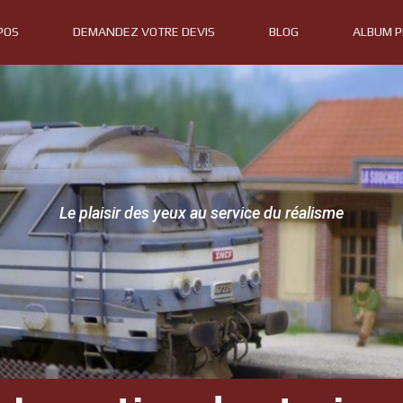
POS
DEMANDEZ VOTRE DEVIS
BLOG
ALBUM 
Le plaisir des yeux au service du réalisme