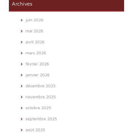
Archives
juin 2026
mai 2026
avril 2026
mars 2026
février 2026
janvier 2026
décembre 2025
novembre 2025
octobre 2025
septembre 2025
août 2025