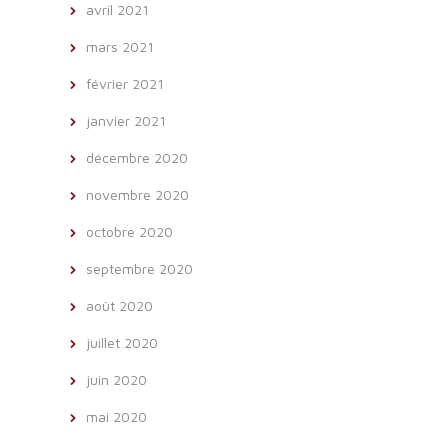
avril 2021
mars 2021
février 2021
janvier 2021
décembre 2020
novembre 2020
octobre 2020
septembre 2020
août 2020
juillet 2020
juin 2020
mai 2020