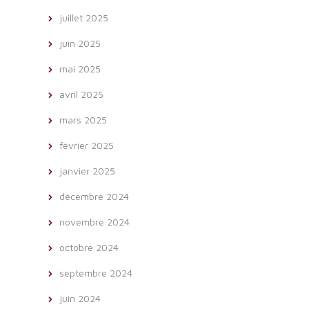
juillet 2025
juin 2025
mai 2025
avril 2025
mars 2025
février 2025
janvier 2025
décembre 2024
novembre 2024
octobre 2024
septembre 2024
juin 2024