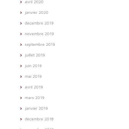
avril 2020
janvier 2020
décembre 2019
novembre 2019
septembre 2019
juillet 2019
juin 2019
mai 2019
avril 2019
mars 2019
janvier 2019
décembre 2018