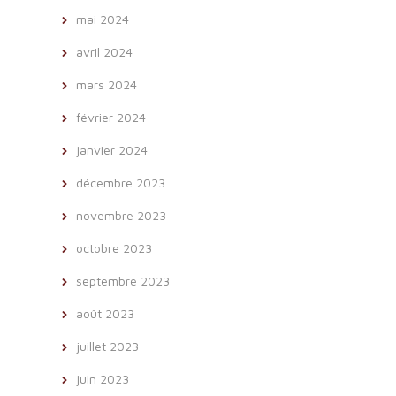
mai 2024
avril 2024
mars 2024
février 2024
janvier 2024
décembre 2023
novembre 2023
octobre 2023
septembre 2023
août 2023
juillet 2023
juin 2023