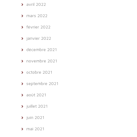
avril 2022
mars 2022
février 2022
janvier 2022
décembre 2021
novembre 2021
octobre 2021
septembre 2021
août 2021
juillet 2021
juin 2021
mai 2021