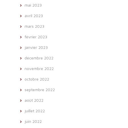
mai 2023
avril 2023
mars 2023
février 2023
janvier 2023
décembre 2022
novembre 2022
octobre 2022
septembre 2022
août 2022
juillet 2022
juin 2022