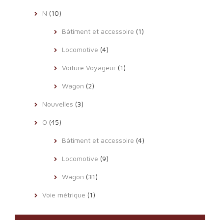
N
(10)
Bâtiment et accessoire
(1)
Locomotive
(4)
Voiture Voyageur
(1)
Wagon
(2)
Nouvelles
(3)
O
(45)
Bâtiment et accessoire
(4)
Locomotive
(9)
Wagon
(31)
Voie métrique
(1)