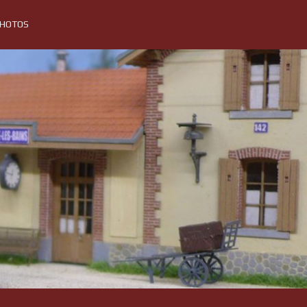
PHOTOS