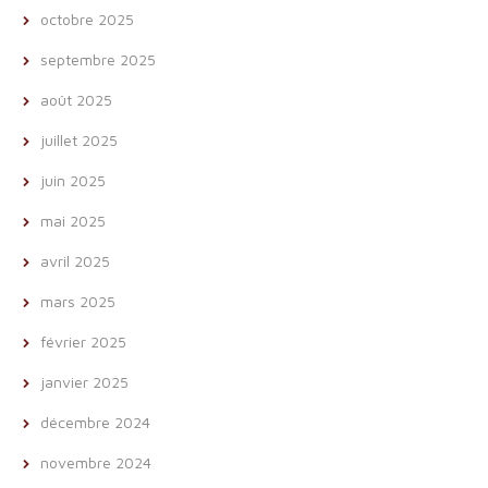
octobre 2025
septembre 2025
août 2025
juillet 2025
juin 2025
mai 2025
avril 2025
mars 2025
février 2025
janvier 2025
décembre 2024
novembre 2024