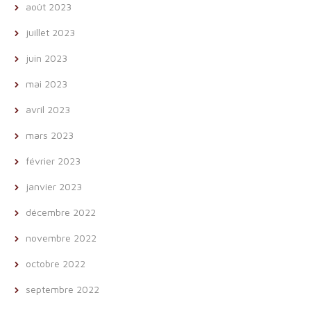
août 2023
juillet 2023
juin 2023
mai 2023
avril 2023
mars 2023
février 2023
janvier 2023
décembre 2022
novembre 2022
octobre 2022
septembre 2022