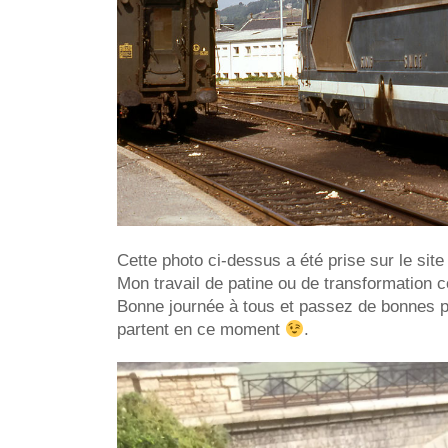
Cette photo ci-dessus a été prise sur le site 
Mon travail de patine ou de transformation 
Bonne journée à tous et passez de bonnes p
partent en ce moment
.