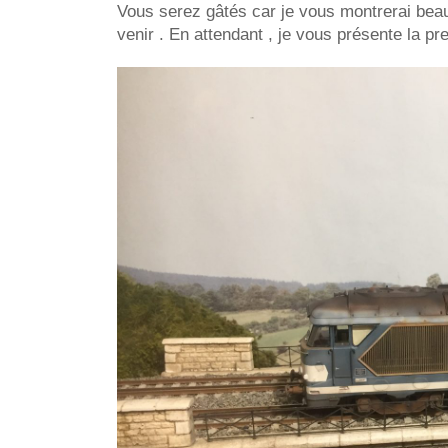
Vous serez gâtés car je vous montrerai be
venir . En attendant , je vous présente la 