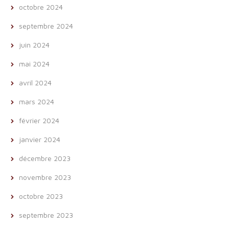
octobre 2024
septembre 2024
juin 2024
mai 2024
avril 2024
mars 2024
février 2024
janvier 2024
décembre 2023
novembre 2023
octobre 2023
septembre 2023