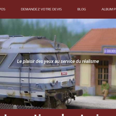
POS
DEMANDEZ VOTRE DEVIS
BLOG
ALBUM 
Le plaisir des yeux au service du réalisme