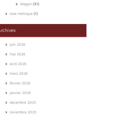
Wagon
(31)
Voie métrique
(1)
rchives
juin 2026
mai 2026
avril 2026
mars 2026
février 2026
janvier 2026
décembre 2025
novembre 2025