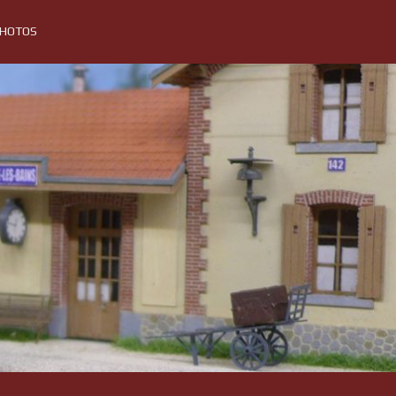
PHOTOS