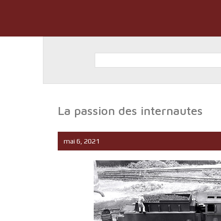
La passion des internautes
mai 6, 2021