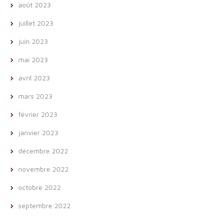
août 2023
juillet 2023
juin 2023
mai 2023
avril 2023
mars 2023
février 2023
janvier 2023
décembre 2022
novembre 2022
octobre 2022
septembre 2022