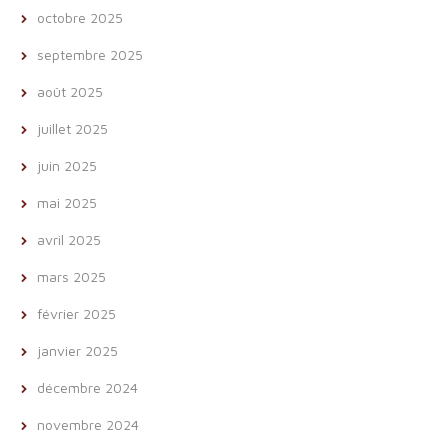
octobre 2025
septembre 2025
août 2025
juillet 2025
juin 2025
mai 2025
avril 2025
mars 2025
février 2025
janvier 2025
décembre 2024
novembre 2024