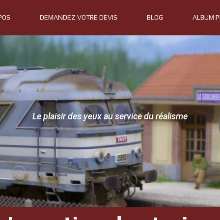
POS
DEMANDEZ VOTRE DEVIS
BLOG
ALBUM 
Le plaisir des yeux au service du réalisme