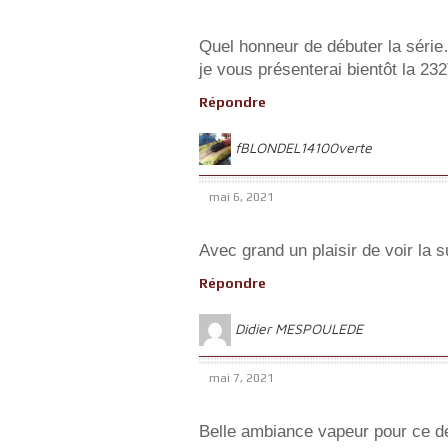
Quel honneur de débuter la séri
je vous présenterai bientôt la 2
Répondre
fBLONDEL14100verte
mai 6, 2021
Avec grand un plaisir de voir la
Répondre
Didier MESPOULEDE
mai 7, 2021
Belle ambiance vapeur pour ce dé