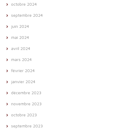
octobre 2024
septembre 2024
juin 2024
mai 2024
avril 2024
mars 2024
février 2024
janvier 2024
décembre 2023
novembre 2023
octobre 2023
septembre 2023