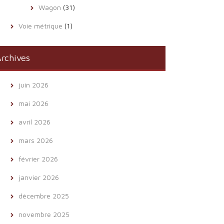
Wagon
(31)
Voie métrique
(1)
rchives
juin 2026
mai 2026
avril 2026
mars 2026
février 2026
janvier 2026
décembre 2025
novembre 2025