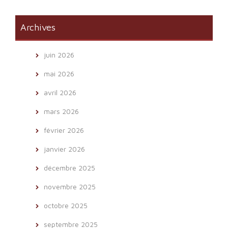
Archives
juin 2026
mai 2026
avril 2026
mars 2026
février 2026
janvier 2026
décembre 2025
novembre 2025
octobre 2025
septembre 2025