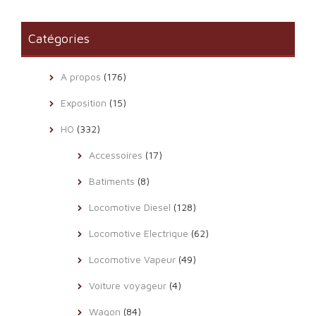
Catégories
A propos
(176)
Exposition
(15)
HO
(332)
Accessoires
(17)
Batiments
(8)
Locomotive Diesel
(128)
Locomotive Electrique
(62)
Locomotive Vapeur
(49)
Voiture voyageur
(4)
Wagon
(84)