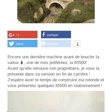
+1
partager
tweet
partager
Encore une dernière machine avant de boucler la
valise 🧳, une de mes préférées, la 65500!
Avant qu’elle retrouve son propriétaire, je vous la
présente dans sa version en fin de carrière !
J’espère avoir le temps de construire ma rotonde et
vous présentez quelques 65500 en stationnement !