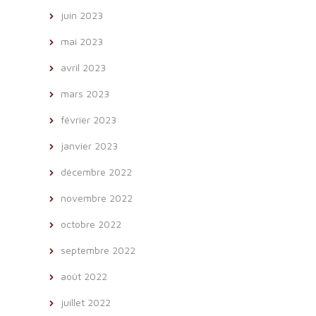
juin 2023
mai 2023
avril 2023
mars 2023
février 2023
janvier 2023
décembre 2022
novembre 2022
octobre 2022
septembre 2022
août 2022
juillet 2022