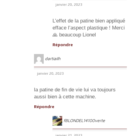
janvier 20, 2023
L’effet de la patine bien appliqué
efface l’aspect plastique ! Merci
🙏 beaucoup Lionel
Répondre
dartiailh
janvier 20, 2023
la patine de fin de vie lui va toujours
aussi bien à cette machine.
Répondre
fBLONDEL14100verte
janvier 21, 2023