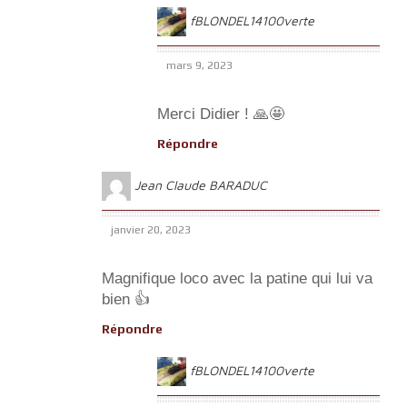
fBLONDEL14100verte
mars 9, 2023
Merci Didier ! 🙏🤩
Répondre
Jean Claude BARADUC
janvier 20, 2023
Magnifique loco avec la patine qui lui va
bien 👍
Répondre
fBLONDEL14100verte