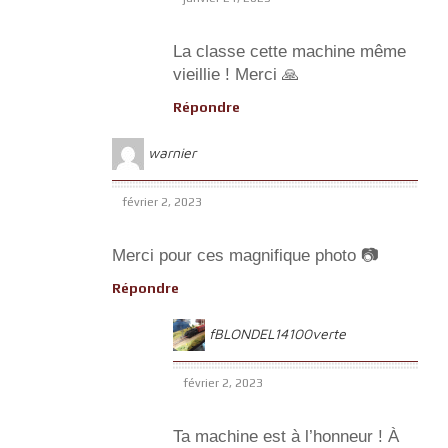
La classe cette machine même
vieillie ! Merci 🙏
Répondre
warnier
février 2, 2023
Merci pour ces magnifique photo 📷
Répondre
fBLONDEL14100verte
février 2, 2023
Ta machine est à l’honneur ! À