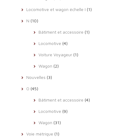
Locomotive et wagon échelle I
(1)
N
(10)
Bâtiment et accessoire
(1)
Locomotive
(4)
Voiture Voyageur
(1)
Wagon
(2)
Nouvelles
(3)
O
(45)
Bâtiment et accessoire
(4)
Locomotive
(9)
Wagon
(31)
Voie métrique
(1)