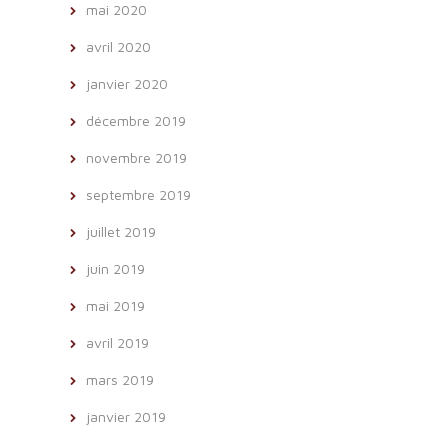
mai 2020
avril 2020
janvier 2020
décembre 2019
novembre 2019
septembre 2019
juillet 2019
juin 2019
mai 2019
avril 2019
mars 2019
janvier 2019