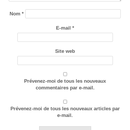
Nom
*
E-mail
*
Site web
Prévenez-moi de tous les nouveaux
commentaires par e-mail.
Prévenez-moi de tous les nouveaux articles par
e-mail.