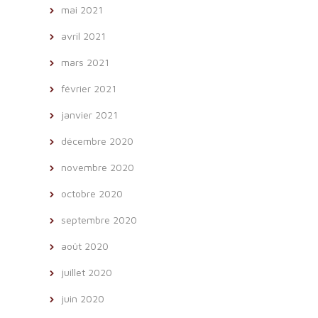
mai 2021
avril 2021
mars 2021
février 2021
janvier 2021
décembre 2020
novembre 2020
octobre 2020
septembre 2020
août 2020
juillet 2020
juin 2020