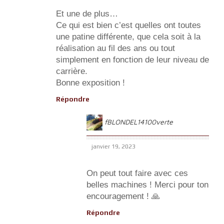
Et une de plus…
Ce qui est bien c’est quelles ont toutes
une patine différente, que cela soit à la
réalisation au fil des ans ou tout
simplement en fonction de leur niveau de
carrière.
Bonne exposition !
Répondre
fBLONDEL14100verte
janvier 19, 2023
On peut tout faire avec ces
belles machines ! Merci pour ton
encouragement ! 🙏
Répondre