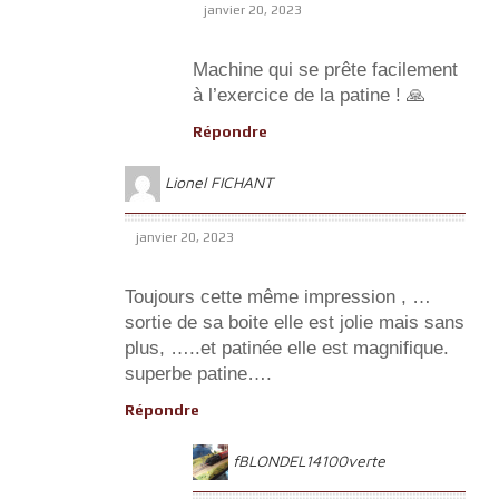
janvier 20, 2023
Machine qui se prête facilement
à l’exercice de la patine ! 🙏
Répondre
Lionel FICHANT
janvier 20, 2023
Toujours cette même impression , …
sortie de sa boite elle est jolie mais sans
plus, …..et patinée elle est magnifique.
superbe patine….
Répondre
fBLONDEL14100verte