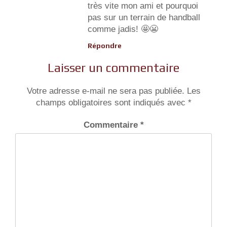
très vite mon ami et pourquoi
pas sur un terrain de handball
comme jadis! 🤩😬
Répondre
Laisser un commentaire
Votre adresse e-mail ne sera pas publiée.
Les
champs obligatoires sont indiqués avec
*
Commentaire
*