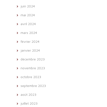
juin 2024
mai 2024
avril 2024
mars 2024
février 2024
janvier 2024
décembre 2023
novembre 2023
octobre 2023
septembre 2023
août 2023
juillet 2023