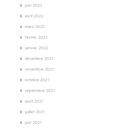
juin 2022
avril 2022
mars 2022
février 2022
janvier 2022
décembre 2021
novembre 2021
octobre 2021
septembre 2021
août 2021
juillet 2021
juin 2021