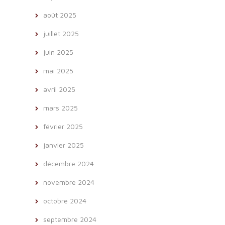
août 2025
juillet 2025
juin 2025
mai 2025
avril 2025
mars 2025
février 2025
janvier 2025
décembre 2024
novembre 2024
octobre 2024
septembre 2024