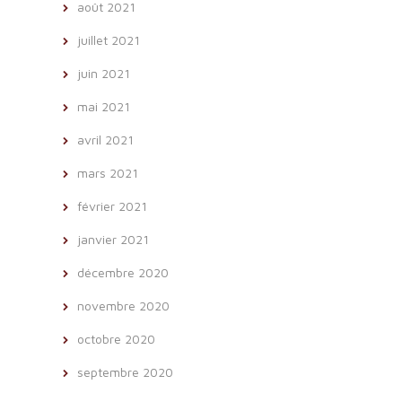
août 2021
juillet 2021
juin 2021
mai 2021
avril 2021
mars 2021
février 2021
janvier 2021
décembre 2020
novembre 2020
octobre 2020
septembre 2020