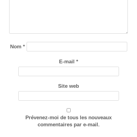
Nom
*
E-mail
*
Site web
Prévenez-moi de tous les nouveaux
commentaires par e-mail.