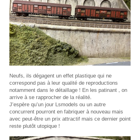
Neufs, ils dégagent un effet plastique qui ne
correspond pas à leur qualité de reproductions
notamment dans le détaillage ! En les patinant , on
arrive à se rapprocher de la réalité.
J’espère qu’un jour Lsmodels ou un autre
concurrent pourront en fabriquer à nouveau mais
avec peut-être un prix attractif mais ce dernier point
reste plutôt utopique !