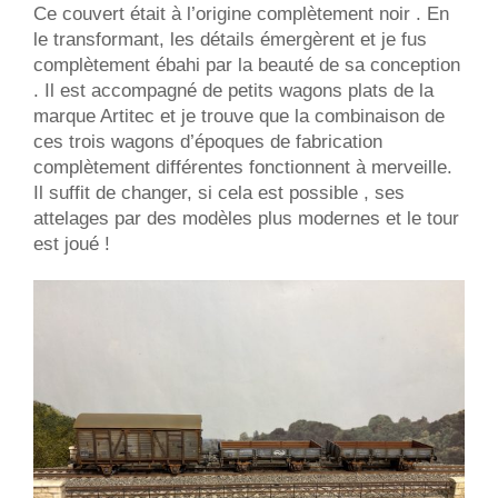
Ce couvert était à l’origine complètement noir . En
le transformant, les détails émergèrent et je fus
complètement ébahi par la beauté de sa conception
. Il est accompagné de petits wagons plats de la
marque Artitec et je trouve que la combinaison de
ces trois wagons d’époques de fabrication
complètement différentes fonctionnent à merveille.
Il suffit de changer, si cela est possible , ses
attelages par des modèles plus modernes et le tour
est joué !