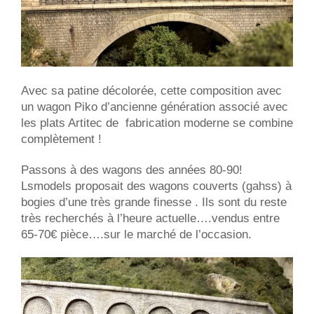
Avec sa patine décolorée, cette composition avec
un wagon Piko d’ancienne génération associé avec
les plats Artitec de fabrication moderne se combine
complètement !
Passons à des wagons des années 80-90!
Lsmodels proposait des wagons couverts (gahss) à
bogies d’une très grande finesse . Ils sont du reste
très recherchés à l’heure actuelle….vendus entre
65-70€ pièce….sur le marché de l’occasion.