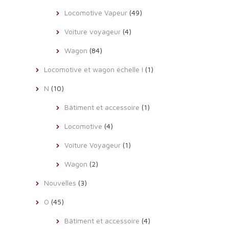
Locomotive Vapeur
(49)
Voiture voyageur
(4)
Wagon
(84)
Locomotive et wagon échelle I
(1)
N
(10)
Bâtiment et accessoire
(1)
Locomotive
(4)
Voiture Voyageur
(1)
Wagon
(2)
Nouvelles
(3)
O
(45)
Bâtiment et accessoire
(4)