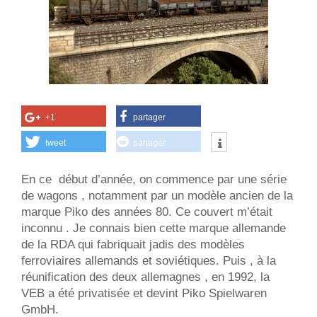
+1
partager
tweet
partager
En ce début d’année, on commence par une série
de wagons , notamment par un modèle ancien de la
marque Piko des années 80. Ce couvert m’était
inconnu . Je connais bien cette marque allemande
de la RDA qui fabriquait jadis des modèles
ferroviaires allemands et soviétiques. Puis , à la
réunification des deux allemagnes , en 1992, la
VEB a été privatisée et devint Piko Spielwaren
GmbH.