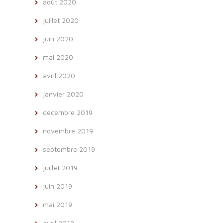
août 2020
juillet 2020
juin 2020
mai 2020
avril 2020
janvier 2020
décembre 2019
novembre 2019
septembre 2019
juillet 2019
juin 2019
mai 2019
avril 2019