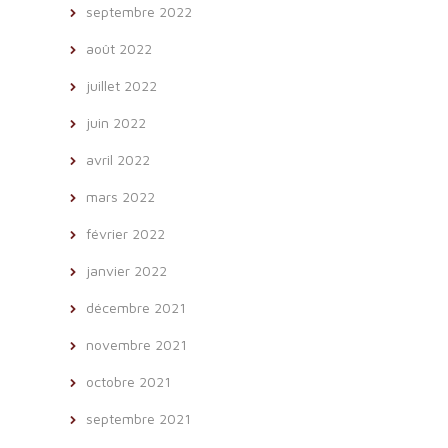
septembre 2022
août 2022
juillet 2022
juin 2022
avril 2022
mars 2022
février 2022
janvier 2022
décembre 2021
novembre 2021
octobre 2021
septembre 2021