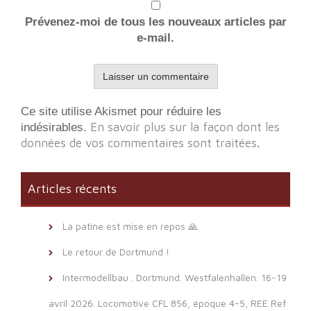
Prévenez-moi de tous les nouveaux articles par
e-mail.
Ce site utilise Akismet pour réduire les
En savoir plus sur la façon dont les
indésirables.
données de vos commentaires sont traitées
.
Articles récents
La patine est mise en repos 🙏
Le retour de Dortmund !
Intermodellbau . Dortmund. Westfalenhallen. 16-19
avril 2026. Locomotive CFL 856, époque 4-5, REE Ref