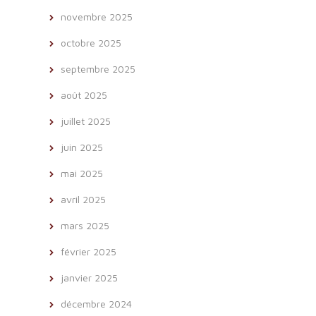
novembre 2025
octobre 2025
septembre 2025
août 2025
juillet 2025
juin 2025
mai 2025
avril 2025
mars 2025
février 2025
janvier 2025
décembre 2024