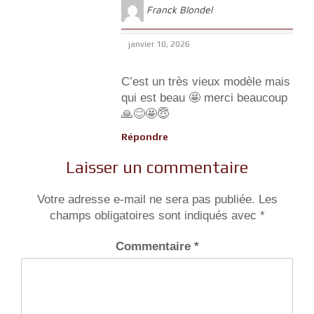
Franck Blondel
janvier 10, 2026
C’est un très vieux modèle mais
qui est beau 🤩 merci beaucoup
🙏😊🤩😇
Répondre
Laisser un commentaire
Votre adresse e-mail ne sera pas publiée.
Les
champs obligatoires sont indiqués avec
*
Commentaire
*