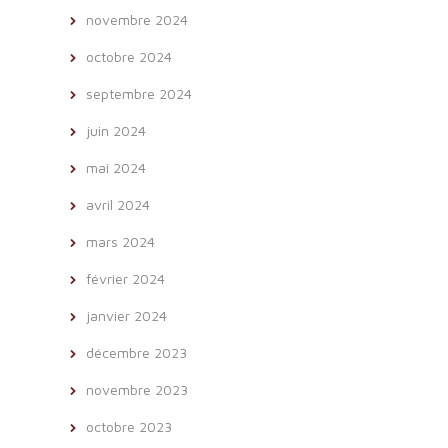
novembre 2024
octobre 2024
septembre 2024
juin 2024
mai 2024
avril 2024
mars 2024
février 2024
janvier 2024
décembre 2023
novembre 2023
octobre 2023