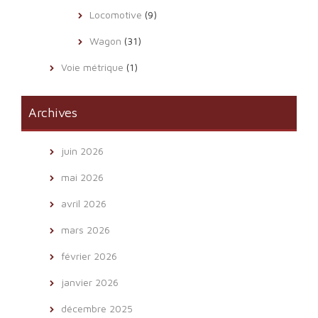
Locomotive
(9)
Wagon
(31)
Voie métrique
(1)
Archives
juin 2026
mai 2026
avril 2026
mars 2026
février 2026
janvier 2026
décembre 2025