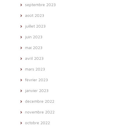
septembre 2023
août 2023
juillet 2023
juin 2023
mai 2023
avril 2023
mars 2023
février 2023
janvier 2023
décembre 2022
novembre 2022
octobre 2022