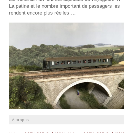
La patine et le nombre important de passagers les
rendent encore plus réelles….
A propos