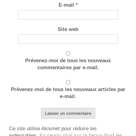
E-mail
*
Site web
Prévenez-moi de tous les nouveaux
commentaires par e-mail.
Prévenez-moi de tous les nouveaux articles par
e-mail.
Ce site utilise Akismet pour réduire les
En savoir plus sur la façon dont les
indésirables.