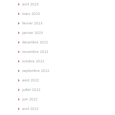
avril 2023
mars 2023
février 2023
janvier 2023
décembre 2022
novembre 2022
octobre 2022
septembre 2022
août 2022
juillet 2022
juin 2022
avril 2022