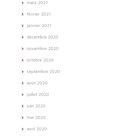
mars 2021
février 2021
janvier 2021
décembre 2020
novembre 2020
octobre 2020
septembre 2020
août 2020
juillet 2020
juin 2020
mai 2020
avril 2020