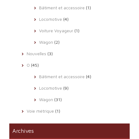
Bâtiment et accessoire
(1)
Locomotive
(4)
Voiture Voyageur
(1)
Wagon
(2)
Nouvelles
(3)
O
(45)
Bâtiment et accessoire
(4)
Locomotive
(9)
Wagon
(31)
Voie métrique
(1)
Archives