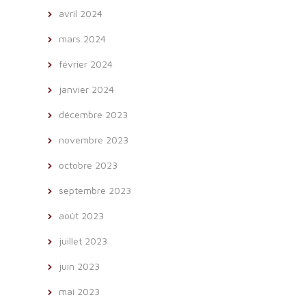
avril 2024
mars 2024
février 2024
janvier 2024
décembre 2023
novembre 2023
octobre 2023
septembre 2023
août 2023
juillet 2023
juin 2023
mai 2023