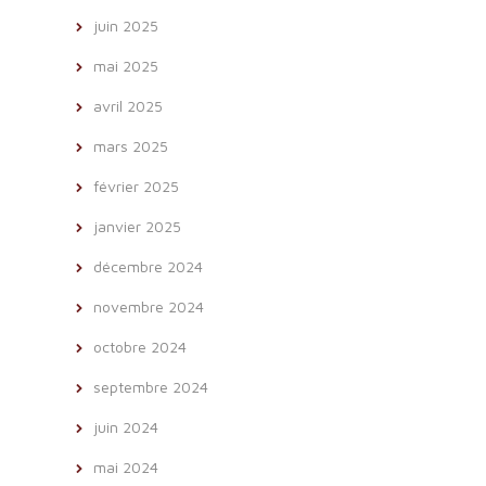
juin 2025
mai 2025
avril 2025
mars 2025
février 2025
janvier 2025
décembre 2024
novembre 2024
octobre 2024
septembre 2024
juin 2024
mai 2024