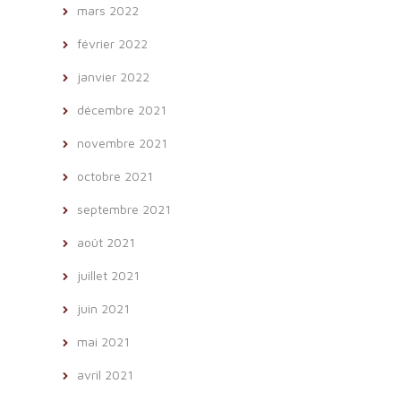
mars 2022
février 2022
janvier 2022
décembre 2021
novembre 2021
octobre 2021
septembre 2021
août 2021
juillet 2021
juin 2021
mai 2021
avril 2021