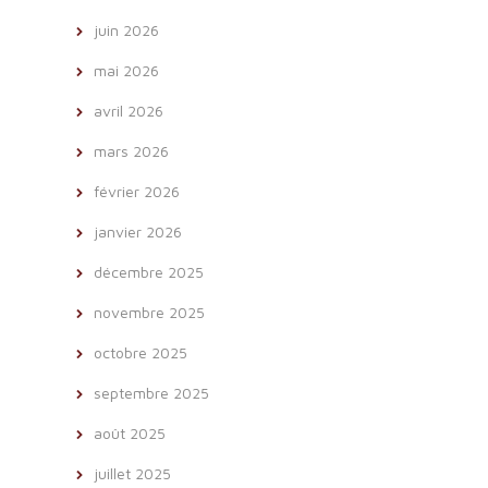
juin 2026
mai 2026
avril 2026
mars 2026
février 2026
janvier 2026
décembre 2025
novembre 2025
octobre 2025
septembre 2025
août 2025
juillet 2025