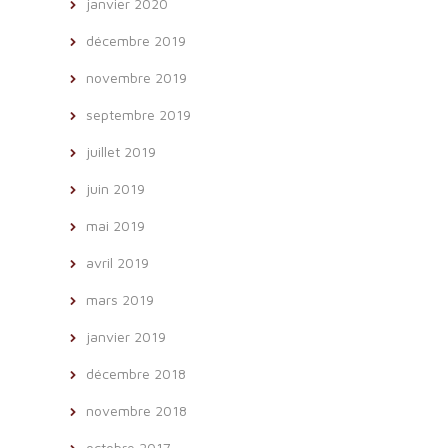
janvier 2020
décembre 2019
novembre 2019
septembre 2019
juillet 2019
juin 2019
mai 2019
avril 2019
mars 2019
janvier 2019
décembre 2018
novembre 2018
octobre 2017