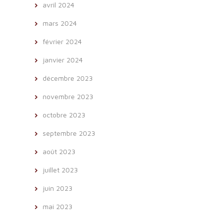
avril 2024
mars 2024
février 2024
janvier 2024
décembre 2023
novembre 2023
octobre 2023
septembre 2023
août 2023
juillet 2023
juin 2023
mai 2023