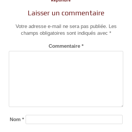
Répondre
Laisser un commentaire
Votre adresse e-mail ne sera pas publiée.
Les
champs obligatoires sont indiqués avec
*
Commentaire
*
Nom
*