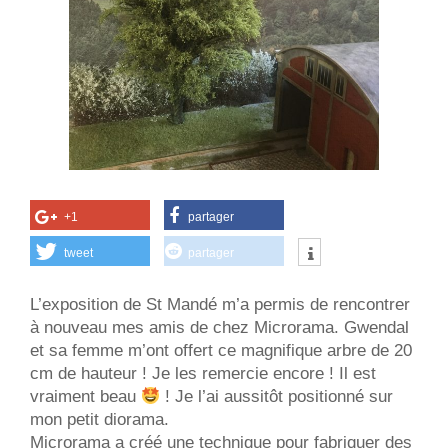
+1
partager
tweet
partager
L’exposition de St Mandé m’a permis de rencontrer
à nouveau mes amis de chez Microrama. Gwendal
et sa femme m’ont offert ce magnifique arbre de 20
cm de hauteur ! Je les remercie encore ! Il est
vraiment beau
! Je l’ai aussitôt positionné sur
mon petit diorama.
Microrama a créé une technique pour fabriquer des