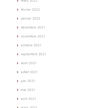
mars 2022
février 2022
janvier 2022
décembre 2021
novembre 2021
octobre 2021
septembre 2021
août 2021
juillet 2021
juin 2021
mai 2021
avril 2021
mars 2021