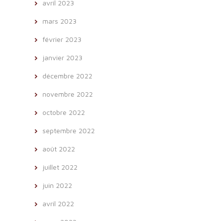
avril 2023
mars 2023
février 2023
janvier 2023
décembre 2022
novembre 2022
octobre 2022
septembre 2022
août 2022
juillet 2022
juin 2022
avril 2022