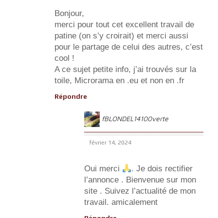
Bonjour,
merci pour tout cet excellent travail de
patine (on s’y croirait) et merci aussi
pour le partage de celui des autres, c’est
cool !
A ce sujet petite info, j’ai trouvés sur la
toile, Microrama en .eu et non en .fr
Répondre
fBLONDEL14100verte
février 14, 2024
Oui merci
. Je dois rectifier
l’annonce . Bienvenue sur mon
site . Suivez l’actualité de mon
travail. amicalement