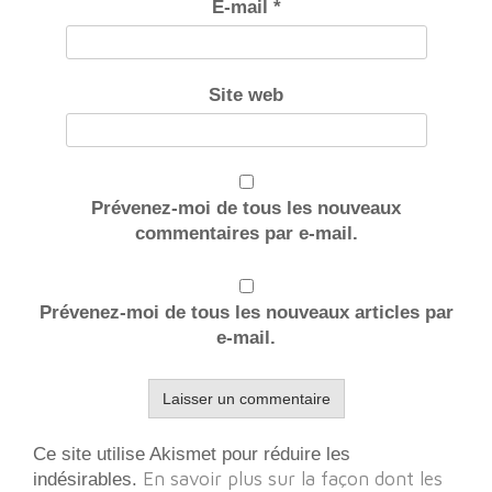
E-mail
*
Site web
Prévenez-moi de tous les nouveaux
commentaires par e-mail.
Prévenez-moi de tous les nouveaux articles par
e-mail.
Ce site utilise Akismet pour réduire les
En savoir plus sur la façon dont les
indésirables.