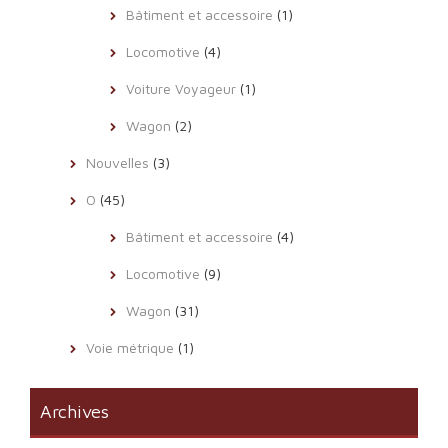
Bâtiment et accessoire
(1)
Locomotive
(4)
Voiture Voyageur
(1)
Wagon
(2)
Nouvelles
(3)
O
(45)
Bâtiment et accessoire
(4)
Locomotive
(9)
Wagon
(31)
Voie métrique
(1)
Archives