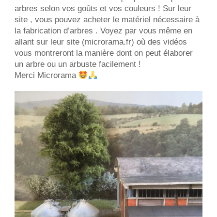
arbres selon vos goûts et vos couleurs ! Sur leur
site , vous pouvez acheter le matériel nécessaire à
la fabrication d’arbres . Voyez par vous même en
allant sur leur site (microrama.fr) où des vidéos
vous montreront la manière dont on peut élaborer
un arbre ou un arbuste facilement !
Merci Microrama