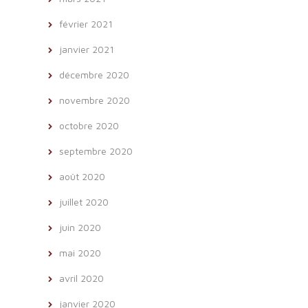
février 2021
janvier 2021
décembre 2020
novembre 2020
octobre 2020
septembre 2020
août 2020
juillet 2020
juin 2020
mai 2020
avril 2020
janvier 2020