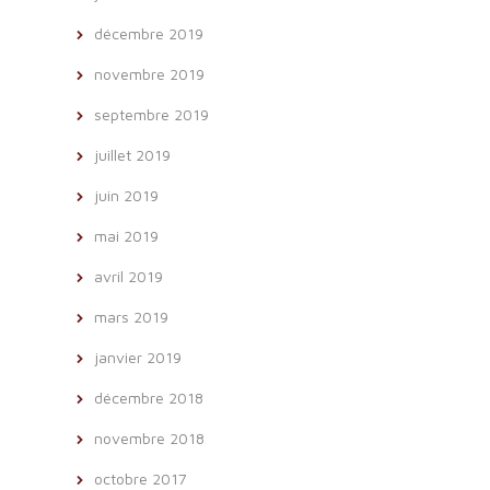
décembre 2019
novembre 2019
septembre 2019
juillet 2019
juin 2019
mai 2019
avril 2019
mars 2019
janvier 2019
décembre 2018
novembre 2018
octobre 2017