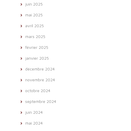
juin 2025
mai 2025
avril 2025
mars 2025
février 2025
janvier 2025
décembre 2024
novembre 2024
octobre 2024
septembre 2024
juin 2024
mai 2024