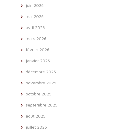
juin 2026
mai 2026
avril 2026
mars 2026
février 2026
janvier 2026
décembre 2025
novembre 2025
octobre 2025
septembre 2025
août 2025
juillet 2025