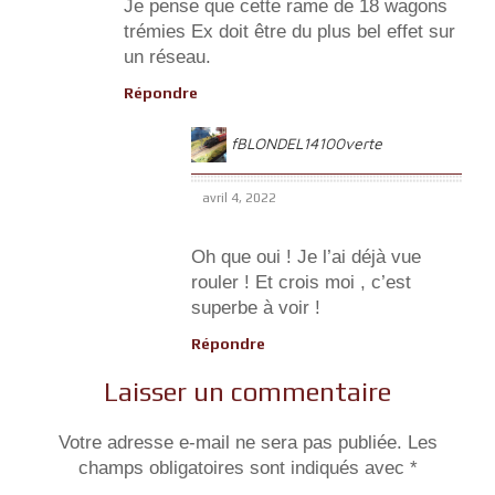
Je pense que cette rame de 18 wagons
trémies Ex doit être du plus bel effet sur
un réseau.
Répondre
fBLONDEL14100verte
avril 4, 2022
Oh que oui ! Je l’ai déjà vue
rouler ! Et crois moi , c’est
superbe à voir !
Répondre
Laisser un commentaire
Votre adresse e-mail ne sera pas publiée.
Les
champs obligatoires sont indiqués avec
*