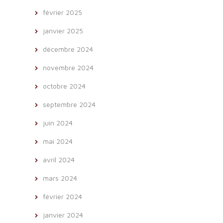
février 2025
janvier 2025
décembre 2024
novembre 2024
octobre 2024
septembre 2024
juin 2024
mai 2024
avril 2024
mars 2024
février 2024
janvier 2024