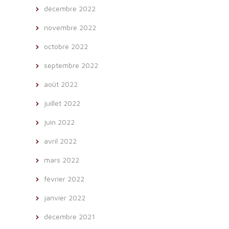
décembre 2022
novembre 2022
octobre 2022
septembre 2022
août 2022
juillet 2022
juin 2022
avril 2022
mars 2022
février 2022
janvier 2022
décembre 2021