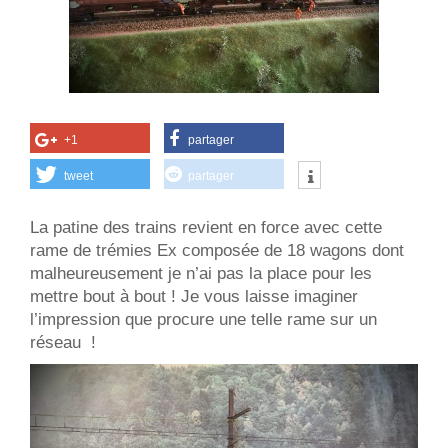
+1
partager
tweet
partager
La patine des trains revient en force avec cette
rame de trémies Ex composée de 18 wagons dont
malheureusement je n’ai pas la place pour les
mettre bout à bout ! Je vous laisse imaginer
l’impression que procure une telle rame sur un
réseau !