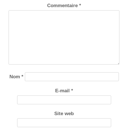
Commentaire
*
Nom
*
E-mail
*
Site web