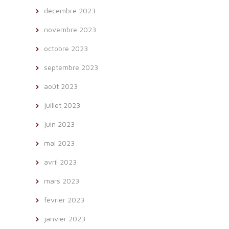
décembre 2023
novembre 2023
octobre 2023
septembre 2023
août 2023
juillet 2023
juin 2023
mai 2023
avril 2023
mars 2023
février 2023
janvier 2023