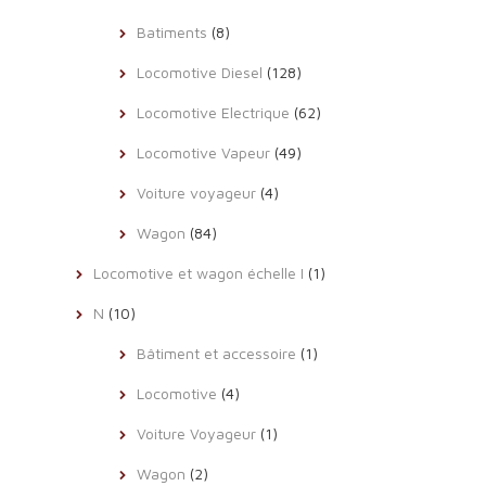
Batiments
(8)
Locomotive Diesel
(128)
Locomotive Electrique
(62)
Locomotive Vapeur
(49)
Voiture voyageur
(4)
Wagon
(84)
Locomotive et wagon échelle I
(1)
N
(10)
Bâtiment et accessoire
(1)
Locomotive
(4)
Voiture Voyageur
(1)
Wagon
(2)