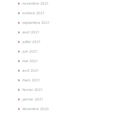
novembre 2021
octobre 2021
septembre 2021
août 2021
juillet 2021
juin 2021
mai 2021
avril 2021
mars 2021
février 2021
janvier 2021
décembre 2020