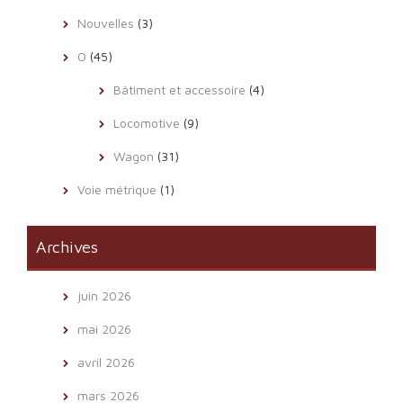
Nouvelles
(3)
O
(45)
Bâtiment et accessoire
(4)
Locomotive
(9)
Wagon
(31)
Voie métrique
(1)
Archives
juin 2026
mai 2026
avril 2026
mars 2026