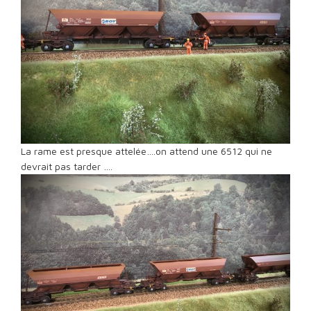
La rame est presque attelée….on attend une 6512 qui ne
devrait pas tarder ….