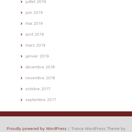
juillet 2019
juin 2019
mai 2019
avril 2019
mars 2019
janvier 2019
décembre 2018
novembre 2018
octobre 2017
septembre 2017
Proudly powered by WordPress
|
Trance WordPress Theme by