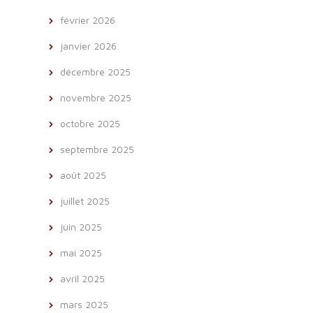
février 2026
janvier 2026
décembre 2025
novembre 2025
octobre 2025
septembre 2025
août 2025
juillet 2025
juin 2025
mai 2025
avril 2025
mars 2025