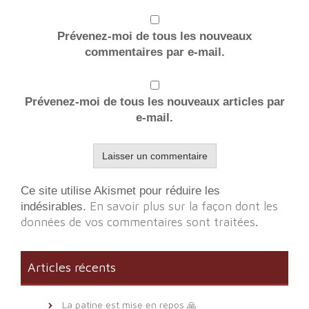
Prévenez-moi de tous les nouveaux
commentaires par e-mail.
Prévenez-moi de tous les nouveaux articles par
e-mail.
Ce site utilise Akismet pour réduire les
En savoir plus sur la façon dont les
indésirables.
données de vos commentaires sont traitées
.
Articles récents
La patine est mise en repos 🙏