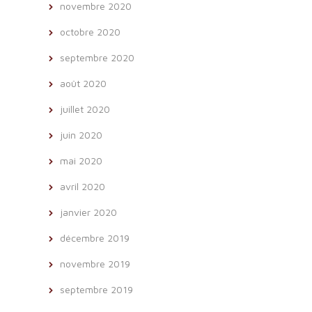
novembre 2020
octobre 2020
septembre 2020
août 2020
juillet 2020
juin 2020
mai 2020
avril 2020
janvier 2020
décembre 2019
novembre 2019
septembre 2019