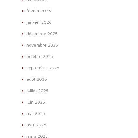
février 2026
janvier 2026
décembre 2025
novembre 2025
octobre 2025
septembre 2025
août 2025
juillet 2025
juin 2025
mai 2025
avril 2025
mars 2025