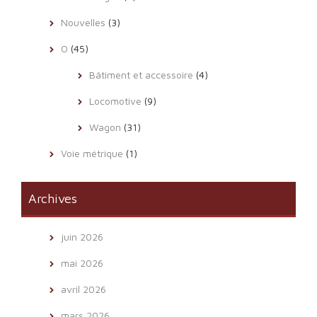
Nouvelles
(3)
O
(45)
Bâtiment et accessoire
(4)
Locomotive
(9)
Wagon
(31)
Voie métrique
(1)
Archives
juin 2026
mai 2026
avril 2026
mars 2026