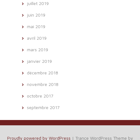
juillet 2019
juin 2019
mai 2019
avril 2019
mars 2019
janvier 2019
décembre 2018
novembre 2018
octobre 2017
septembre 2017
Proudly powered by WordPress
|
Trance WordPress Theme by