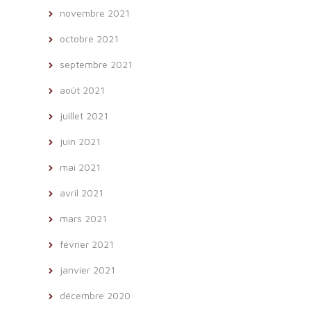
novembre 2021
octobre 2021
septembre 2021
août 2021
juillet 2021
juin 2021
mai 2021
avril 2021
mars 2021
février 2021
janvier 2021
décembre 2020