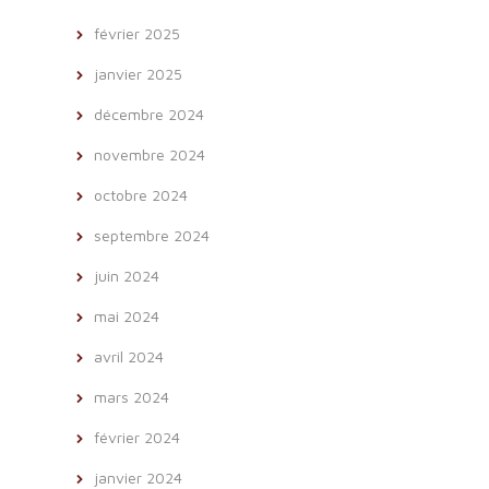
février 2025
janvier 2025
décembre 2024
novembre 2024
octobre 2024
septembre 2024
juin 2024
mai 2024
avril 2024
mars 2024
février 2024
janvier 2024