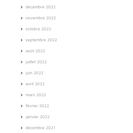
décembre 2022
novembre 2022
octobre 2022
septembre 2022
août 2022
juillet 2022
juin 2022
avril 2022
mars 2022
février 2022
janvier 2022
décembre 2021