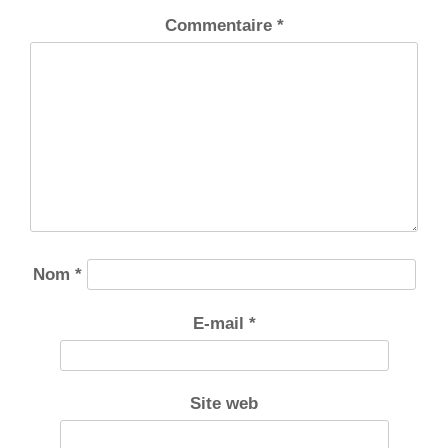
Commentaire
*
Nom
*
E-mail
*
Site web