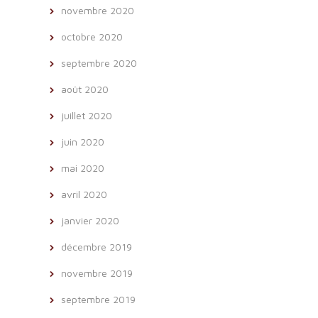
novembre 2020
octobre 2020
septembre 2020
août 2020
juillet 2020
juin 2020
mai 2020
avril 2020
janvier 2020
décembre 2019
novembre 2019
septembre 2019