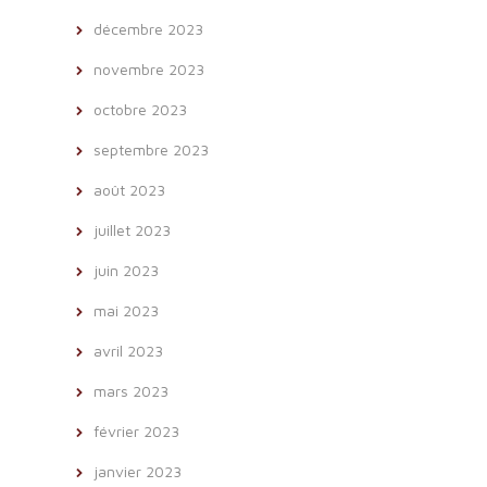
décembre 2023
novembre 2023
octobre 2023
septembre 2023
août 2023
juillet 2023
juin 2023
mai 2023
avril 2023
mars 2023
février 2023
janvier 2023