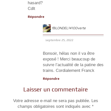
hasard?
Cdlt
Répondre
fBLONDEL14100verte
septembre 25, 2022
Bonsoir, hélas non il va être
exposé ! Merci beaucoup de
suivre l’actualité de la patine des
trains. Cordialement Franck
Répondre
Laisser un commentaire
Votre adresse e-mail ne sera pas publiée.
Les
champs obligatoires sont indiqués avec
*