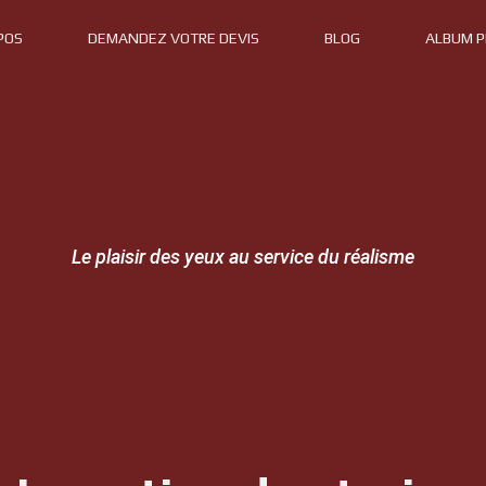
POS
DEMANDEZ VOTRE DEVIS
BLOG
ALBUM 
Le plaisir des yeux au service du réalisme