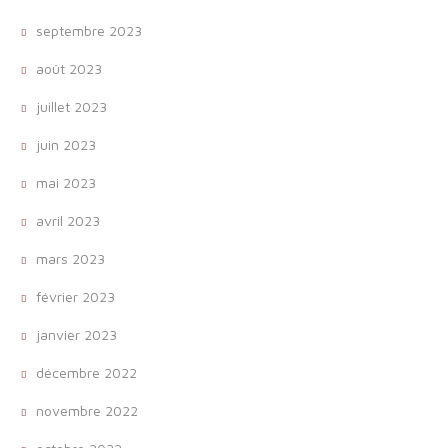
septembre 2023
août 2023
juillet 2023
juin 2023
mai 2023
avril 2023
mars 2023
février 2023
janvier 2023
décembre 2022
novembre 2022