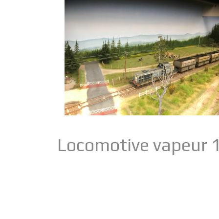
Locomotive vapeur 1