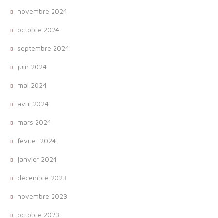
novembre 2024
octobre 2024
septembre 2024
juin 2024
mai 2024
avril 2024
mars 2024
février 2024
janvier 2024
décembre 2023
novembre 2023
octobre 2023