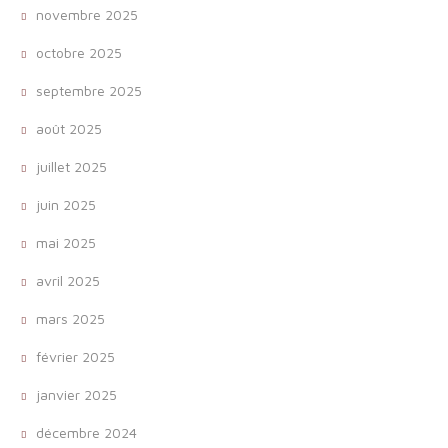
novembre 2025
octobre 2025
septembre 2025
août 2025
juillet 2025
juin 2025
mai 2025
avril 2025
mars 2025
février 2025
janvier 2025
décembre 2024