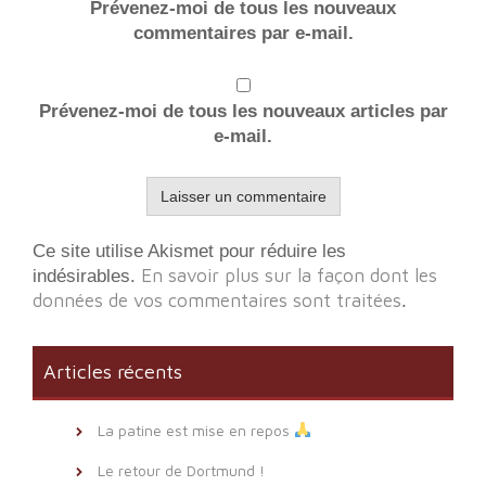
Prévenez-moi de tous les nouveaux
commentaires par e-mail.
Prévenez-moi de tous les nouveaux articles par
e-mail.
Ce site utilise Akismet pour réduire les
En savoir plus sur la façon dont les
indésirables.
données de vos commentaires sont traitées
.
Articles récents
La patine est mise en repos
Le retour de Dortmund !