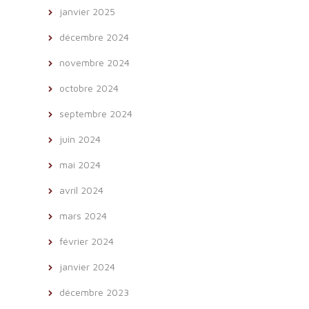
janvier 2025
décembre 2024
novembre 2024
octobre 2024
septembre 2024
juin 2024
mai 2024
avril 2024
mars 2024
février 2024
janvier 2024
décembre 2023