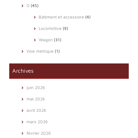
O
(45)
Bâtiment et accessoire
(4)
Locomotive
(9)
Wagon
(31)
Voie métrique
(1)
Archives
juin 2026
mai 2026
avril 2026
mars 2026
février 2026