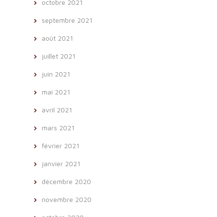
octobre 2021
septembre 2021
août 2021
juillet 2021
juin 2021
mai 2021
avril 2021
mars 2021
février 2021
janvier 2021
décembre 2020
novembre 2020