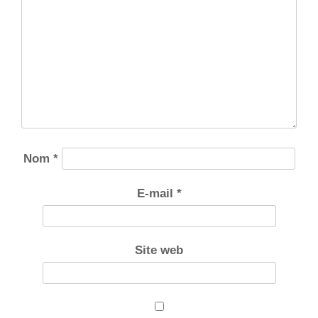
Nom
*
E-mail
*
Site web