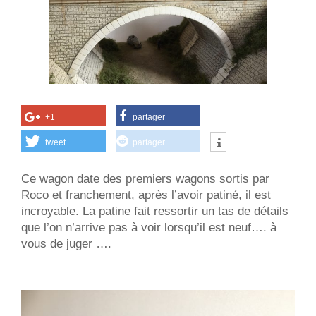
+1
partager
tweet
partager
Ce wagon date des premiers wagons sortis par
Roco et franchement, après l’avoir patiné, il est
incroyable. La patine fait ressortir un tas de détails
que l’on n’arrive pas à voir lorsqu’il est neuf…. à
vous de juger ….