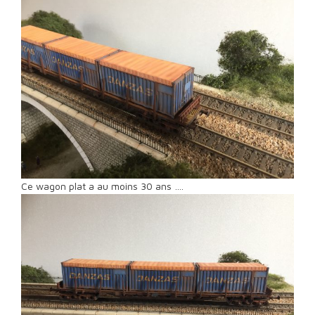
Ce wagon plat a au moins 30 ans ….