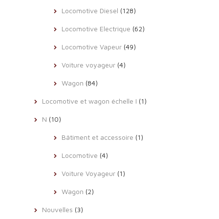
Locomotive Diesel
(128)
Locomotive Electrique
(62)
Locomotive Vapeur
(49)
Voiture voyageur
(4)
Wagon
(84)
Locomotive et wagon échelle I
(1)
N
(10)
Bâtiment et accessoire
(1)
Locomotive
(4)
Voiture Voyageur
(1)
Wagon
(2)
Nouvelles
(3)