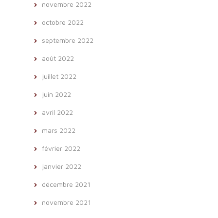
novembre 2022
octobre 2022
septembre 2022
août 2022
juillet 2022
juin 2022
avril 2022
mars 2022
février 2022
janvier 2022
décembre 2021
novembre 2021