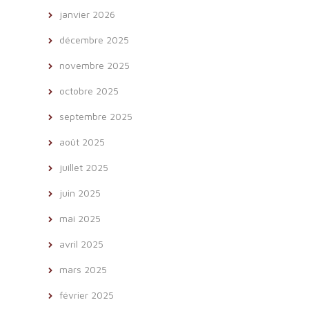
janvier 2026
décembre 2025
novembre 2025
octobre 2025
septembre 2025
août 2025
juillet 2025
juin 2025
mai 2025
avril 2025
mars 2025
février 2025