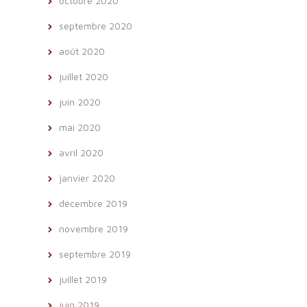
octobre 2020
septembre 2020
août 2020
juillet 2020
juin 2020
mai 2020
avril 2020
janvier 2020
décembre 2019
novembre 2019
septembre 2019
juillet 2019
juin 2019