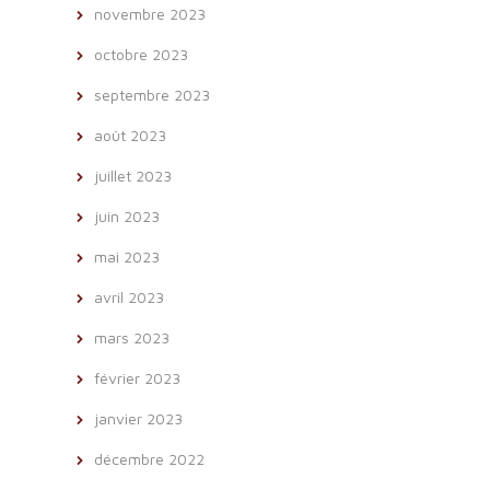
novembre 2023
octobre 2023
septembre 2023
août 2023
juillet 2023
juin 2023
mai 2023
avril 2023
mars 2023
février 2023
janvier 2023
décembre 2022