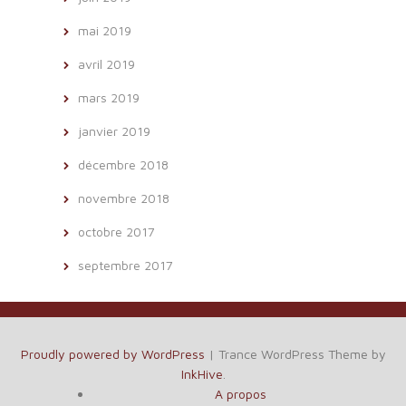
mai 2019
avril 2019
mars 2019
janvier 2019
décembre 2018
novembre 2018
octobre 2017
septembre 2017
Proudly powered by WordPress
|
Trance WordPress Theme by
InkHive
.
A propos