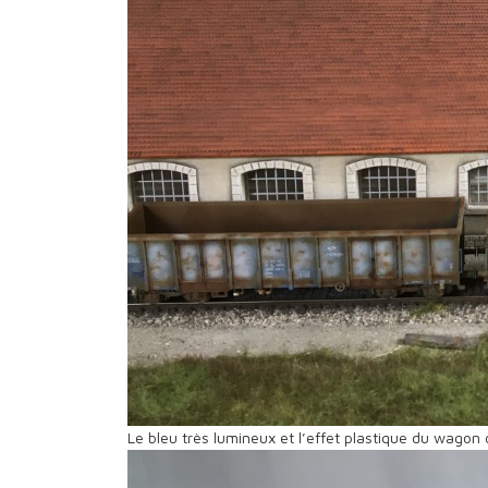
Le bleu très lumineux et l’effet plastique du wago