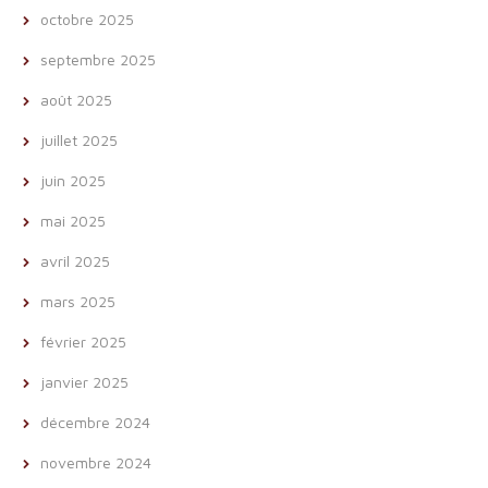
octobre 2025
septembre 2025
août 2025
juillet 2025
juin 2025
mai 2025
avril 2025
mars 2025
février 2025
janvier 2025
décembre 2024
novembre 2024