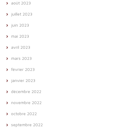
août 2023
juillet 2023
juin 2023
mai 2023
avril 2023
mars 2023
février 2023
janvier 2023
décembre 2022
novembre 2022
octobre 2022
septembre 2022