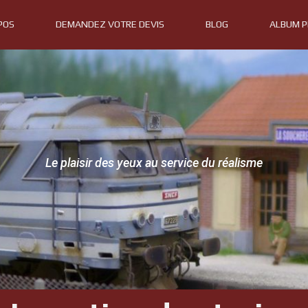
POS
DEMANDEZ VOTRE DEVIS
BLOG
ALBUM 
Le plaisir des yeux au service du réalisme