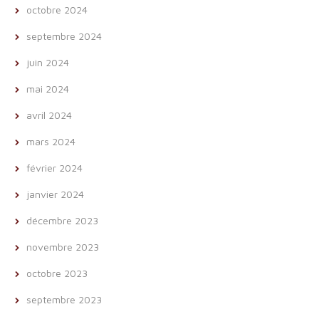
octobre 2024
septembre 2024
juin 2024
mai 2024
avril 2024
mars 2024
février 2024
janvier 2024
décembre 2023
novembre 2023
octobre 2023
septembre 2023