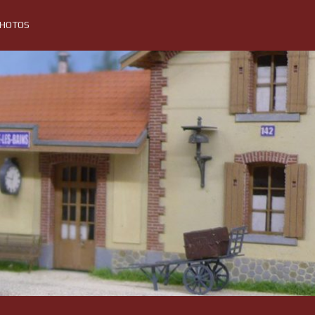
PHOTOS