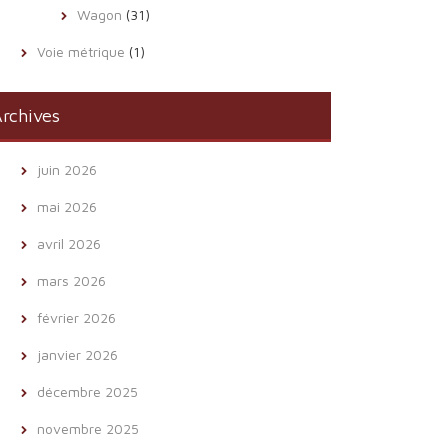
Wagon
(31)
Voie métrique
(1)
rchives
juin 2026
mai 2026
avril 2026
mars 2026
février 2026
janvier 2026
décembre 2025
novembre 2025