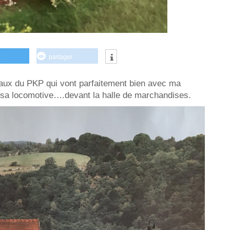
partager
aux du PKP qui vont parfaitement bien avec ma
 sa locomotive….devant la halle de marchandises.