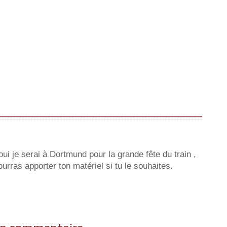
i je serai à Dortmund pour la grande fête du train ,
ourras apporter ton matériel si tu le souhaites.