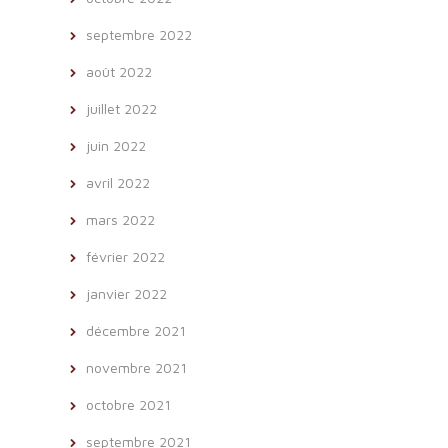
septembre 2022
août 2022
juillet 2022
juin 2022
avril 2022
mars 2022
février 2022
janvier 2022
décembre 2021
novembre 2021
octobre 2021
septembre 2021