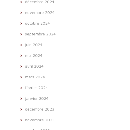
décembre 2024
novembre 2024
octobre 2024
septembre 2024
juin 2024
mai 2024
avril 2024
mars 2024
février 2024
janvier 2024
décembre 2023
novembre 2023