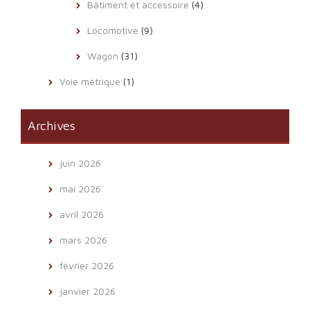
Bâtiment et accessoire
(4)
Locomotive
(9)
Wagon
(31)
Voie métrique
(1)
Archives
juin 2026
mai 2026
avril 2026
mars 2026
février 2026
janvier 2026