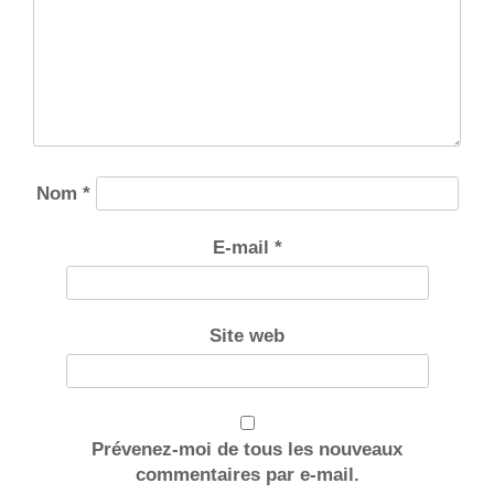
Nom
*
E-mail
*
Site web
Prévenez-moi de tous les nouveaux
commentaires par e-mail.