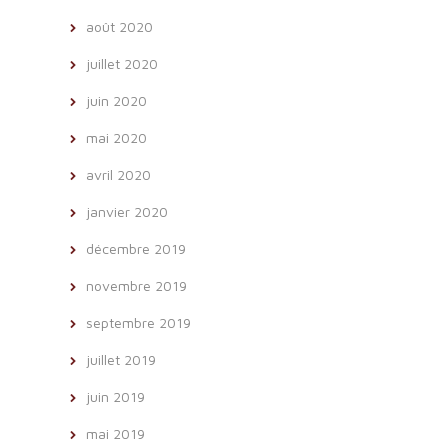
août 2020
juillet 2020
juin 2020
mai 2020
avril 2020
janvier 2020
décembre 2019
novembre 2019
septembre 2019
juillet 2019
juin 2019
mai 2019