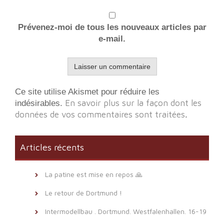
Prévenez-moi de tous les nouveaux articles par
e-mail.
Ce site utilise Akismet pour réduire les
En savoir plus sur la façon dont les
indésirables.
données de vos commentaires sont traitées
.
Articles récents
La patine est mise en repos 🙏
Le retour de Dortmund !
Intermodellbau . Dortmund. Westfalenhallen. 16-19