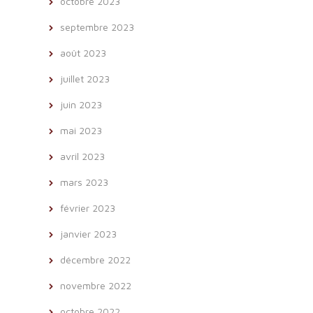
octobre 2023
septembre 2023
août 2023
juillet 2023
juin 2023
mai 2023
avril 2023
mars 2023
février 2023
janvier 2023
décembre 2022
novembre 2022
octobre 2022