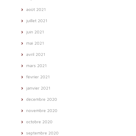
août 2021
juillet 2021
juin 2021
mai 2021
avril 2021
mars 2021
février 2021
janvier 2021
décembre 2020
novembre 2020
octobre 2020
septembre 2020