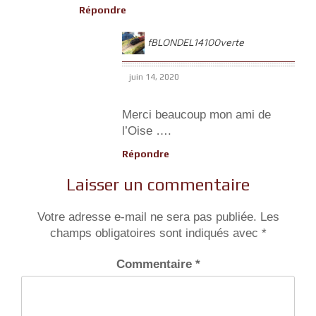
Répondre
fBLONDEL14100verte
juin 14, 2020
Merci beaucoup mon ami de
l’Oise ….
Répondre
Laisser un commentaire
Votre adresse e-mail ne sera pas publiée.
Les
champs obligatoires sont indiqués avec
*
Commentaire
*