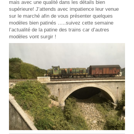
mais avec une qualité dans les détails bien
supérieure! J’attends avec impatience leur venue
sur le marché afin de vous présenter quelques
modèles bien patinés …..suivez cette semaine
l’actualité de la patine des trains car d’autres
modèles vont surgir !