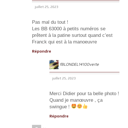
juillet 25, 2023
Pas mal du tout !
Les BB 63000 à petits numéros se
prêtent à la patine surtout quand c’est
Franck qui est à la manoeuvre
Répondre
fBLONDEL14100verte
juillet 25, 2023
Merci Didier pour ta belle photo !
Quand je manœuvre , ça
swingue !
Répondre