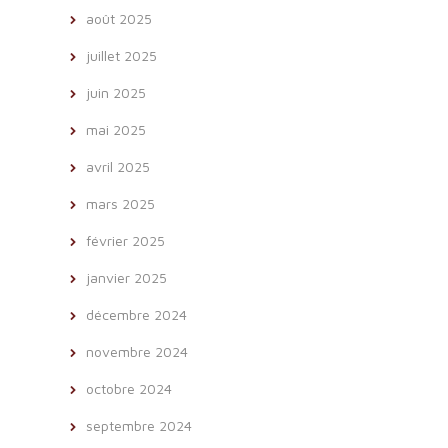
août 2025
juillet 2025
juin 2025
mai 2025
avril 2025
mars 2025
février 2025
janvier 2025
décembre 2024
novembre 2024
octobre 2024
septembre 2024