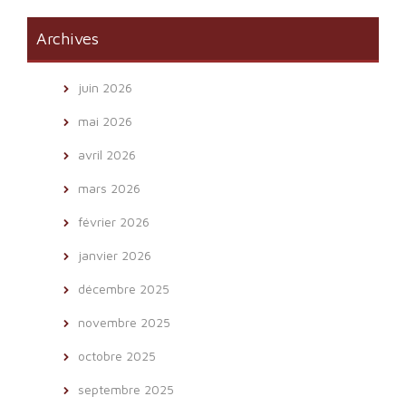
Archives
juin 2026
mai 2026
avril 2026
mars 2026
février 2026
janvier 2026
décembre 2025
novembre 2025
octobre 2025
septembre 2025