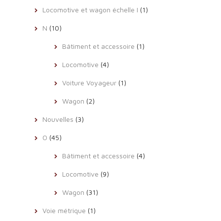
Locomotive et wagon échelle I
(1)
N
(10)
Bâtiment et accessoire
(1)
Locomotive
(4)
Voiture Voyageur
(1)
Wagon
(2)
Nouvelles
(3)
O
(45)
Bâtiment et accessoire
(4)
Locomotive
(9)
Wagon
(31)
Voie métrique
(1)