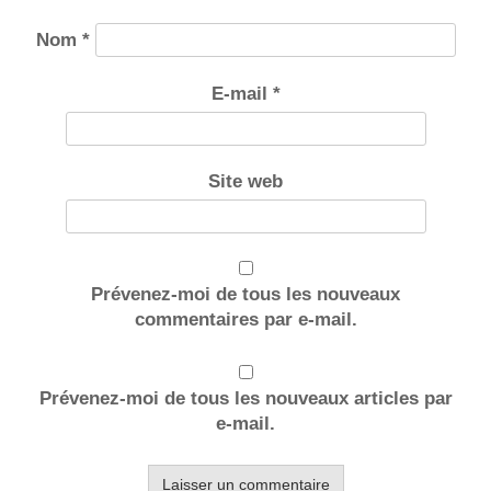
Nom
*
E-mail
*
Site web
Prévenez-moi de tous les nouveaux
commentaires par e-mail.
Prévenez-moi de tous les nouveaux articles par
e-mail.