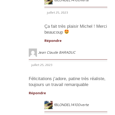
juillet 25, 2023
Ça fait très plaisir Michel ! Merci
beaucoup
Répondre
Jean Claude BARADUC
juillet 25, 2023
Félicitations j’adore, patine très réaliste,
toujours un travail remarquable
Répondre
fBLONDEL14100verte