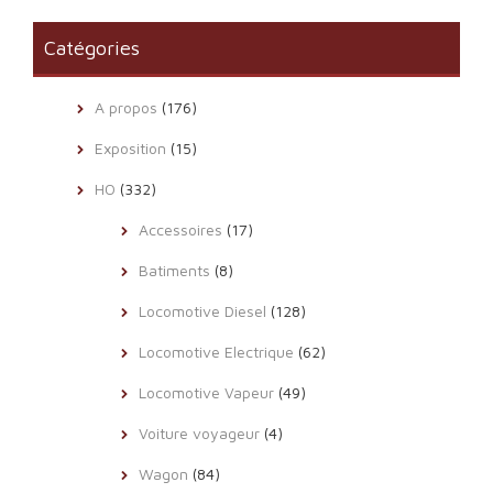
Catégories
A propos
(176)
Exposition
(15)
HO
(332)
Accessoires
(17)
Batiments
(8)
Locomotive Diesel
(128)
Locomotive Electrique
(62)
Locomotive Vapeur
(49)
Voiture voyageur
(4)
Wagon
(84)