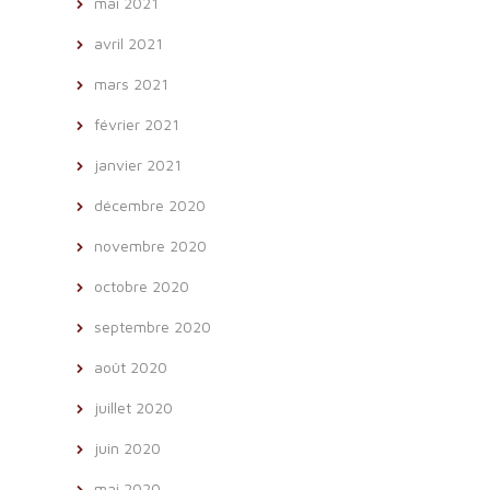
mai 2021
avril 2021
mars 2021
février 2021
janvier 2021
décembre 2020
novembre 2020
octobre 2020
septembre 2020
août 2020
juillet 2020
juin 2020
mai 2020