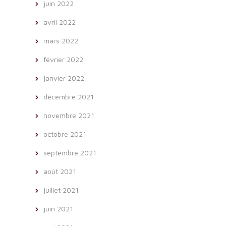
juin 2022
avril 2022
mars 2022
février 2022
janvier 2022
décembre 2021
novembre 2021
octobre 2021
septembre 2021
août 2021
juillet 2021
juin 2021