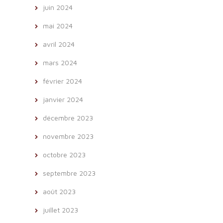
juin 2024
mai 2024
avril 2024
mars 2024
février 2024
janvier 2024
décembre 2023
novembre 2023
octobre 2023
septembre 2023
août 2023
juillet 2023