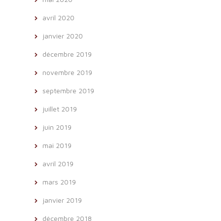
avril 2020
janvier 2020
décembre 2019
novembre 2019
septembre 2019
juillet 2019
juin 2019
mai 2019
avril 2019
mars 2019
janvier 2019
décembre 2018