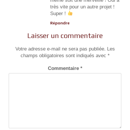
même soit une merveille ! Oui à
très vite pour un autre projet !
Super !
Répondre
Laisser un commentaire
Votre adresse e-mail ne sera pas publiée.
Les
champs obligatoires sont indiqués avec
*
Commentaire
*