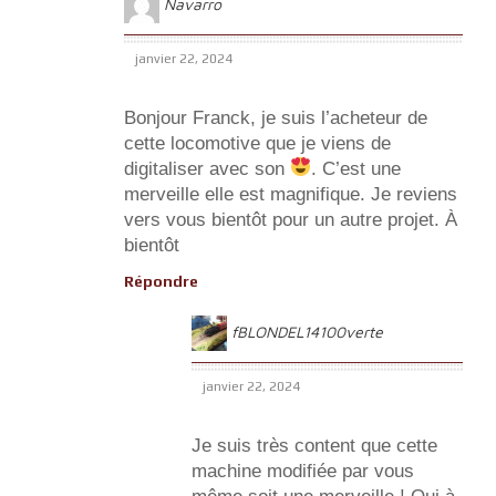
Navarro
janvier 22, 2024
Bonjour Franck, je suis l’acheteur de
cette locomotive que je viens de
digitaliser avec son
. C’est une
merveille elle est magnifique. Je reviens
vers vous bientôt pour un autre projet. À
bientôt
Répondre
fBLONDEL14100verte
janvier 22, 2024
Je suis très content que cette
machine modifiée par vous