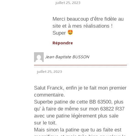
juillet 25, 2023
Merci beaucoup d’être fidèle au
site et à mes réalisations !
Super
Répondre
Jean Baptiste BUSSON
juillet 25, 2023
Salut Franck, enfin je te fait mon premier
commentaire.
Superbe patine de cette BB 63500, plus
qu’ à faire de même sur mon 63822 R37
avec une patine légèrement plus sale
sur le toit.
Mais sinon la patine que tu as faite est