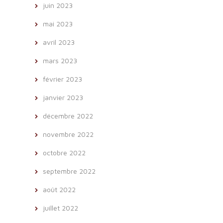
juin 2023
mai 2023
avril 2023
mars 2023
février 2023
janvier 2023
décembre 2022
novembre 2022
octobre 2022
septembre 2022
août 2022
juillet 2022