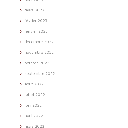
mars 2023
février 2023
janvier 2023
décembre 2022
novembre 2022
octobre 2022
septembre 2022
août 2022
juillet 2022
juin 2022
avril 2022
mars 2022