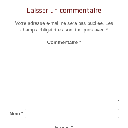
Laisser un commentaire
Votre adresse e-mail ne sera pas publiée.
Les
champs obligatoires sont indiqués avec
*
Commentaire
*
Nom
*
E-mail
*