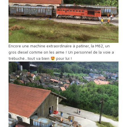
Encore une machine extraordinaire à patiner, la M62, un
gros diesel comme on les aime ! Un personnel de la voie a
trébuché…tout va bien
pour lui !