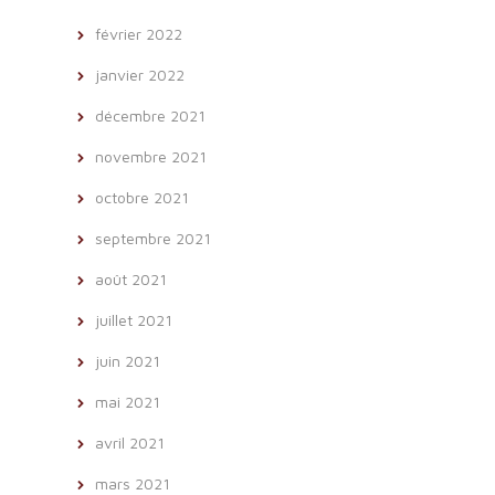
février 2022
janvier 2022
décembre 2021
novembre 2021
octobre 2021
septembre 2021
août 2021
juillet 2021
juin 2021
mai 2021
avril 2021
mars 2021