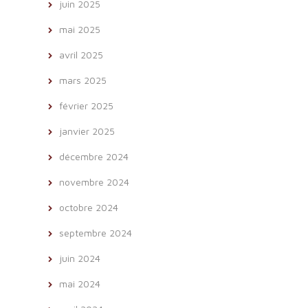
juin 2025
mai 2025
avril 2025
mars 2025
février 2025
janvier 2025
décembre 2024
novembre 2024
octobre 2024
septembre 2024
juin 2024
mai 2024