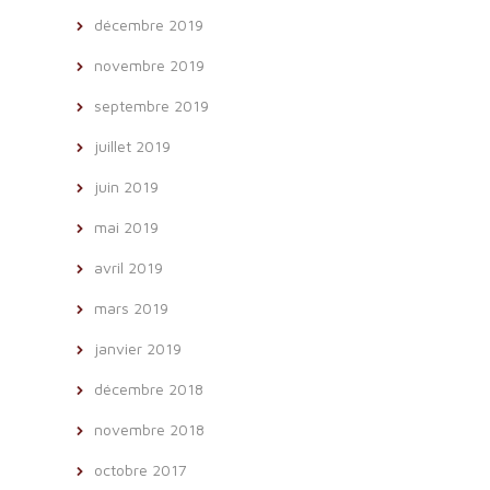
décembre 2019
novembre 2019
septembre 2019
juillet 2019
juin 2019
mai 2019
avril 2019
mars 2019
janvier 2019
décembre 2018
novembre 2018
octobre 2017