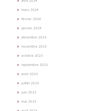
avril 2024
mars 2024
février 2024
janvier 2024
décembre 2023
novembre 2023
octobre 2023
septembre 2023
août 2023
juillet 2023
juin 2023
mai 2023
avril 2023