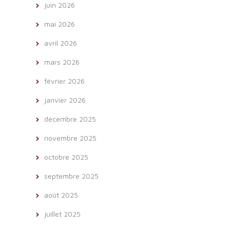
juin 2026
mai 2026
avril 2026
mars 2026
février 2026
janvier 2026
décembre 2025
novembre 2025
octobre 2025
septembre 2025
août 2025
juillet 2025