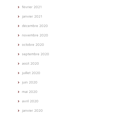
février 2021
janvier 2021
décembre 2020
novembre 2020
octobre 2020
septembre 2020
août 2020
juillet 2020
juin 2020
mai 2020
avril 2020
janvier 2020