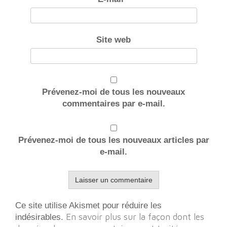
Site web
Prévenez-moi de tous les nouveaux
commentaires par e-mail.
Prévenez-moi de tous les nouveaux articles par
e-mail.
Ce site utilise Akismet pour réduire les
En savoir plus sur la façon dont les
indésirables.