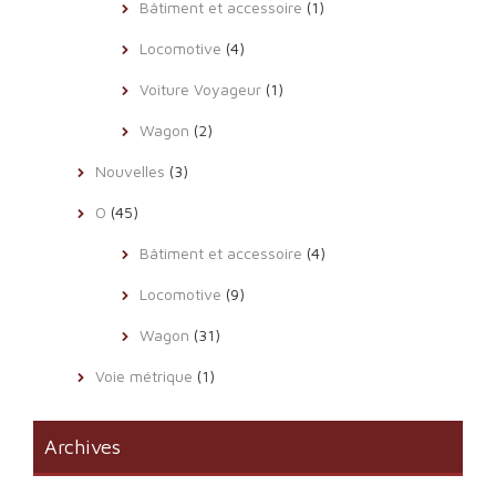
Bâtiment et accessoire
(1)
Locomotive
(4)
Voiture Voyageur
(1)
Wagon
(2)
Nouvelles
(3)
O
(45)
Bâtiment et accessoire
(4)
Locomotive
(9)
Wagon
(31)
Voie métrique
(1)
Archives