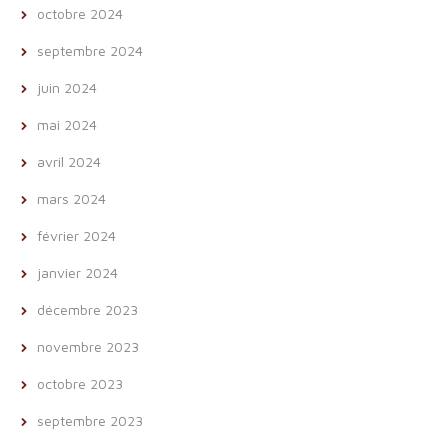
octobre 2024
septembre 2024
juin 2024
mai 2024
avril 2024
mars 2024
février 2024
janvier 2024
décembre 2023
novembre 2023
octobre 2023
septembre 2023