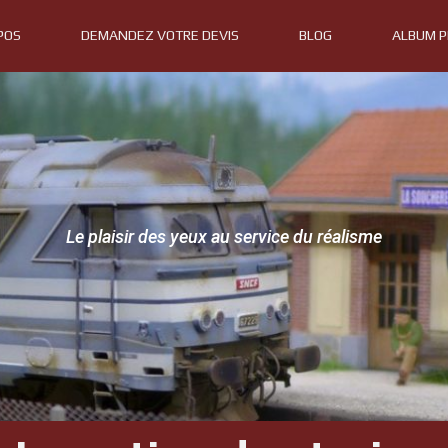
POS
DEMANDEZ VOTRE DEVIS
BLOG
ALBUM 
Le plaisir des yeux au service du réalisme