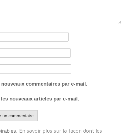
s nouveaux commentaires par e-mail.
les nouveaux articles par e-mail.
En savoir plus sur la façon dont les
sirables.