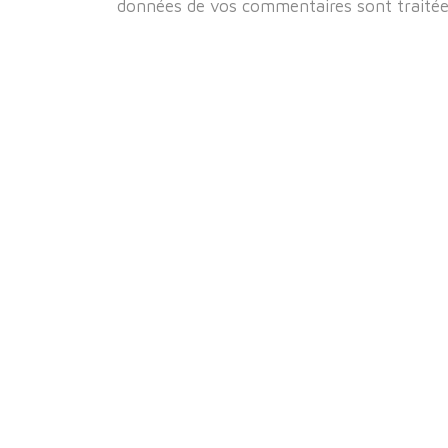
données de vos commentaires sont traité