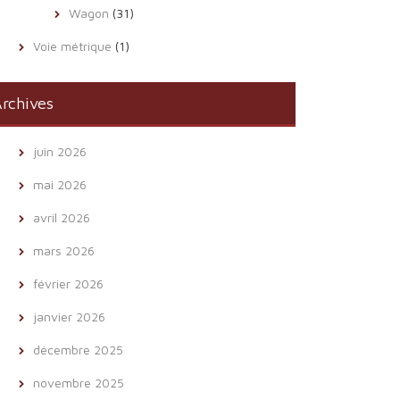
Wagon
(31)
Voie métrique
(1)
rchives
juin 2026
mai 2026
avril 2026
mars 2026
février 2026
janvier 2026
décembre 2025
novembre 2025