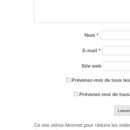
Nom
*
E-mail
*
Site web
Prévenez-moi de tous le
Prévenez-moi de tous 
Ce site utilise Akismet pour réduire les indé