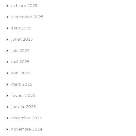
octobre 2025
septembre 2025
août 2025
juillet 2025
juin 2025
mai 2025
avril 2025
mars 2025
février 2025
janvier 2025
décembre 2024
novembre 2024