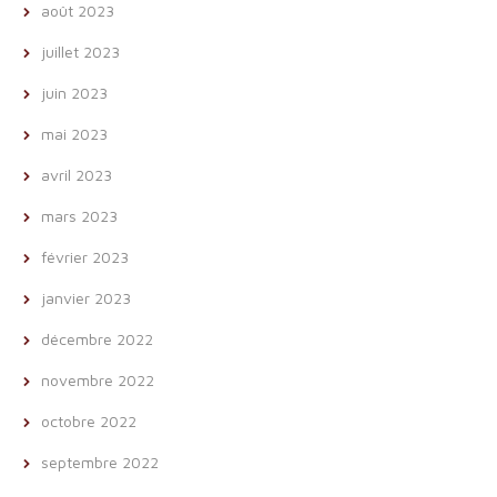
août 2023
juillet 2023
juin 2023
mai 2023
avril 2023
mars 2023
février 2023
janvier 2023
décembre 2022
novembre 2022
octobre 2022
septembre 2022