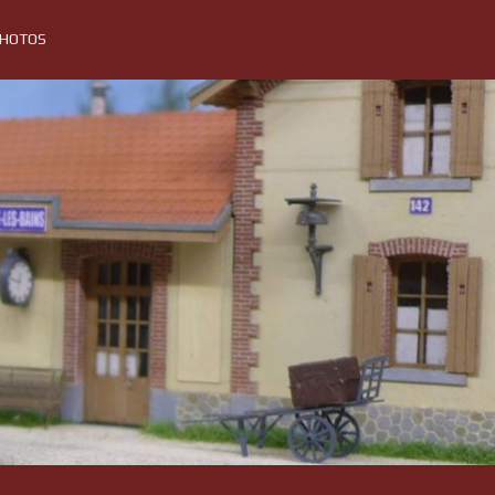
PHOTOS