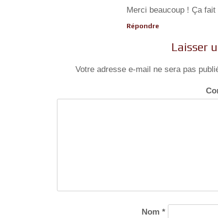
Merci beaucoup ! Ça fait 
Répondre
Laisser 
Votre adresse e-mail ne sera pas publi
Co
Nom
*