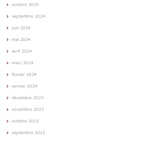
octobre 2024
septembre 2024
juin 2024
mai 2024
avril 2024
mars 2024
février 2024
janvier 2024
décembre 2023
novembre 2023
octobre 2023
septembre 2023