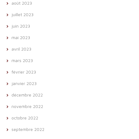
août 2023
juillet 2023
juin 2023
mai 2023
avril 2023
mars 2023
février 2023
janvier 2023
décembre 2022
novembre 2022
octobre 2022
septembre 2022