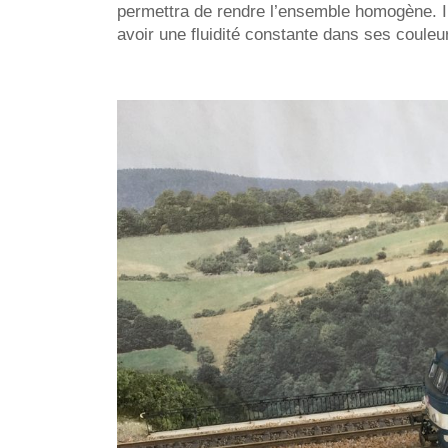
permettra de rendre l’ensemble homogène. Il 
avoir une fluidité constante dans ses coule