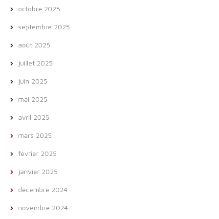
octobre 2025
septembre 2025
août 2025
juillet 2025
juin 2025
mai 2025
avril 2025
mars 2025
février 2025
janvier 2025
décembre 2024
novembre 2024