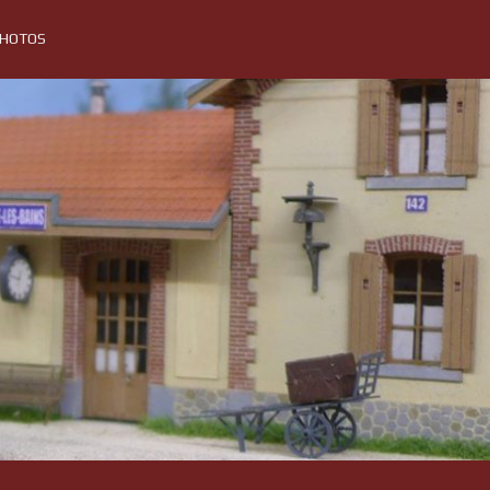
PHOTOS