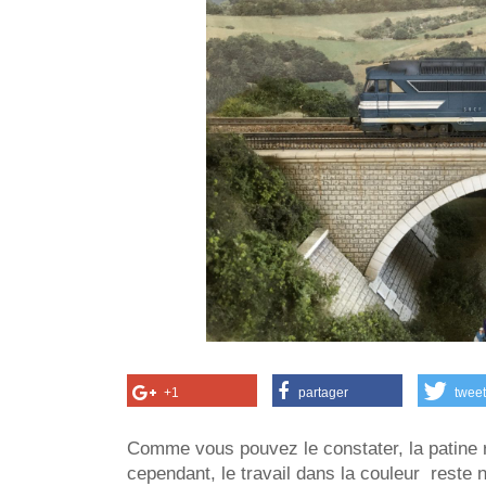
+1
partager
tweet
Comme vous pouvez le constater, la patine 
cependant, le travail dans la couleur reste n