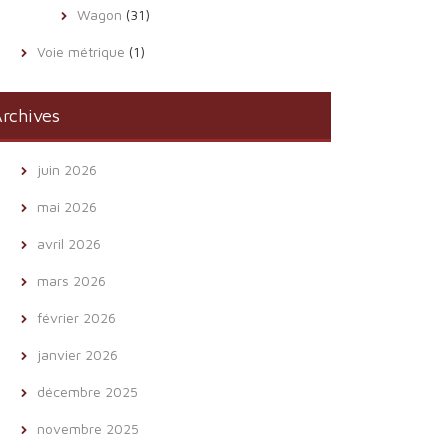
Wagon
(31)
Voie métrique
(1)
rchives
juin 2026
mai 2026
avril 2026
mars 2026
février 2026
janvier 2026
décembre 2025
novembre 2025