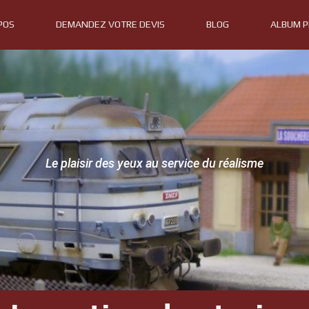
POS
DEMANDEZ VOTRE DEVIS
BLOG
ALBUM 
Le plaisir des yeux au service du réalisme