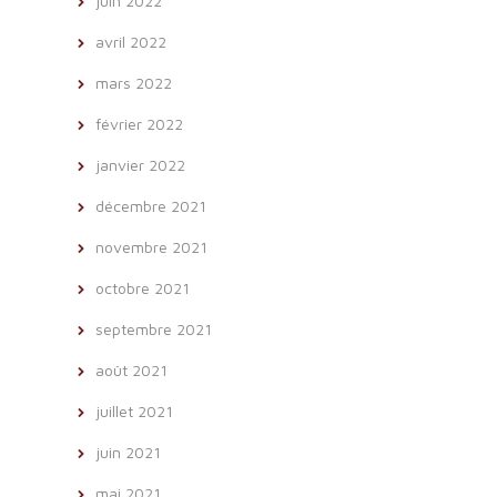
juin 2022
avril 2022
mars 2022
février 2022
janvier 2022
décembre 2021
novembre 2021
octobre 2021
septembre 2021
août 2021
juillet 2021
juin 2021
mai 2021