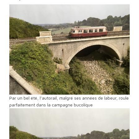
Par un bel été, l’autorail, malgré ses années de labeur, roule
parfaitement dans la campagne bucolique