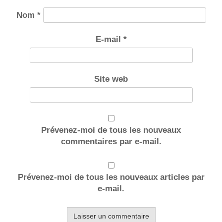
Nom
*
E-mail
*
Site web
Prévenez-moi de tous les nouveaux
commentaires par e-mail.
Prévenez-moi de tous les nouveaux articles par
e-mail.