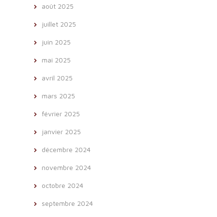
août 2025
juillet 2025
juin 2025
mai 2025
avril 2025
mars 2025
février 2025
janvier 2025
décembre 2024
novembre 2024
octobre 2024
septembre 2024