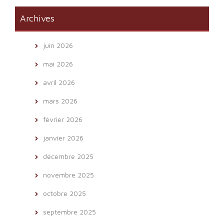
Archives
juin 2026
mai 2026
avril 2026
mars 2026
février 2026
janvier 2026
décembre 2025
novembre 2025
octobre 2025
septembre 2025