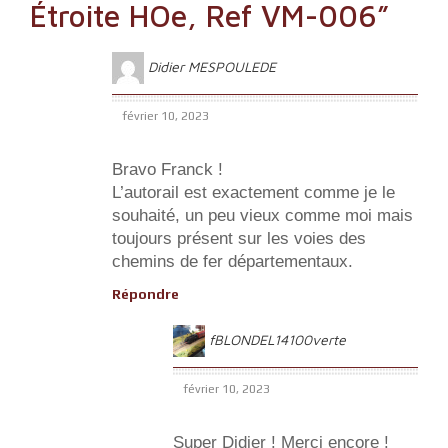
Étroite HOe, Ref VM-006
”
Didier MESPOULEDE
février 10, 2023
Bravo Franck !
L’autorail est exactement comme je le
souhaité, un peu vieux comme moi mais
toujours présent sur les voies des
chemins de fer départementaux.
Répondre
fBLONDEL14100verte
février 10, 2023
Super Didier ! Merci encore !