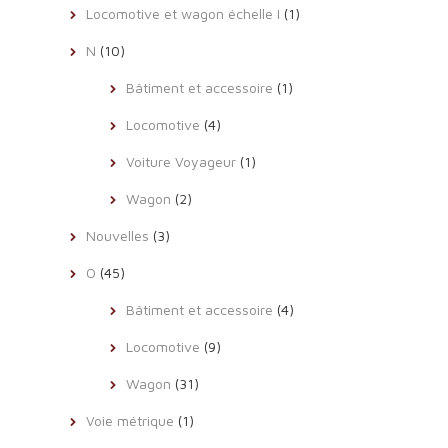
Locomotive et wagon échelle I
(1)
N
(10)
Bâtiment et accessoire
(1)
Locomotive
(4)
Voiture Voyageur
(1)
Wagon
(2)
Nouvelles
(3)
O
(45)
Bâtiment et accessoire
(4)
Locomotive
(9)
Wagon
(31)
Voie métrique
(1)