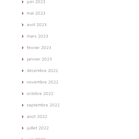
juin 2023
mai 2023
avril 2023
mars 2023
février 2023
janvier 2023
décembre 2022
novembre 2022
octobre 2022
septembre 2022
août 2022
juillet 2022