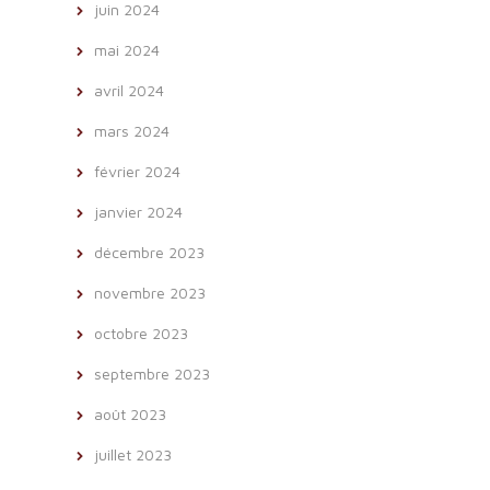
juin 2024
mai 2024
avril 2024
mars 2024
février 2024
janvier 2024
décembre 2023
novembre 2023
octobre 2023
septembre 2023
août 2023
juillet 2023