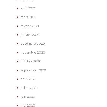
avril 2021
mars 2021
février 2021
janvier 2021
décembre 2020
novembre 2020
octobre 2020
septembre 2020
août 2020
juillet 2020
juin 2020
mai 2020