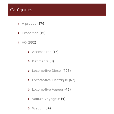
Catégories
A propos
(176)
Exposition
(15)
HO
(332)
Accessoires
(17)
Batiments
(8)
Locomotive Diesel
(128)
Locomotive Electrique
(62)
Locomotive Vapeur
(49)
Voiture voyageur
(4)
Wagon
(84)