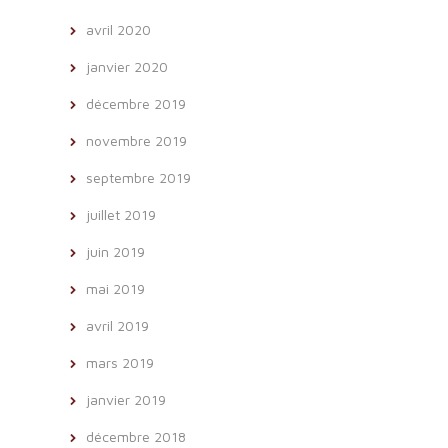
avril 2020
janvier 2020
décembre 2019
novembre 2019
septembre 2019
juillet 2019
juin 2019
mai 2019
avril 2019
mars 2019
janvier 2019
décembre 2018