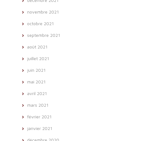
décembre 2021
novembre 2021
octobre 2021
septembre 2021
août 2021
juillet 2021
juin 2021
mai 2021
avril 2021
mars 2021
février 2021
janvier 2021
décembre 2020