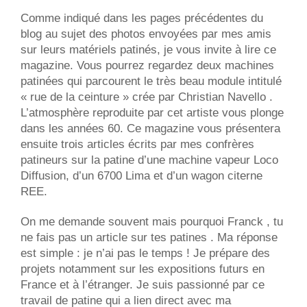
Comme indiqué dans les pages précédentes du
blog au sujet des photos envoyées par mes amis
sur leurs matériels patinés, je vous invite à lire ce
magazine. Vous pourrez regardez deux machines
patinées qui parcourent le très beau module intitulé
« rue de la ceinture » crée par Christian Navello .
L’atmosphère reproduite par cet artiste vous plonge
dans les années 60. Ce magazine vous présentera
ensuite trois articles écrits par mes confrères
patineurs sur la patine d’une machine vapeur Loco
Diffusion, d’un 6700 Lima et d’un wagon citerne
REE.
On me demande souvent mais pourquoi Franck , tu
ne fais pas un article sur tes patines . Ma réponse
est simple : je n’ai pas le temps ! Je prépare des
projets notamment sur les expositions futurs en
France et à l’étranger. Je suis passionné par ce
travail de patine qui a lien direct avec ma