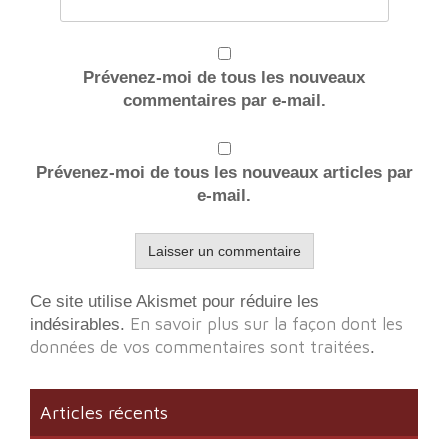
Prévenez-moi de tous les nouveaux
commentaires par e-mail.
Prévenez-moi de tous les nouveaux articles par
e-mail.
Ce site utilise Akismet pour réduire les
En savoir plus sur la façon dont les
indésirables.
données de vos commentaires sont traitées
.
Articles récents