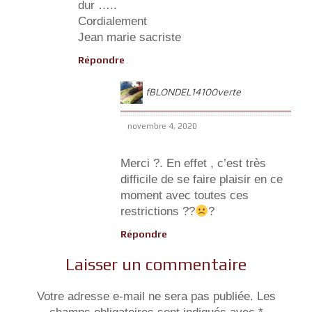
dur …..
Cordialement
Jean marie sacriste
Répondre
fBLONDEL14100verte
novembre 4, 2020
Merci ?. En effet , c’est très
difficile de se faire plaisir en ce
moment avec toutes ces
restrictions ??
?
Répondre
Laisser un commentaire
Votre adresse e-mail ne sera pas publiée.
Les