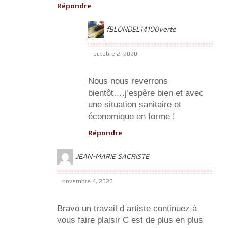
Répondre
fBLONDEL14100verte
octobre 2, 2020
Nous nous reverrons
bientôt….j’espère bien et avec
une situation sanitaire et
économique en forme !
Répondre
JEAN-MARIE SACRISTE
novembre 4, 2020
Bravo un travail d artiste continuez à
vous faire plaisir C est de plus en plus