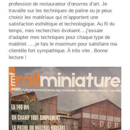
profession de restaurateur d’œuvres d’art. Je
travaille sur les techniques de patine ou je peux
choisir les matériaux qui m’apportent une
satisfaction esthétique et technologique. Au fil du
temps, mes recherches évoluent….j’essaie
d’adapter mes techniques pour chaque type de
matériel. ….je fais le maximum pour satisfaire ma
clientèle fort sympathique. À très vite . Bonne
lecture !