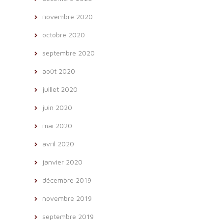
novembre 2020
octobre 2020
septembre 2020
août 2020
juillet 2020
juin 2020
mai 2020
avril 2020
janvier 2020
décembre 2019
novembre 2019
septembre 2019