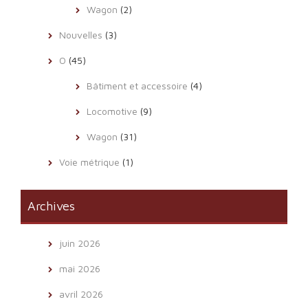
Wagon
(2)
Nouvelles
(3)
O
(45)
Bâtiment et accessoire
(4)
Locomotive
(9)
Wagon
(31)
Voie métrique
(1)
Archives
juin 2026
mai 2026
avril 2026