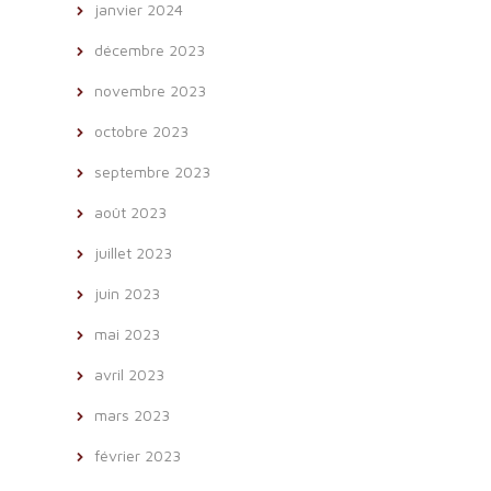
janvier 2024
décembre 2023
novembre 2023
octobre 2023
septembre 2023
août 2023
juillet 2023
juin 2023
mai 2023
avril 2023
mars 2023
février 2023