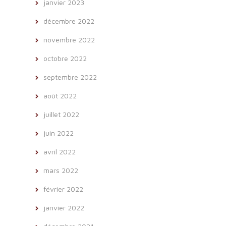
janvier 2023
décembre 2022
novembre 2022
octobre 2022
septembre 2022
août 2022
juillet 2022
juin 2022
avril 2022
mars 2022
février 2022
janvier 2022