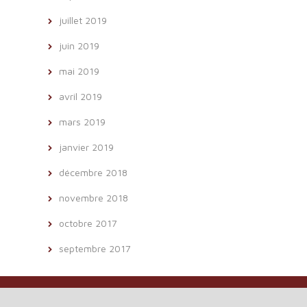
juillet 2019
juin 2019
mai 2019
avril 2019
mars 2019
janvier 2019
décembre 2018
novembre 2018
octobre 2017
septembre 2017