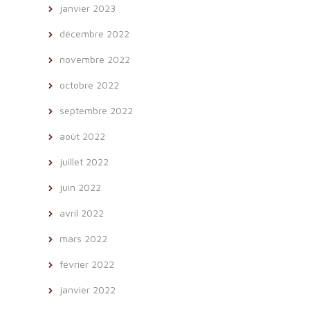
janvier 2023
décembre 2022
novembre 2022
octobre 2022
septembre 2022
août 2022
juillet 2022
juin 2022
avril 2022
mars 2022
février 2022
janvier 2022