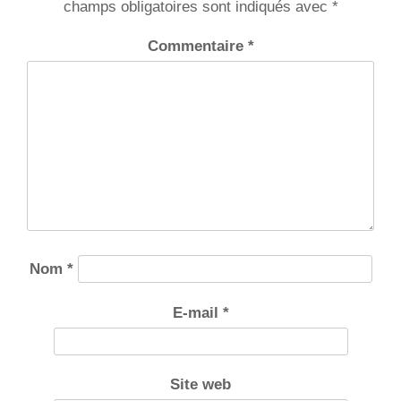
champs obligatoires sont indiqués avec
*
Commentaire
*
Nom
*
E-mail
*
Site web