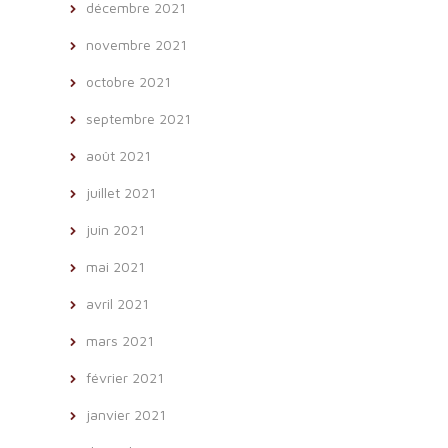
décembre 2021
novembre 2021
octobre 2021
septembre 2021
août 2021
juillet 2021
juin 2021
mai 2021
avril 2021
mars 2021
février 2021
janvier 2021