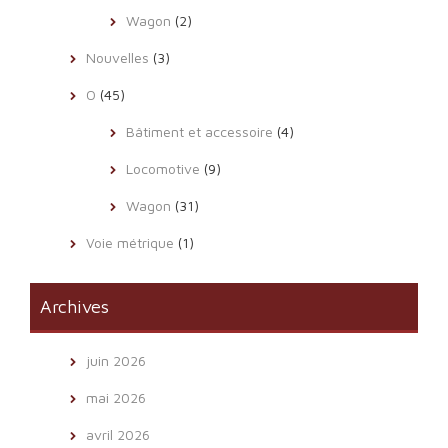
Wagon
(2)
Nouvelles
(3)
O
(45)
Bâtiment et accessoire
(4)
Locomotive
(9)
Wagon
(31)
Voie métrique
(1)
Archives
juin 2026
mai 2026
avril 2026