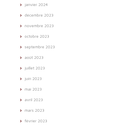
janvier 2024
décembre 2023
novembre 2023
octobre 2023
septembre 2023
août 2023
juillet 2023
juin 2023
mai 2023
avril 2023
mars 2023
février 2023