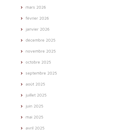
mars 2026
février 2026
janvier 2026
décembre 2025
novembre 2025
octobre 2025
septembre 2025
août 2025
juillet 2025
juin 2025
mai 2025
avril 2025