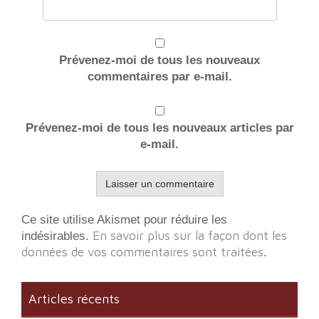
Prévenez-moi de tous les nouveaux
commentaires par e-mail.
Prévenez-moi de tous les nouveaux articles par
e-mail.
Ce site utilise Akismet pour réduire les
En savoir plus sur la façon dont les
indésirables.
données de vos commentaires sont traitées
.
Articles récents