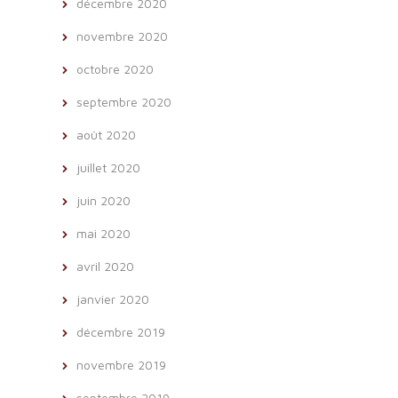
décembre 2020
novembre 2020
octobre 2020
septembre 2020
août 2020
juillet 2020
juin 2020
mai 2020
avril 2020
janvier 2020
décembre 2019
novembre 2019
septembre 2019