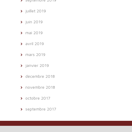
juillet 2019
juin 2019
mai 2019
avril 2019
mars 2019
janvier 2019
décembre 2018
novembre 2018
octobre 2017
septembre 2017