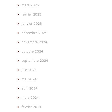
mars 2025
février 2025
janvier 2025
décembre 2024
novembre 2024
octobre 2024
septembre 2024
juin 2024
mai 2024
avril 2024
mars 2024
février 2024