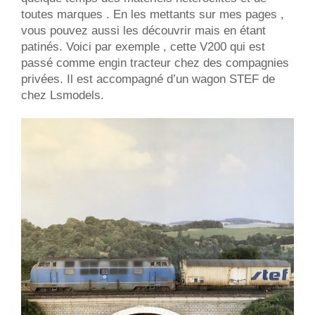
toutes marques . En les mettants sur mes pages ,
vous pouvez aussi les découvrir mais en étant
patinés. Voici par exemple , cette V200 qui est
passé comme engin tracteur chez des compagnies
privées. Il est accompagné d’un wagon STEF de
chez Lsmodels.