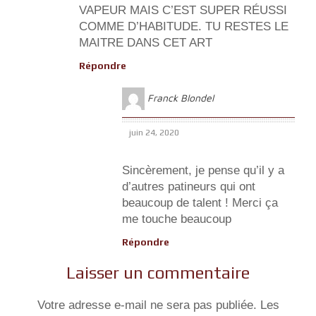
VAPEUR MAIS C’EST SUPER RÉUSSI
COMME D’HABITUDE. TU RESTES LE
MAITRE DANS CET ART
Répondre
Franck Blondel
juin 24, 2020
Sincèrement, je pense qu’il y a
d’autres patineurs qui ont
beaucoup de talent ! Merci ça
me touche beaucoup
Répondre
Laisser un commentaire
Votre adresse e-mail ne sera pas publiée.
Les