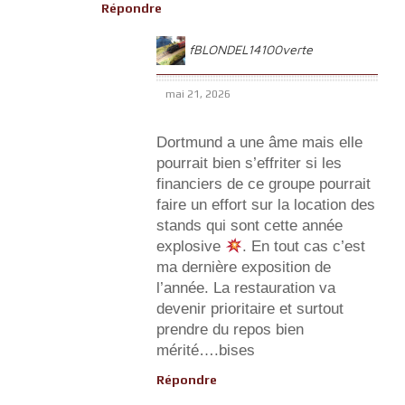
Répondre
fBLONDEL14100verte
mai 21, 2026
Dortmund a une âme mais elle
pourrait bien s’effriter si les
financiers de ce groupe pourrait
faire un effort sur la location des
stands qui sont cette année
explosive
. En tout cas c’est
ma dernière exposition de
l’année. La restauration va
devenir prioritaire et surtout
prendre du repos bien
mérité….bises
Répondre