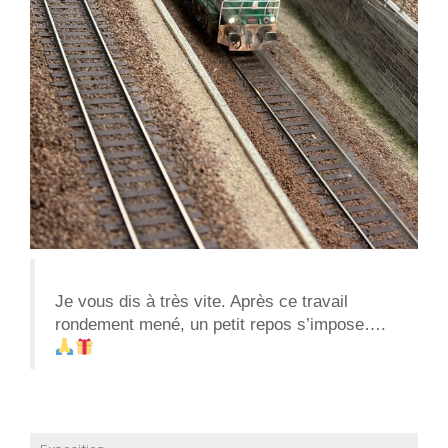
Je vous dis à très vite. Après ce travail
rondement mené, un petit repos s’impose….