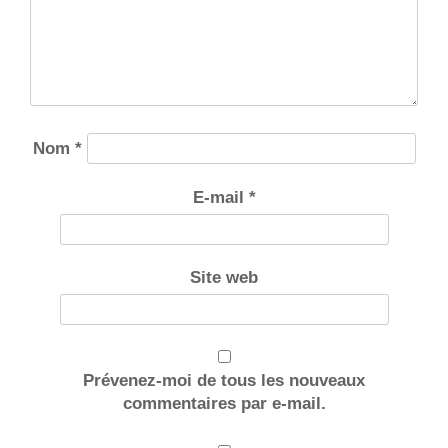
Nom
*
E-mail
*
Site web
Prévenez-moi de tous les nouveaux
commentaires par e-mail.