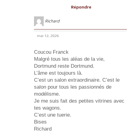
Répondre
Richard
mai 12, 2026
Coucou Franck
Malgré tous les aléas de la vie,
Dortmund reste Dortmund.
L’âme est toujours là.
C’est un salon extraordinaire. C’est le
salon pour tous les passionnés de
modélisme.
Je me suis fait des petites vitrines avec
tes wagons.
C’est une tuerie.
Bises
Richard