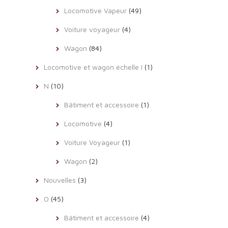
Locomotive Vapeur
(49)
Voiture voyageur
(4)
Wagon
(84)
Locomotive et wagon échelle I
(1)
N
(10)
Bâtiment et accessoire
(1)
Locomotive
(4)
Voiture Voyageur
(1)
Wagon
(2)
Nouvelles
(3)
O
(45)
Bâtiment et accessoire
(4)