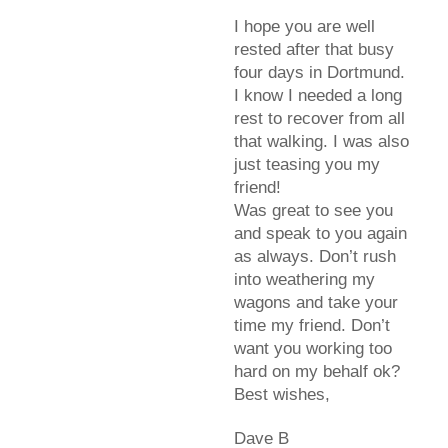
I hope you are well
rested after that busy
four days in Dortmund.
I know I needed a long
rest to recover from all
that walking. I was also
just teasing you my
friend!
Was great to see you
and speak to you again
as always. Don’t rush
into weathering my
wagons and take your
time my friend. Don’t
want you working too
hard on my behalf ok?
Best wishes,
Dave B