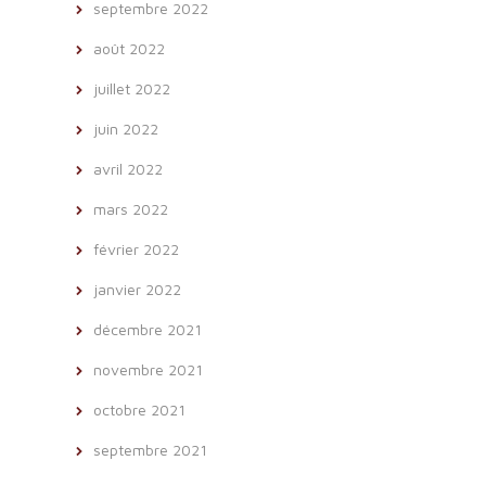
septembre 2022
août 2022
juillet 2022
juin 2022
avril 2022
mars 2022
février 2022
janvier 2022
décembre 2021
novembre 2021
octobre 2021
septembre 2021