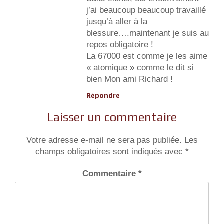
j’ai beaucoup beaucoup travaillé
jusqu’à aller à la
blessure….maintenant je suis au
repos obligatoire !
La 67000 est comme je les aime
« atomique » comme le dit si
bien Mon ami Richard !
Répondre
Laisser un commentaire
Votre adresse e-mail ne sera pas publiée.
Les
champs obligatoires sont indiqués avec
*
Commentaire
*