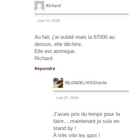
Richard
mai 12, 2026
Au fait, j’ai oublié mais la 67000 au
dessus, elle déchire.
Elle est atomique.
Richard
Répondre
fBLONDEL14100verte
mai 21, 2026
J’avais pris du temps pour la
faire….maintenant je suis en
stand by !
À très vite les gars !