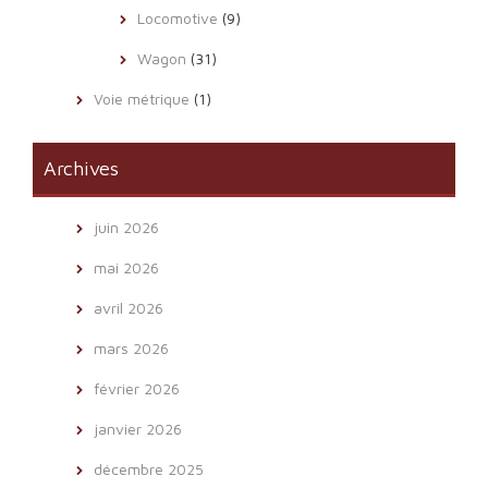
Locomotive
(9)
Wagon
(31)
Voie métrique
(1)
Archives
juin 2026
mai 2026
avril 2026
mars 2026
février 2026
janvier 2026
décembre 2025