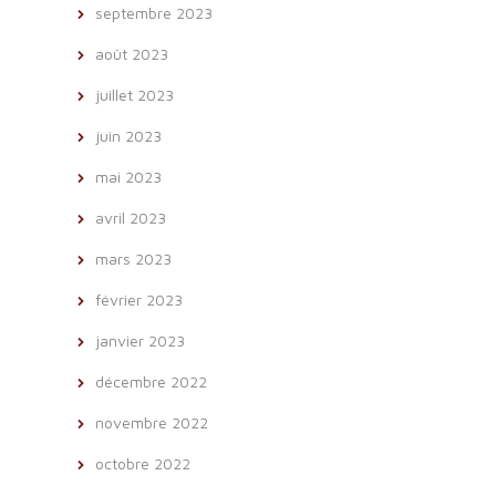
septembre 2023
août 2023
juillet 2023
juin 2023
mai 2023
avril 2023
mars 2023
février 2023
janvier 2023
décembre 2022
novembre 2022
octobre 2022