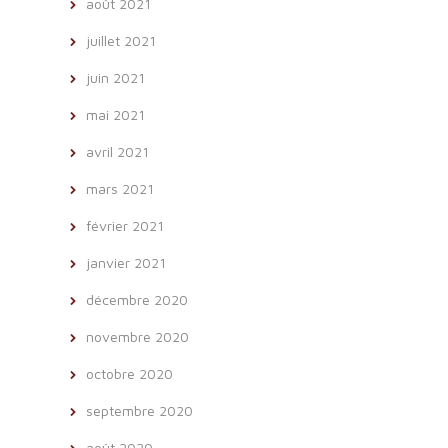
août 2021
juillet 2021
juin 2021
mai 2021
avril 2021
mars 2021
février 2021
janvier 2021
décembre 2020
novembre 2020
octobre 2020
septembre 2020
août 2020