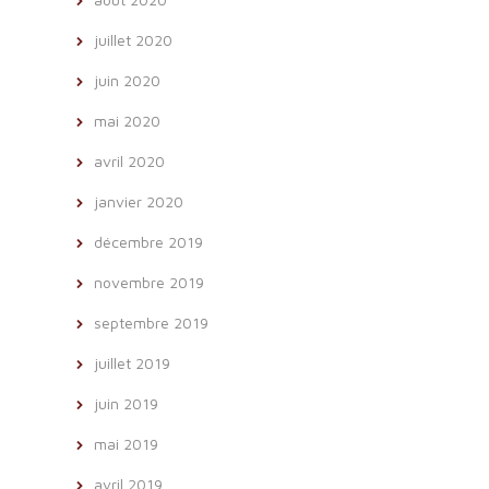
juillet 2020
juin 2020
mai 2020
avril 2020
janvier 2020
décembre 2019
novembre 2019
septembre 2019
juillet 2019
juin 2019
mai 2019
avril 2019