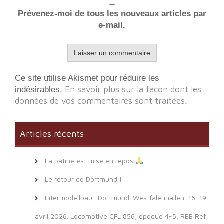
Prévenez-moi de tous les nouveaux articles par
e-mail.
Ce site utilise Akismet pour réduire les
En savoir plus sur la façon dont les
indésirables.
données de vos commentaires sont traitées
.
Articles récents
La patine est mise en repos
Le retour de Dortmund !
Intermodellbau . Dortmund. Westfalenhallen. 16-19
avril 2026. Locomotive CFL 856, époque 4-5, REE Ref