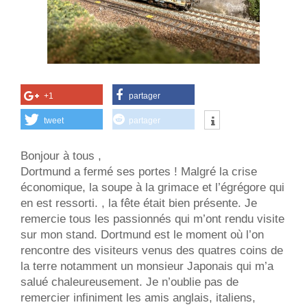
+1
partager
tweet
partager
Bonjour à tous ,
Dortmund a fermé ses portes ! Malgré la crise
économique, la soupe à la grimace et l’égrégore qui
en est ressorti. , la fête était bien présente. Je
remercie tous les passionnés qui m’ont rendu visite
sur mon stand. Dortmund est le moment où l’on
rencontre des visiteurs venus des quatres coins de
la terre notamment un monsieur Japonais qui m’a
salué chaleureusement. Je n’oublie pas de
remercier infiniment les amis anglais, italiens,