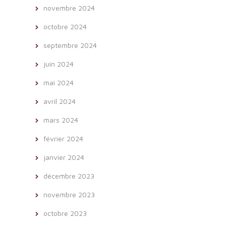
novembre 2024
octobre 2024
septembre 2024
juin 2024
mai 2024
avril 2024
mars 2024
février 2024
janvier 2024
décembre 2023
novembre 2023
octobre 2023