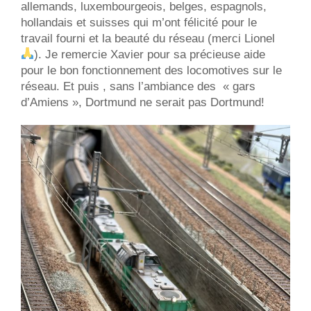
allemands, luxembourgeois, belges, espagnols,
hollandais et suisses qui m’ont félicité pour le
travail fourni et la beauté du réseau (merci Lionel
). Je remercie Xavier pour sa précieuse aide
pour le bon fonctionnement des locomotives sur le
réseau. Et puis , sans l’ambiance des « gars
d’Amiens », Dortmund ne serait pas Dortmund!