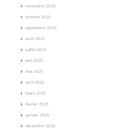
novembre 2025
octobre 2025
septembre 2025
août 2025
juillet 2025
juin 2025
mai 2025
avril 2025
mars 2025
février 2025
janvier 2025
décembre 2024