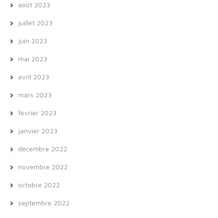
août 2023
juillet 2023
juin 2023
mai 2023
avril 2023
mars 2023
février 2023
janvier 2023
décembre 2022
novembre 2022
octobre 2022
septembre 2022