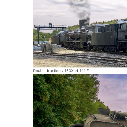
Double traction : 150X et 141 F