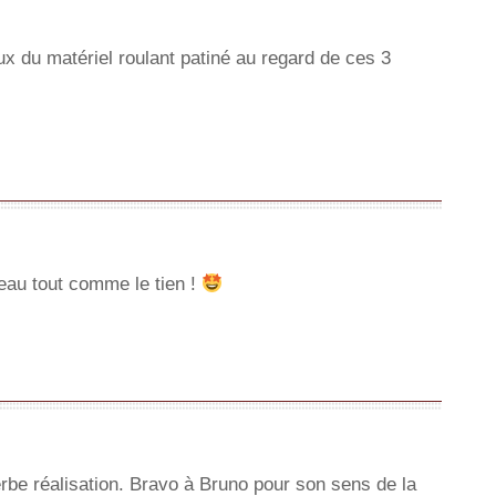
du matériel roulant patiné au regard de ces 3
eau tout comme le tien !
be réalisation. Bravo à Bruno pour son sens de la