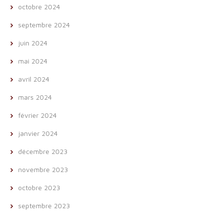
octobre 2024
septembre 2024
juin 2024
mai 2024
avril 2024
mars 2024
février 2024
janvier 2024
décembre 2023
novembre 2023
octobre 2023
septembre 2023