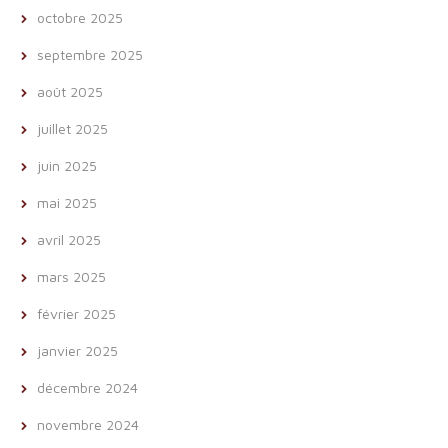
octobre 2025
septembre 2025
août 2025
juillet 2025
juin 2025
mai 2025
avril 2025
mars 2025
février 2025
janvier 2025
décembre 2024
novembre 2024