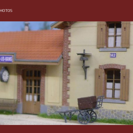
PHOTOS