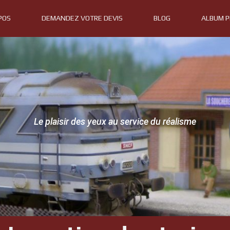
POS
DEMANDEZ VOTRE DEVIS
BLOG
ALBUM 
Le plaisir des yeux au service du réalisme