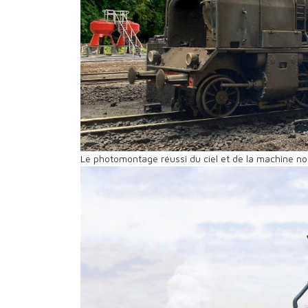
Le photomontage réussi du ciel et de la machine n