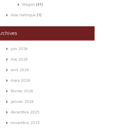
Wagon
(31)
Voie métrique
(1)
rchives
juin 2026
mai 2026
avril 2026
mars 2026
février 2026
janvier 2026
décembre 2025
novembre 2025