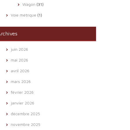
Wagon
(31)
Voie métrique
(1)
rchives
juin 2026
mai 2026
avril 2026
mars 2026
février 2026
janvier 2026
décembre 2025
novembre 2025