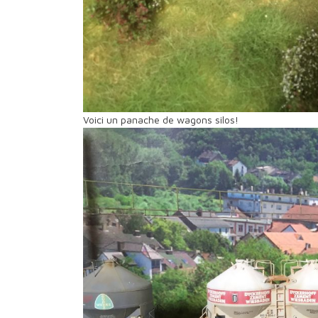
Voici un panache de wagons silos!