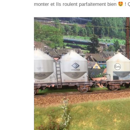
monter et Ils roulent parfaitement bien
! 