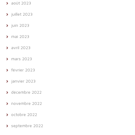
août 2023
juillet 2023
juin 2023
mai 2023
avril 2023
mars 2023
février 2023
janvier 2023
décembre 2022
novembre 2022
octobre 2022
septembre 2022