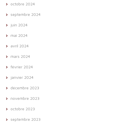
octobre 2024
septembre 2024
juin 2024
mai 2024
avril 2024
mars 2024
février 2024
janvier 2024
décembre 2023
novembre 2023
octobre 2023
septembre 2023