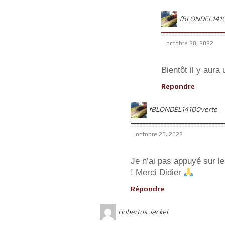
fBLONDEL141
octobre 28, 2022
Bientôt il y aur
Répondre
fBLONDEL14100verte
octobre 28, 2022
Je n’ai pas appuyé sur le
! Merci Didier
Répondre
Hubertus Jäckel