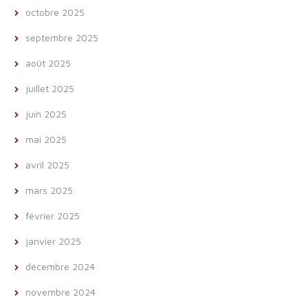
octobre 2025
septembre 2025
août 2025
juillet 2025
juin 2025
mai 2025
avril 2025
mars 2025
février 2025
janvier 2025
décembre 2024
novembre 2024