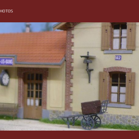
PHOTOS