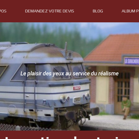
POS
DEMANDEZ VOTRE DEVIS
BLOG
ALBUM 
Le plaisir des yeux au service du réalisme