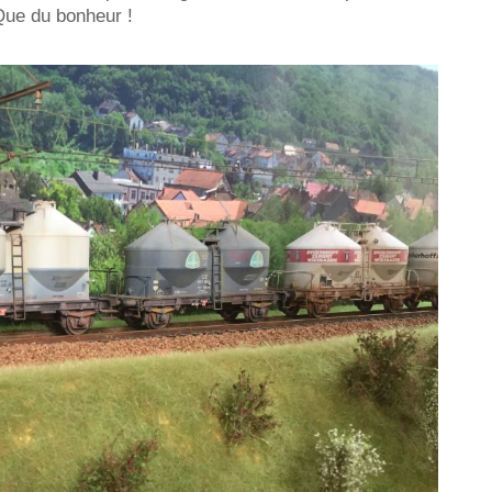
Que du bonheur !