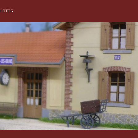
PHOTOS