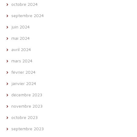
octobre 2024
septembre 2024
juin 2024
mai 2024
avril 2024
mars 2024
février 2024
janvier 2024
décembre 2023
novembre 2023
octobre 2023
septembre 2023