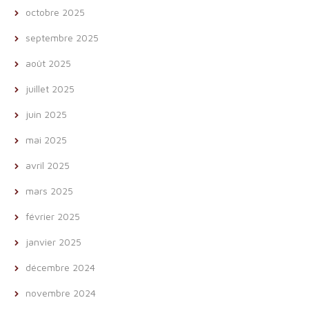
octobre 2025
septembre 2025
août 2025
juillet 2025
juin 2025
mai 2025
avril 2025
mars 2025
février 2025
janvier 2025
décembre 2024
novembre 2024