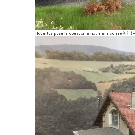
Hubertus pose la question à notre ami suisse 🇨🇭 