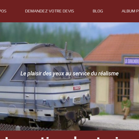
POS
DEMANDEZ VOTRE DEVIS
BLOG
ALBUM 
Le plaisir des yeux au service du réalisme