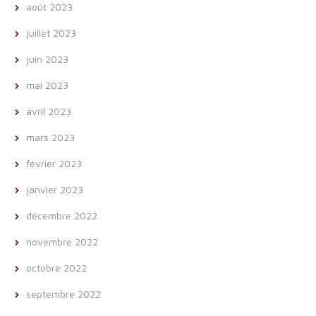
août 2023
juillet 2023
juin 2023
mai 2023
avril 2023
mars 2023
février 2023
janvier 2023
décembre 2022
novembre 2022
octobre 2022
septembre 2022