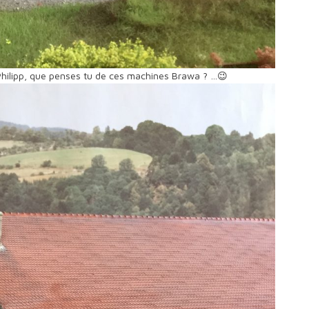
Philipp, que penses tu de ces machines Brawa ? …😉