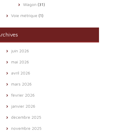
Wagon
(31)
Voie métrique
(1)
rchives
juin 2026
mai 2026
avril 2026
mars 2026
février 2026
janvier 2026
décembre 2025
novembre 2025