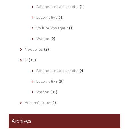
Bâtiment et accessoire
(1)
Locomotive
(4)
Voiture Voyageur
(1)
Wagon
(2)
Nouvelles
(3)
O
(45)
Bâtiment et accessoire
(4)
Locomotive
(9)
Wagon
(31)
Voie métrique
(1)
Archives