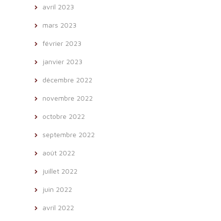
avril 2023
mars 2023
février 2023
janvier 2023
décembre 2022
novembre 2022
octobre 2022
septembre 2022
août 2022
juillet 2022
juin 2022
avril 2022