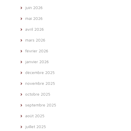
juin 2026
mai 2026
avril 2026
mars 2026
février 2026
janvier 2026
décembre 2025
novembre 2025
octobre 2025
septembre 2025
août 2025
juillet 2025