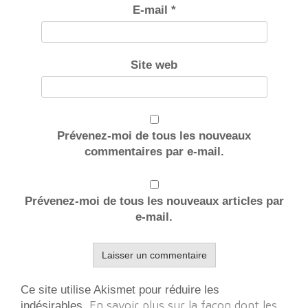
E-mail
*
Site web
Prévenez-moi de tous les nouveaux
commentaires par e-mail.
Prévenez-moi de tous les nouveaux articles par
e-mail.
Ce site utilise Akismet pour réduire les
En savoir plus sur la façon dont les
indésirables.