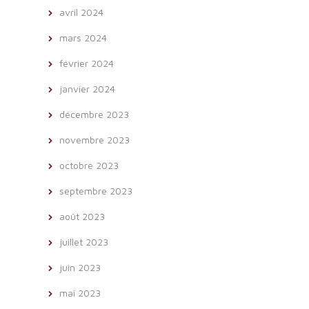
avril 2024
mars 2024
février 2024
janvier 2024
décembre 2023
novembre 2023
octobre 2023
septembre 2023
août 2023
juillet 2023
juin 2023
mai 2023