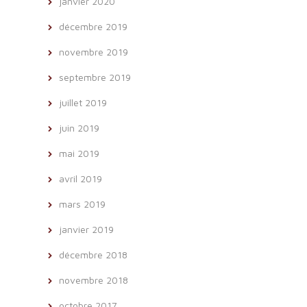
janvier 2020
décembre 2019
novembre 2019
septembre 2019
juillet 2019
juin 2019
mai 2019
avril 2019
mars 2019
janvier 2019
décembre 2018
novembre 2018
octobre 2017