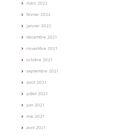
mars 2022
février 2022
janvier 2022
décembre 2021
novembre 2021
octobre 2021
septembre 2021
août 2021
juillet 2021
juin 2021
mai 2021
avril 2021