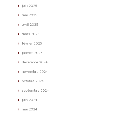
juin 2025
mai 2025
avril 2025
mars 2025
février 2025
janvier 2025
décembre 2024
novembre 2024
octobre 2024
septembre 2024
juin 2024
mai 2024