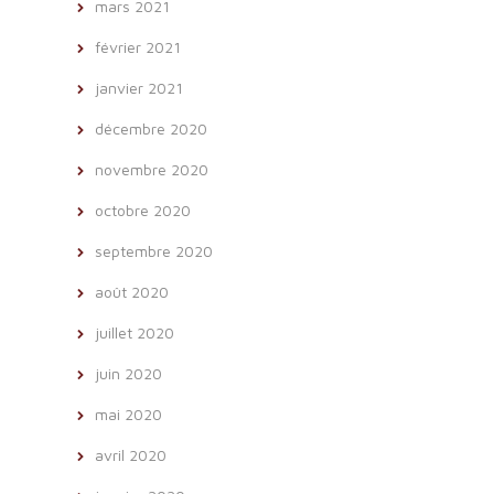
mars 2021
février 2021
janvier 2021
décembre 2020
novembre 2020
octobre 2020
septembre 2020
août 2020
juillet 2020
juin 2020
mai 2020
avril 2020