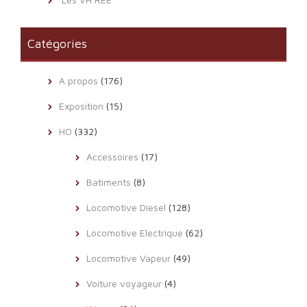
Catégories
A propos
(176)
Exposition
(15)
HO
(332)
Accessoires
(17)
Batiments
(8)
Locomotive Diesel
(128)
Locomotive Electrique
(62)
Locomotive Vapeur
(49)
Voiture voyageur
(4)