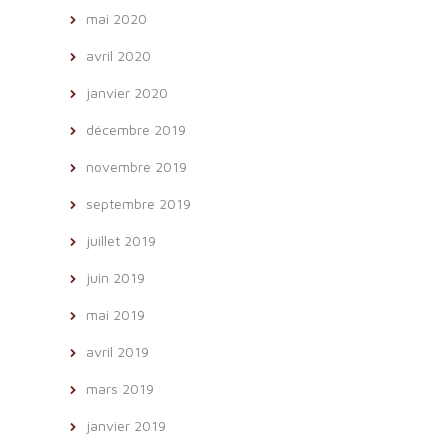
mai 2020
avril 2020
janvier 2020
décembre 2019
novembre 2019
septembre 2019
juillet 2019
juin 2019
mai 2019
avril 2019
mars 2019
janvier 2019