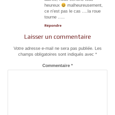
heureux
malheureusement,
ce n’est pas le cas ….la roue
tourne …..
Répondre
Laisser un commentaire
Votre adresse e-mail ne sera pas publiée.
Les
champs obligatoires sont indiqués avec
*
Commentaire
*