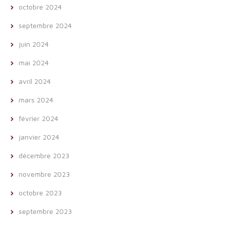
octobre 2024
septembre 2024
juin 2024
mai 2024
avril 2024
mars 2024
février 2024
janvier 2024
décembre 2023
novembre 2023
octobre 2023
septembre 2023