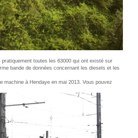
pe pratiquement toutes les 63000 qui ont existé sur
orme bande de données concernant les diesels et les
able machine à Hendaye en mai 2013. Vous pouvez