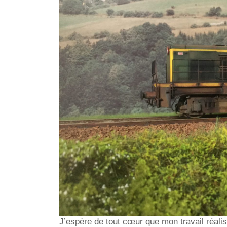
J’espère de tout cœur que mon travail réali