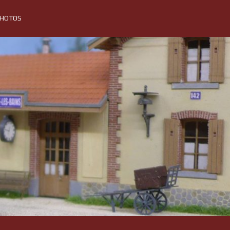
PHOTOS