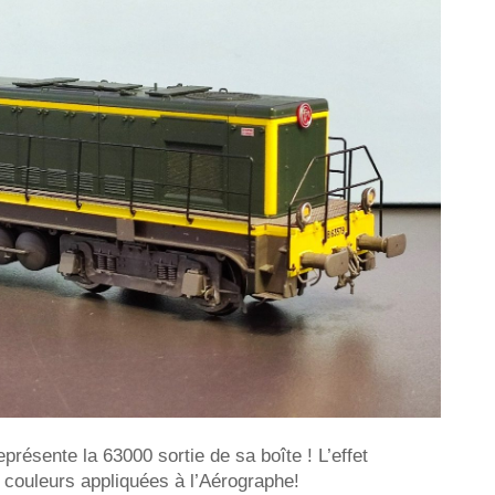
résente la 63000 sortie de sa boîte ! L’effet
s couleurs appliquées à l’Aérographe!