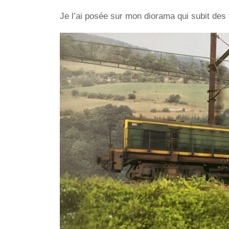
Je l’ai posée sur mon diorama qui subit des 