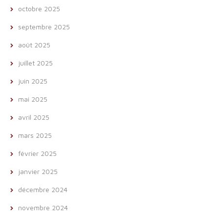
octobre 2025
septembre 2025
août 2025
juillet 2025
juin 2025
mai 2025
avril 2025
mars 2025
février 2025
janvier 2025
décembre 2024
novembre 2024