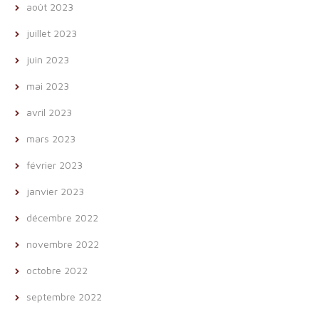
août 2023
juillet 2023
juin 2023
mai 2023
avril 2023
mars 2023
février 2023
janvier 2023
décembre 2022
novembre 2022
octobre 2022
septembre 2022