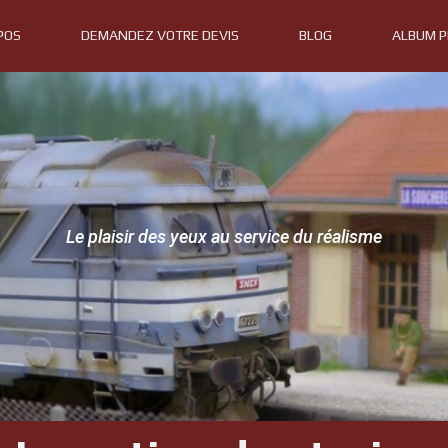
POS
DEMANDEZ VOTRE DEVIS
BLOG
ALBUM 
Le plaisir des yeux au service du réalisme