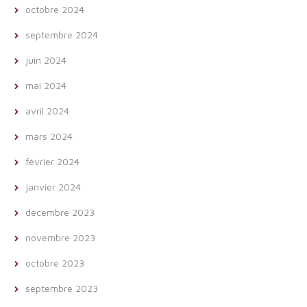
octobre 2024
septembre 2024
juin 2024
mai 2024
avril 2024
mars 2024
février 2024
janvier 2024
décembre 2023
novembre 2023
octobre 2023
septembre 2023