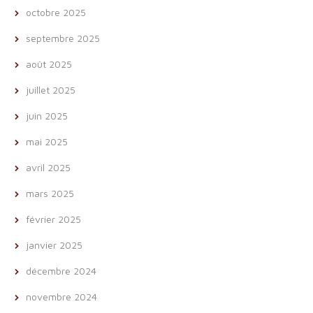
octobre 2025
septembre 2025
août 2025
juillet 2025
juin 2025
mai 2025
avril 2025
mars 2025
février 2025
janvier 2025
décembre 2024
novembre 2024