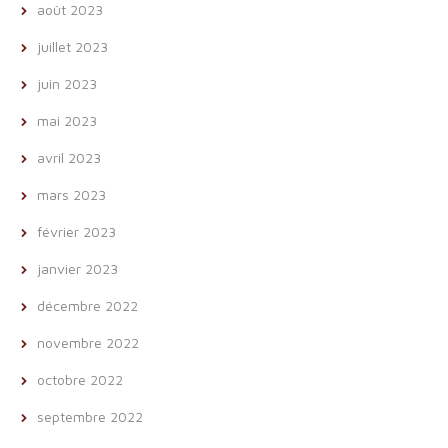
août 2023
juillet 2023
juin 2023
mai 2023
avril 2023
mars 2023
février 2023
janvier 2023
décembre 2022
novembre 2022
octobre 2022
septembre 2022