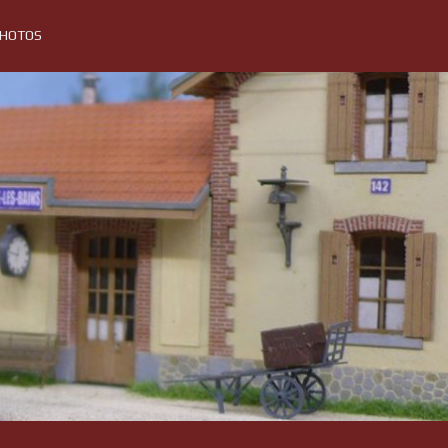
PHOTOS