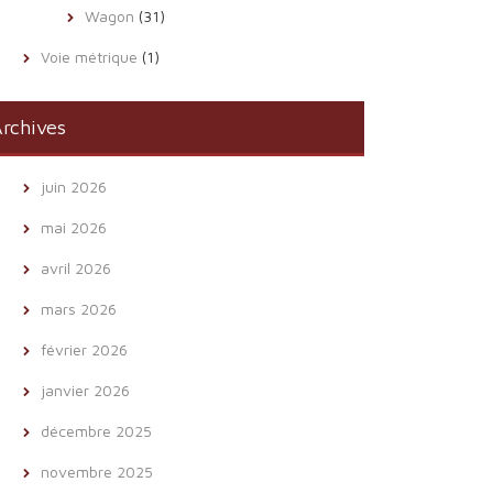
Wagon
(31)
Voie métrique
(1)
rchives
juin 2026
mai 2026
avril 2026
mars 2026
février 2026
janvier 2026
décembre 2025
novembre 2025