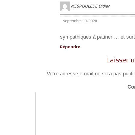
MESPOULEDE Didier
septembre 19, 2020
sympathiques à patiner … et surt
Répondre
Laisser 
Votre adresse e-mail ne sera pas publi
Co