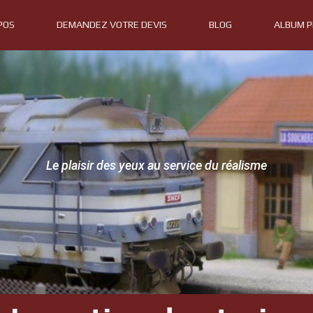
POS
DEMANDEZ VOTRE DEVIS
BLOG
ALBUM 
Le plaisir des yeux au service du réalisme