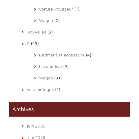
Voiture Voyageur
(1)
Wagon
(2)
Nouvelles
(3)
O
(45)
Bâtiment et accessoire
(4)
Locomotive
(9)
Wagon
(31)
Voie métrique
(1)
Archives
juin 2026
mai 2026