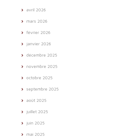
avril 2026
mars 2026
février 2026
janvier 2026
décembre 2025
novembre 2025
octobre 2025
septembre 2025
août 2025
juillet 2025
juin 2025
mai 2025