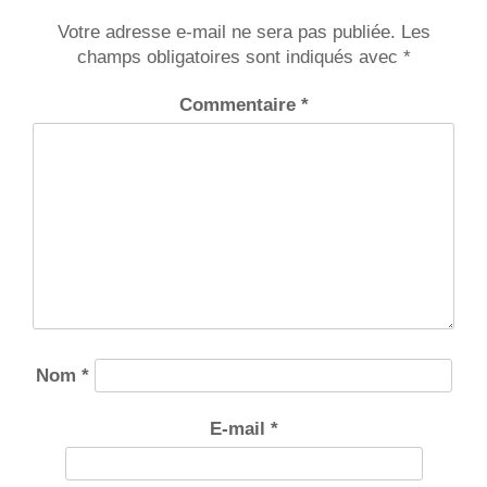
Votre adresse e-mail ne sera pas publiée.
Les
champs obligatoires sont indiqués avec
*
Commentaire
*
Nom
*
E-mail
*