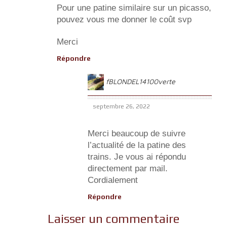
Pour une patine similaire sur un picasso,
pouvez vous me donner le coût svp
Merci
Répondre
fBLONDEL14100verte
septembre 26, 2022
Merci beaucoup de suivre
l’actualité de la patine des
trains. Je vous ai répondu
directement par mail.
Cordialement
Répondre
Laisser un commentaire