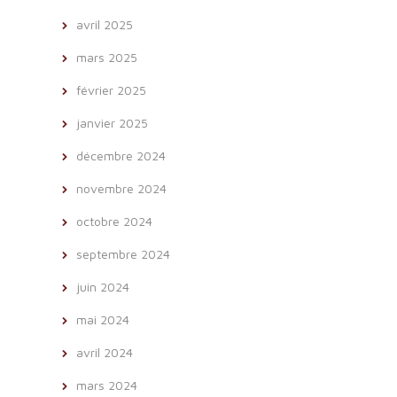
avril 2025
mars 2025
février 2025
janvier 2025
décembre 2024
novembre 2024
octobre 2024
septembre 2024
juin 2024
mai 2024
avril 2024
mars 2024