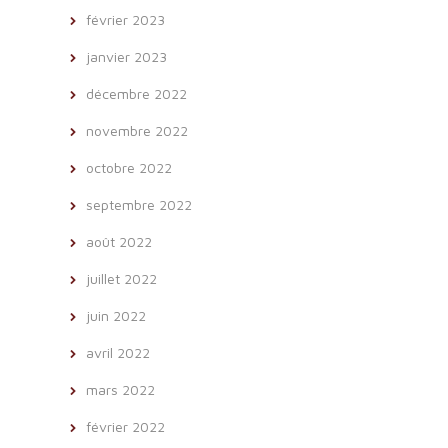
février 2023
janvier 2023
décembre 2022
novembre 2022
octobre 2022
septembre 2022
août 2022
juillet 2022
juin 2022
avril 2022
mars 2022
février 2022