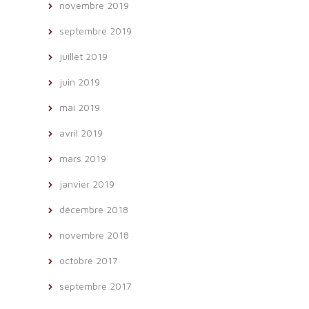
novembre 2019
septembre 2019
juillet 2019
juin 2019
mai 2019
avril 2019
mars 2019
janvier 2019
décembre 2018
novembre 2018
octobre 2017
septembre 2017