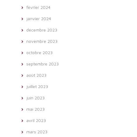
février 2024
janvier 2024
décembre 2023
novembre 2023
octobre 2023
septembre 2023
août 2023
juillet 2023
juin 2023
mai 2023
avril 2023
mars 2023