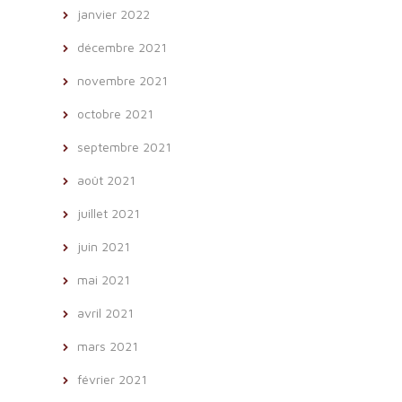
janvier 2022
décembre 2021
novembre 2021
octobre 2021
septembre 2021
août 2021
juillet 2021
juin 2021
mai 2021
avril 2021
mars 2021
février 2021