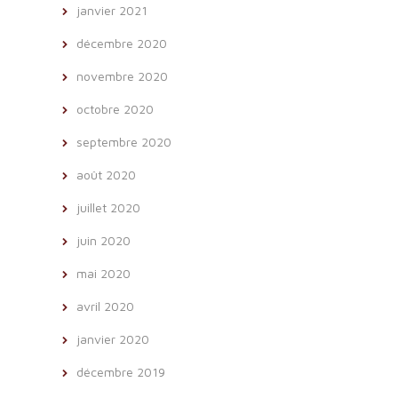
janvier 2021
décembre 2020
novembre 2020
octobre 2020
septembre 2020
août 2020
juillet 2020
juin 2020
mai 2020
avril 2020
janvier 2020
décembre 2019