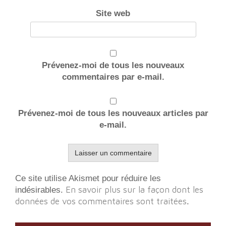
Site web
Prévenez-moi de tous les nouveaux
commentaires par e-mail.
Prévenez-moi de tous les nouveaux articles par
e-mail.
Ce site utilise Akismet pour réduire les
En savoir plus sur la façon dont les
indésirables.
données de vos commentaires sont traitées
.