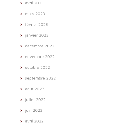
avril 2023
mars 2023
février 2023
janvier 2023
décembre 2022
novembre 2022
octobre 2022
septembre 2022
août 2022
juillet 2022
juin 2022
avril 2022