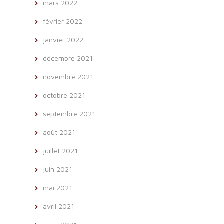
mars 2022
février 2022
janvier 2022
décembre 2021
novembre 2021
octobre 2021
septembre 2021
août 2021
juillet 2021
juin 2021
mai 2021
avril 2021