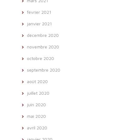
mars 2021
février 2021
janvier 2021
décembre 2020
novembre 2020
octobre 2020
septembre 2020
août 2020
juillet 2020
juin 2020
mai 2020
avril 2020
janvier 2020