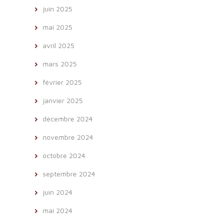
juin 2025
mai 2025
avril 2025
mars 2025
février 2025
janvier 2025
décembre 2024
novembre 2024
octobre 2024
septembre 2024
juin 2024
mai 2024