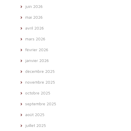
juin 2026
mai 2026
avril 2026
mars 2026
février 2026
janvier 2026
décembre 2025
novembre 2025
octobre 2025
septembre 2025
août 2025
juillet 2025