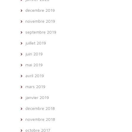
décembre 2019
novembre 2019
septembre 2019
juillet 2019
juin 2019
mai 2019
avril 2019
mars 2019
janvier 2019
décembre 2018
novembre 2018
octobre 2017