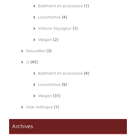
Bâtiment et accessoire
(1)
Locomotive
(4)
Voiture Voyageur
(1)
Wagon
(2)
Nouvelles
(3)
O
(45)
Bâtiment et accessoire
(4)
Locomotive
(9)
Wagon
(31)
Voie métrique
(1)
Archives