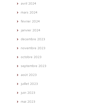
avril 2024
mars 2024
février 2024
janvier 2024
décembre 2023
novembre 2023
octobre 2023
septembre 2023
août 2023
juillet 2023
juin 2023
mai 2023