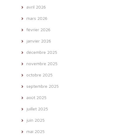
avril 2026
mars 2026
février 2026
janvier 2026
décembre 2025
novembre 2025
octobre 2025
septembre 2025
août 2025
juillet 2025
juin 2025
mai 2025