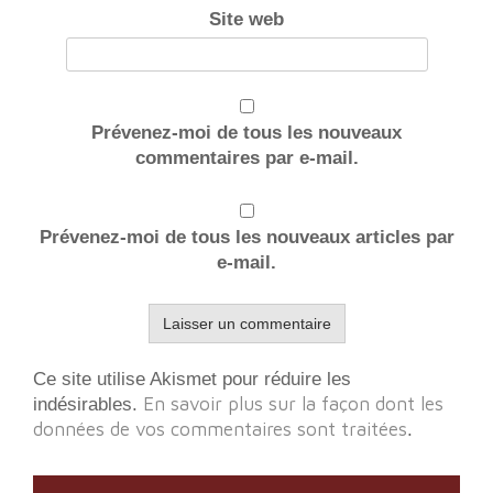
Site web
Prévenez-moi de tous les nouveaux
commentaires par e-mail.
Prévenez-moi de tous les nouveaux articles par
e-mail.
Ce site utilise Akismet pour réduire les
En savoir plus sur la façon dont les
indésirables.
données de vos commentaires sont traitées
.