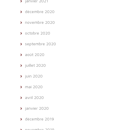
janvier 2021
décembre 2020
novembre 2020
octobre 2020
septembre 2020
août 2020
juillet 2020
juin 2020
mai 2020
avril 2020
janvier 2020
décembre 2019
novembre 2019