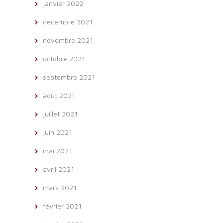
janvier 2022
décembre 2021
novembre 2021
octobre 2021
septembre 2021
août 2021
juillet 2021
juin 2021
mai 2021
avril 2021
mars 2021
février 2021