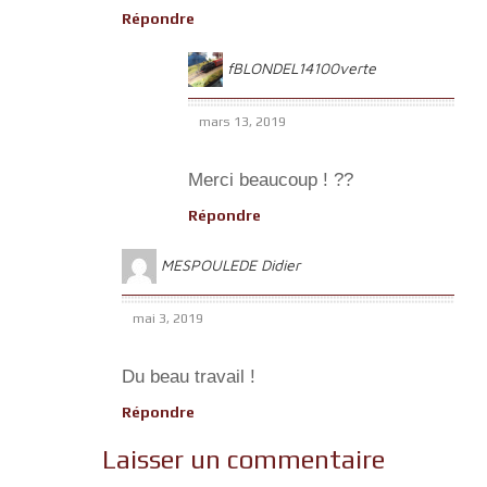
Répondre
fBLONDEL14100verte
mars 13, 2019
Merci beaucoup ! ??
Répondre
MESPOULEDE Didier
mai 3, 2019
Du beau travail !
Répondre
Laisser un commentaire