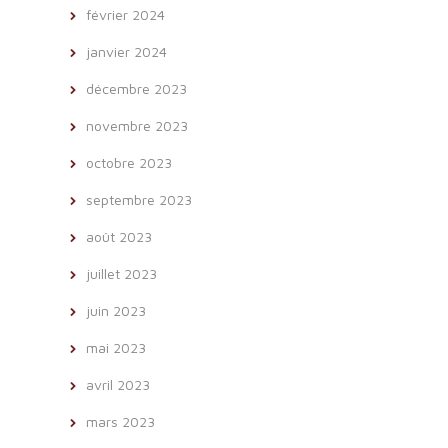
février 2024
janvier 2024
décembre 2023
novembre 2023
octobre 2023
septembre 2023
août 2023
juillet 2023
juin 2023
mai 2023
avril 2023
mars 2023