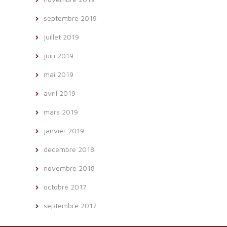
septembre 2019
juillet 2019
juin 2019
mai 2019
avril 2019
mars 2019
janvier 2019
décembre 2018
novembre 2018
octobre 2017
septembre 2017