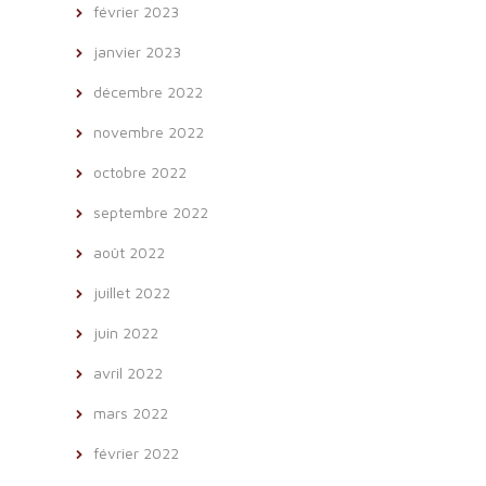
février 2023
janvier 2023
décembre 2022
novembre 2022
octobre 2022
septembre 2022
août 2022
juillet 2022
juin 2022
avril 2022
mars 2022
février 2022