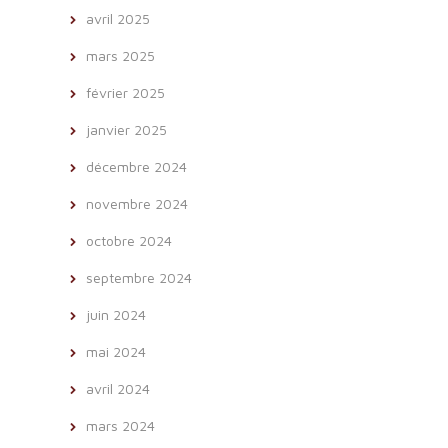
avril 2025
mars 2025
février 2025
janvier 2025
décembre 2024
novembre 2024
octobre 2024
septembre 2024
juin 2024
mai 2024
avril 2024
mars 2024