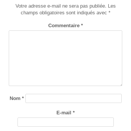
Votre adresse e-mail ne sera pas publiée.
Les
champs obligatoires sont indiqués avec
*
Commentaire
*
Nom
*
E-mail
*