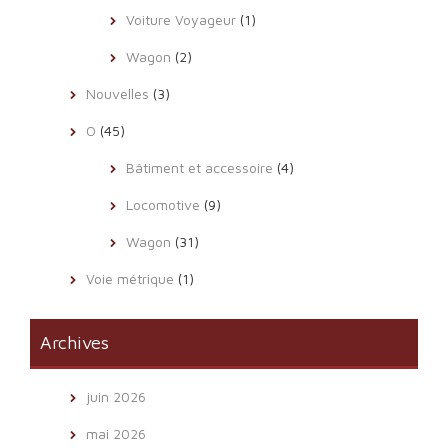
Voiture Voyageur
(1)
Wagon
(2)
Nouvelles
(3)
O
(45)
Bâtiment et accessoire
(4)
Locomotive
(9)
Wagon
(31)
Voie métrique
(1)
Archives
juin 2026
mai 2026