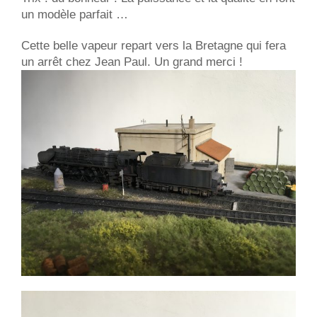
un modèle parfait …
Cette belle vapeur repart vers la Bretagne qui fera
un arrêt chez Jean Paul. Un grand merci !